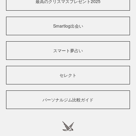
最高のクリスマスプレゼント2025
Smartlog出会い
スマート夢占い
セレクト
パーソナルジム比較ガイド