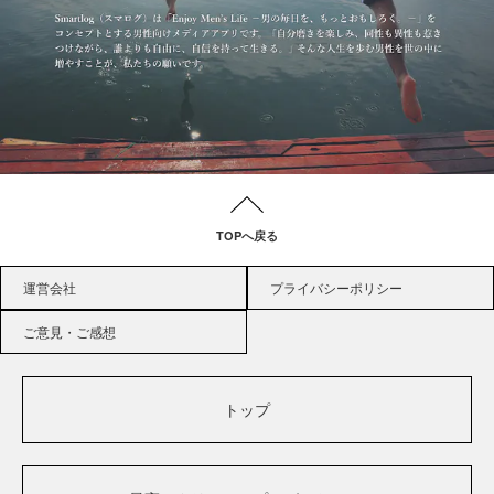
TOPへ戻る
運営会社
プライバシーポリシー
ご意見・ご感想
トップ