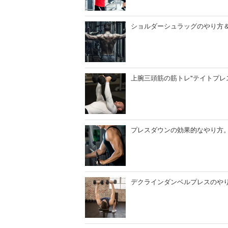
ショルダーシュラッグのやり方
上腕三頭筋の筋トレ"テイトプレ
プレスダウンの効果的なやり方
デクラインダンベルプレスのや