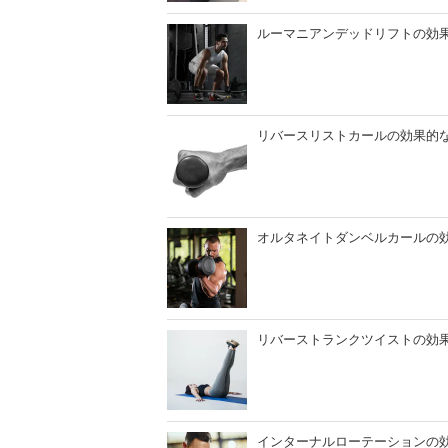
ルーマニアンデッドリフトの効
リバースリストカールの効果的
オルタネイトダンベルカールの
リバーストランクツイストの効
インターナルローテーションの