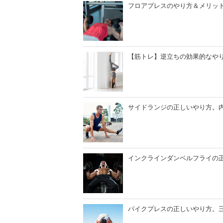
フロアプレスのやり方＆メリッ
【筋トレ】逆立ちの効果的なや
サイドランジの正しいやり方。
インクラインダンベルフライの
パイクプレスの正しいやり方。