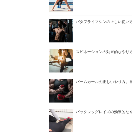
バタフライマシンの正しい使い
スピネーションの効果的なやり
パームカールの正しいやり方。
バックレッグレイズの効果的な