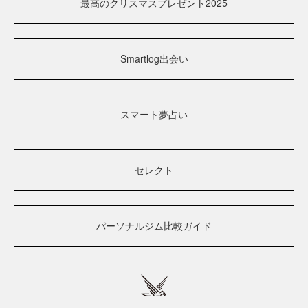
最高のクリスマスプレゼント2025
Smartlog出会い
スマート夢占い
セレクト
パーソナルジム比較ガイド