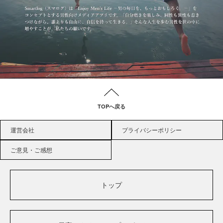
TOPへ戻る
運営会社
プライバシーポリシー
ご意見・ご感想
トップ