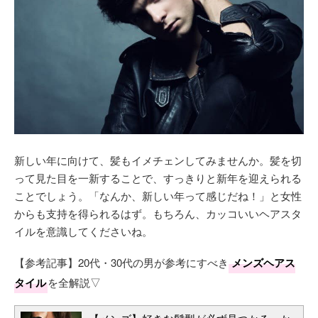
新しい年に向けて、髪もイメチェンしてみませんか。髪を切
って見た目を一新することで、すっきりと新年を迎えられる
ことでしょう。「なんか、新しい年って感じだね！」と女性
からも支持を得られるはず。もちろん、カッコいいヘアスタ
イルを意識してくださいね。
【参考記事】20代・30代の男が参考にすべき
メンズヘアス
タイル
を全解説▽