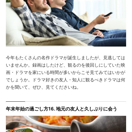
今年もたくさんの名作ドラマが誕生しましたが、見逃しては
いませんか。録画はしたけど、観るのを後回しにしていた映
画・ドラマを家にいる時間が多いからこそ見てみてはいかが
でしょうか。ドラマ好きの友人・知人に観るべきドラマは何
かを聞いて、ぜひ、見てくださいね。
年末年始の過ごし方16. 地元の友人と久しぶりに会う