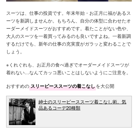
スーツは、仕事の投資です。年末年始・お正月に福があるス
ーツを新調しませんか。もちろん、自分の体型に合わせたオ
ーダーメイドスーツがおすすめです。着たことがない色や、
大人のスーツを一着買ってみるのも良いですよね。一着新調
するだけでも、新年の仕事の充実度がガラッと変わることで
しょう。
※くれぐれも、お正月の食べ過ぎでオーダーメイドスーツが
着れない…なんてカッコ悪いことはしないようにご注意を。
おすすめの
スリーピーススーツの着こなし
を大公開
紳士のスリーピーススーツ着こなし術。気
品あるコーデ20種類