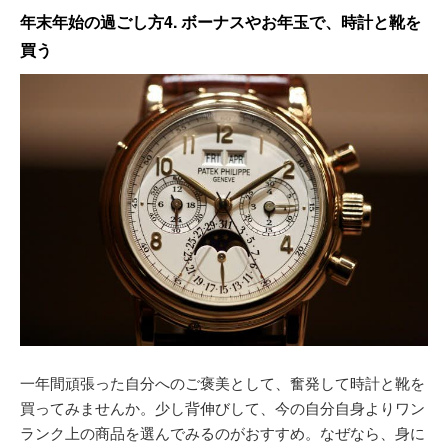
年末年始の過ごし方4. ボーナスやお年玉で、時計と靴を
買う
一年間頑張った自分へのご褒美として、奮発して時計と靴を
買ってみませんか。少し背伸びして、今の自分自身よりワン
ランク上の商品を選んでみるのがおすすめ。なぜなら、身に