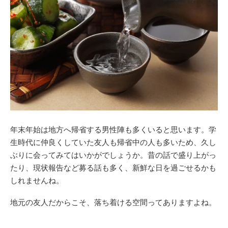
年末年始は地方へ帰省する男性陣も多くいると思います。学
生時代に仲良くしていた友人も帰省中の人も多いため、久し
ぶりに会ってみてはいかがでしょうか。昔の話で盛り上がっ
たり、現状報告など募る話も多く、新鮮な日を過ごせるかも
しれませんね。
地元の友人だからこそ、落ち着ける空間ってありますよね。