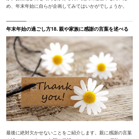
め、年末年始に自らが企画してみてはいかがでしょうか。
年末年始の過ごし方18. 親や家族に感謝の言葉を述べる
最後に絶対欠かせないことをご紹介します。親に感謝の言葉