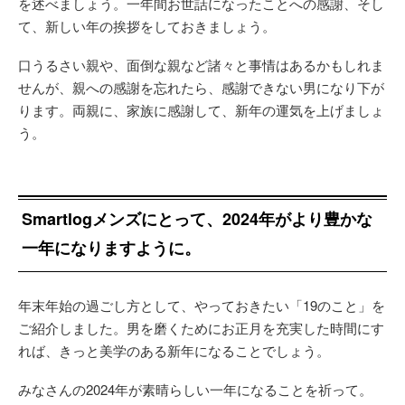
を述べましょう。一年間お世話になったことへの感謝、そし
て、新しい年の挨拶をしておきましょう。
口うるさい親や、面倒な親など諸々と事情はあるかもしれま
せんが、親への感謝を忘れたら、感謝できない男になり下が
ります。両親に、家族に感謝して、新年の運気を上げましょ
う。
Smartlogメンズにとって、2024年がより豊かな
一年になりますように。
年末年始の過ごし方として、やっておきたい「19のこと」を
ご紹介しました。男を磨くためにお正月を充実した時間にす
れば、きっと美学のある新年になることでしょう。
みなさんの2024年が素晴らしい一年になることを祈って。