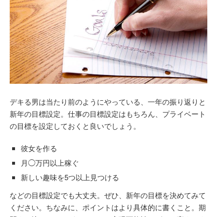
デキる男は当たり前のようにやっている、一年の振り返りと
新年の目標設定。仕事の目標設定はもちろん、プライベート
の目標を設定しておくと良いでしょう。
彼女を作る
月◯万円以上稼ぐ
新しい趣味を5つ以上見つける
などの目標設定でも大丈夫。ぜひ、新年の目標を決めてみて
ください。ちなみに、ポイントはより具体的に書くこと。期