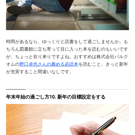
時間があるなら、ゆっくりと読書をして過ごしませんか。も
ちろん図書館に立ち寄って目に入った本を読むのもいいです
が、ちょっと在り来りですよね。おすすめは株式会社バルク
オムの
野口卓也さんの薦める必読本
を読むこと。きっと新年
が充実すること間違いなしです。
年末年始の過ごし方10. 新年の目標設定をする