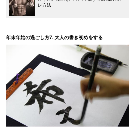
レ方法
年末年始の過ごし方7. 大人の書き初めをする