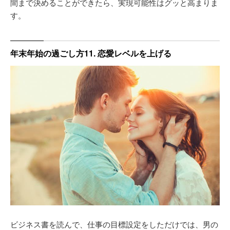
間まで決めることができたら、実現可能性はグッと高まりま
す。
年末年始の過ごし方11. 恋愛レベルを上げる
ビジネス書を読んで、仕事の目標設定をしただけでは、男の