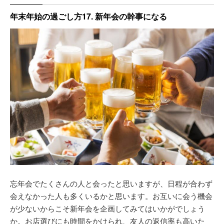
年末年始の過ごし方17. 新年会の幹事になる
忘年会でたくさんの人と会ったと思いますが、日程が合わず
会えなかった人も多くいるかと思います。お互いに会う機会
が少ないからこそ新年会を企画してみてはいかがでしょう
か。お店選びにも時間をかけられ、友人の返信率も高いた