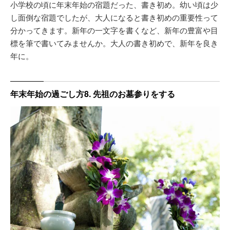
小学校の頃に年末年始の宿題だった、書き初め。幼い頃は少
し面倒な宿題でしたが、大人になると書き初めの重要性って
分かってきます。新年の一文字を書くなど、新年の豊富や目
標を筆で書いてみませんか。大人の書き初めで、新年を良き
年に。
年末年始の過ごし方8. 先祖のお墓参りをする