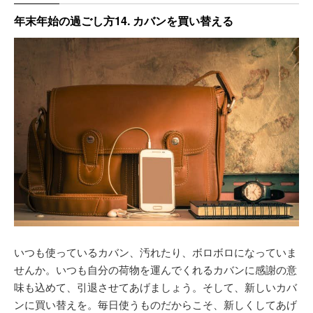
年末年始の過ごし方14. カバンを買い替える
いつも使っているカバン、汚れたり、ボロボロになっていま
せんか。いつも自分の荷物を運んでくれるカバンに感謝の意
味も込めて、引退させてあげましょう。そして、新しいカバ
ンに買い替えを。毎日使うものだからこそ、新しくしてあげ