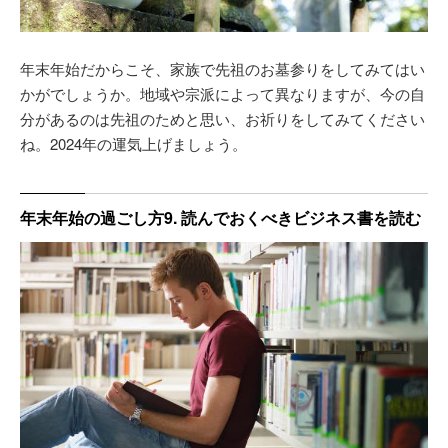
年末年始だからこそ、家族で先祖のお墓参りをしてみてはい
かがでしょうか。地域や宗派によって異なりますが、今の自
分があるのは先祖のためと思い、お祈りをしてみてください
ね。2024年の運気上げましょう。
年末年始の過ごし方9. 読んでおくべきビジネス書を読む