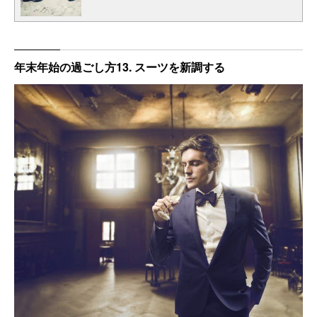
年末年始の過ごし方13. スーツを新調する