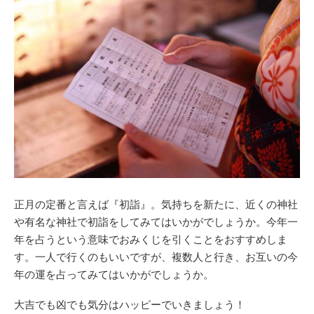
正月の定番と言えば『初詣』。気持ちを新たに、近くの神社
や有名な神社で初詣をしてみてはいかがでしょうか。今年一
年を占うという意味でおみくじを引くことをおすすめしま
す。一人で行くのもいいですが、複数人と行き、お互いの今
年の運を占ってみてはいかがでしょうか。
大吉でも凶でも気分はハッピーでいきましょう！