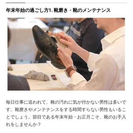
年末年始の過ごし方1. 靴磨き・靴のメンテナンス
毎日仕事に追われて、靴の汚れに気が付かない男性は多いで
す。靴磨きやメンテナンスをする時間すらない男性もいるこ
とでしょう。節目である年末年始・お正月こそ、靴のお手入
れをしませんか？