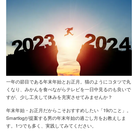
一年の節目である年末年始とお正月。猫のようにコタツで丸
くなり、みかんを食べながらテレビを一日中見るのも良いで
すが、少し工夫して休みを充実させてみませんか？
年末年始・お正月だからこそおすすめしたい「19のこと」。
Smartlogが提案する男の年末年始の過ごし方をお教えしま
す。1つでも多く、実践してみてください。