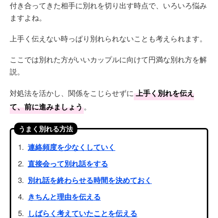
付き合ってきた相手に別れを切り出す時点で、いろいろ悩み
ますよね。
上手く伝えない時っぱり別れられないことも考えられます。
ここでは別れた方がいいカップルに向けて円満な別れ方を解
説。
対処法を活かし、関係をこじらせずに
上手く別れを伝え
て、前に進みましょう
。
うまく別れる方法
連絡頻度を少なくしていく
直接会って別れ話をする
別れ話を終わらせる時間を決めておく
きちんと理由を伝える
しばらく考えていたことを伝える