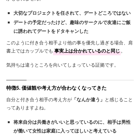
大切なプロジェクトを任されて、デートどころではない
デートの予定だったけど、趣味のサークルで友達にご飯
に誘われてデートをドタキャンした
このように付き合う相手より他の事を優先し過ぎる場合、肩
書上ではカップルでも
事実上は分かれているのと同じ
。
気持ちは違うところを向いてしまっている証拠です。
特徴5. 価値観や考え方が合わなくなってきた
自分と付き合う相手の考え方が
「なんか違う」
と感じること
ってありますよね。
将来自分は共働きがいいと思っているのに、相手は男性
が働いて女性は家庭に入ってほしいと考えている