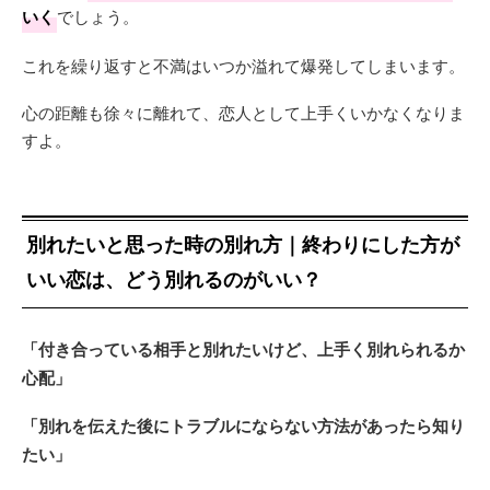
いく
でしょう。
これを繰り返すと不満はいつか溢れて爆発してしまいます。
心の距離も徐々に離れて、恋人として上手くいかなくなりま
すよ。
別れたいと思った時の別れ方｜終わりにした方が
いい恋は、どう別れるのがいい？
「付き合っている相手と別れたいけど、上手く別れられるか
心配」
「別れを伝えた後にトラブルにならない方法があったら知り
たい」