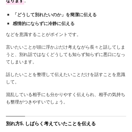
なります
。
「どうして別れたいのか」を簡潔に伝える
感情的にならずに冷静に伝える
などを意識することがポイントです。
言いたいことが頭に浮かぶだけ考えながら長々と話してしま
うと、別れ話ではなくどうしても知らず知らずに悪口になっ
てしまいます。
話したいことを整理して伝えたいことだけを話すことを意識
して。
混乱している相手にも分かりやすく伝えられ、相手の気持ち
も整理がつきやすいでしょう。
別れ方5. しばらく考えていたことを伝える