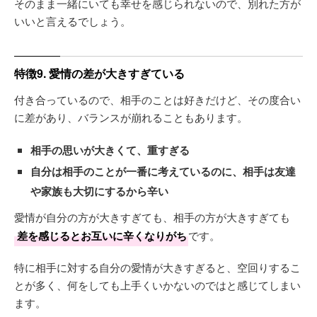
そのまま一緒にいても幸せを感じられないので、別れた方が
いいと言えるでしょう。
特徴9. 愛情の差が大きすぎている
付き合っているので、相手のことは好きだけど、その度合い
に差があり、バランスが崩れることもあります。
相手の思いが大きくて、重すぎる
自分は相手のことが一番に考えているのに、相手は友達
や家族も大切にするから辛い
愛情が自分の方が大きすぎても、相手の方が大きすぎても
差を感じるとお互いに辛くなりがち
です。
特に相手に対する自分の愛情が大きすぎると、空回りするこ
とが多く、何をしても上手くいかないのではと感じてしまい
ます。