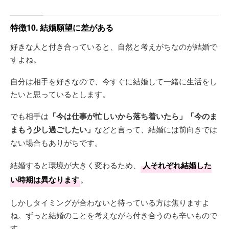
特徴10. 結婚願望に差がある
好きな人と付き合っていると、自然と考えがちなのが結婚で
すよね。
自分は相手を好きなので、今すぐに結婚して一緒に生活をし
たいと思っているとします。
でも相手は
「今は仕事が忙しいから落ち着いたら」
「今のま
まもう少し過ごしたい」
などと言って、結婚には前向きでは
ない場合もありがちです。
結婚すると環境が大きく変わるため、
人それぞれ結婚した
い時期は異なります
。
しかしタイミングが合わないと待っている方は焦りますよ
ね。ずっと結婚のことを考えながら付き合うのも辛いもので
す。