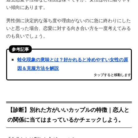
い傾向にあります。
男性側に決定的な落ち度や理由がないのに急に終わりにした
いと思った場合、恋愛に対する向き合い方を一度考えてみる
のも良いでしょう。
参考記事
蛙化現象の意味とは？好かれると冷めやすい女性の原
因＆克服方法を解説
タップすると移動します
【診断】別れた方がいいカップルの特徴｜恋人と
の関係に当てはまっているかチェックしよう。