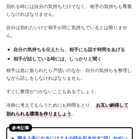
別れる時には自分の気持ちだけでなく、相手の気持ちも尊重
しなければなりません。
自分は別れたいけど相手が同じ気持ちでいるとは限りませ
ん。
自分の気持ちを伝えたら、相手にも話す時間をあげる
相手が話している時には、しっかりと聞く
相手は急に振られたら戸惑いのなか、自分の気持ちを整理し
ながら話しをしなければなりません。
すぐに整理がつかないこともあるでしょう。
冷静に考えてもらうためにも時間をとり、
お互い納得して
別れられる環境を作りましょう
。
参考記事
聞き上手になるには？人の話を引き出す“話しやすい