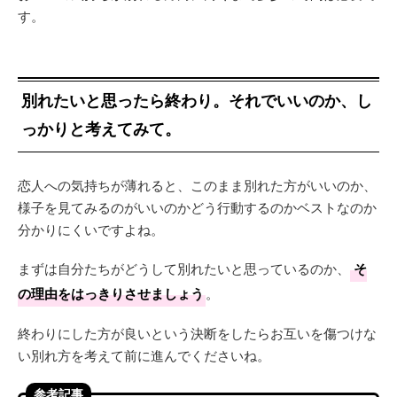
す。
別れたいと思ったら終わり。それでいいのか、し
っかりと考えてみて。
恋人への気持ちが薄れると、このまま別れた方がいいのか、
様子を見てみるのがいいのかどう行動するのかベストなのか
分かりにくいですよね。
まずは自分たちがどうして別れたいと思っているのか、
そ
の理由をはっきりさせましょう
。
終わりにした方が良いという決断をしたらお互いを傷つけな
い別れ方を考えて前に進んでくださいね。
参考記事