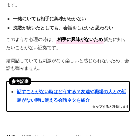
ます。
一緒にいても相手に興味がわかない
沈黙が続いたとしても、会話をしたいと思わない
このような心理の時は、
相手に興味がないため
新たに知り
たいことがない証拠です。
結局話していても刺激がなく楽しいと感じられないため、会
話も弾みません。
参考記事
話すことがない時はどうする？友達や職場の人との話
題がない時に使える会話ネタを紹介
タップすると移動します