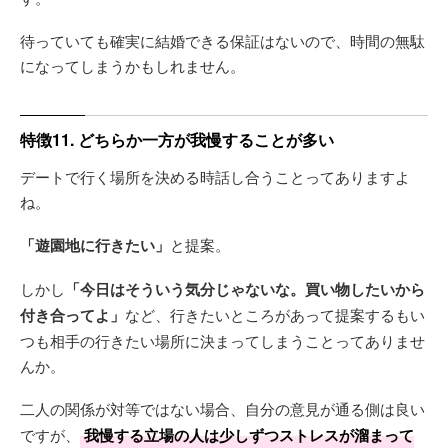
待っていても確実に結婚できる保証はないので、時間の無駄
になってしまうかもしれません。
特徴11. どちらか一方が我慢することが多い
デートで行く場所を決める時話し合うことってありますよ
ね。
「遊園地に行きたい」
と提案。
しかし
「今日はそういう気分じゃないな。買い物したいから
付き合ってよ」
など、行きたいところがあって提案するもい
つも相手の行きたい場所に決まってしまうことってありませ
んか。
二人の関係が対等ではない場合、自分の意見が通る側は良い
ですが、
我慢する立場の人は少しずつストレスが溜まって