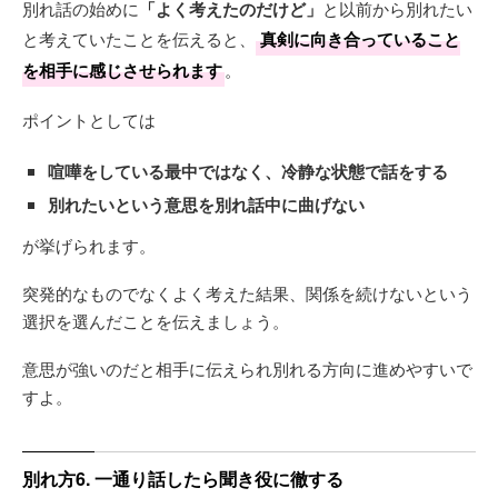
別れ話の始めに
「よく考えたのだけど」
と以前から別れたい
と考えていたことを伝えると、
真剣に向き合っていること
を相手に感じさせられます
。
ポイントとしては
喧嘩をしている最中ではなく、冷静な状態で話をする
別れたいという意思を別れ話中に曲げない
が挙げられます。
突発的なものでなくよく考えた結果、関係を続けないという
選択を選んだことを伝えましょう。
意思が強いのだと相手に伝えられ別れる方向に進めやすいで
すよ。
別れ方6. 一通り話したら聞き役に徹する