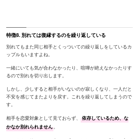
特徴8. 別れては復縁するのを繰り返している
別れてもまた同じ相手とくっついての繰り返しをしているカ
ップルもいますよね。
一緒にいても気が合わなかったり、喧嘩が絶えなかったりす
るので別れを切り出します。
しかし、少しすると相手がいないのが寂しくなり、一人だと
不安を感じてまたよりを戻す。これを繰り返してしまうので
す。
相手を恋愛対象として見ておらず、
依存しているため、な
かなか別れられません
。