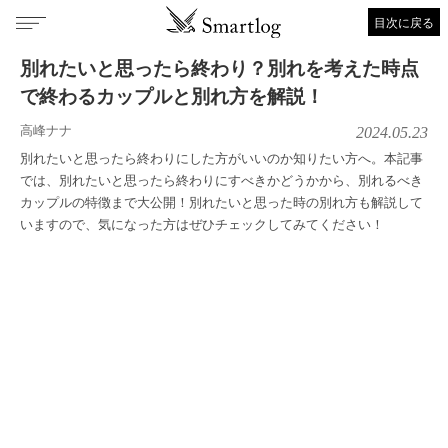
目次に戻る
別れたいと思ったら終わり？別れを考えた時点
で終わるカップルと別れ方を解説！
高峰ナナ
2024.05.23
別れたいと思ったら終わりにした方がいいのか知りたい方へ。本記事
では、別れたいと思ったら終わりにすべきかどうかから、別れるべき
カップルの特徴まで大公開！別れたいと思った時の別れ方も解説して
いますので、気になった方はぜひチェックしてみてください！