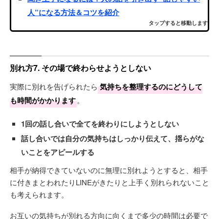
人”になる方法＆コツを紹介
タップすると移動します
別れ方7. その場で終わらせようとしない
実際に別れを告げられたら
気持ちを整理するのにどうして
も時間がかかります
。
1回の話し合いで全てを終わりにしようとしない
話し合いでは自分の気持ちはしっかり伝えて、揺らがな
いことをアピールする
相手が納得できていないのに無理に別れようとすると、相手
に付きまとわれたりLINEがきたりと上手く別れられないこと
も考えられます。
お互いの気持ちが別れる方向に向くまで多少の時間は必要で