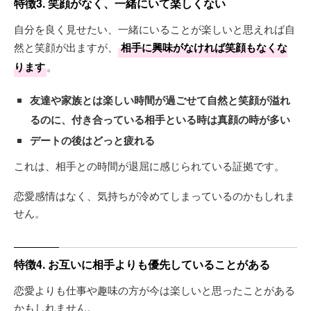
特徴3. 笑顔がなく、一緒にいて楽しくない
自分を良く見せたい、一緒にいることが楽しいと思えれば自
然と笑顔が出ますが、
相手に興味がなければ笑顔もなくな
ります
。
友達や家族とは楽しい時間が過ごせて自然と笑顔が溢れ
るのに、付き合っている相手といる時は真顔の時が多い
デートの後はどっと疲れる
これは、相手との時間が退屈に感じられている証拠です。
恋愛感情はなく、気持ちが冷めてしまっているのかもしれま
せん。
特徴4. お互いに相手よりも優先していることがある
恋愛よりも仕事や趣味の方が今は楽しいと思ったことがある
かもしれません。