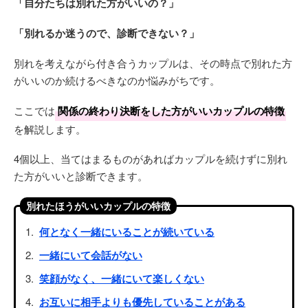
「自分たちは別れた方がいいの？」
「別れるか迷うので、診断できない？」
別れを考えながら付き合うカップルは、その時点で別れた方
がいいのか続けるべきなのか悩みがちです。
ここでは
関係の終わり決断をした方がいいカップルの特徴
を解説します。
4個以上、当てはまるものがあればカップルを続けずに別れ
た方がいいと診断できます。
別れたほうがいいカップルの特徴
何となく一緒にいることが続いている
一緒にいて会話がない
笑顔がなく、一緒にいて楽しくない
お互いに相手よりも優先していることがある