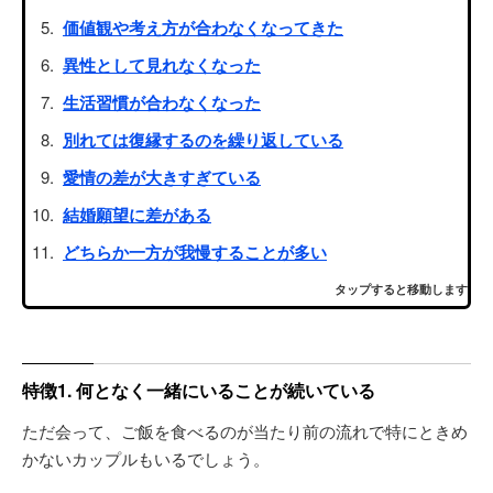
価値観や考え方が合わなくなってきた
異性として見れなくなった
生活習慣が合わなくなった
別れては復縁するのを繰り返している
愛情の差が大きすぎている
結婚願望に差がある
どちらか一方が我慢することが多い
タップすると移動します
特徴1. 何となく一緒にいることが続いている
ただ会って、ご飯を食べるのが当たり前の流れで特にときめ
かないカップルもいるでしょう。