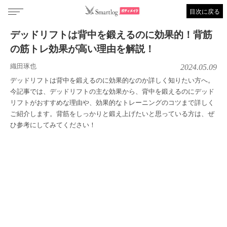
目次に戻る
デッドリフトは背中を鍛えるのに効果的！背筋
の筋トレ効果が高い理由を解説！
織田琢也
2024.05.09
デッドリフトは背中を鍛えるのに効果的なのか詳しく知りたい方へ。
今記事では、デッドリフトの主な効果から、背中を鍛えるのにデッド
リフトがおすすめな理由や、効果的なトレーニングのコツまで詳しく
ご紹介します。背筋をしっかりと鍛え上げたいと思っている方は、ぜ
ひ参考にしてみてください！