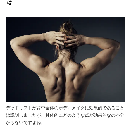
は
デッドリフトが背中全体のボディメイクに効果的であること
は説明しましたが、具体的にどのような点が効果的なのか分
からないですよね。