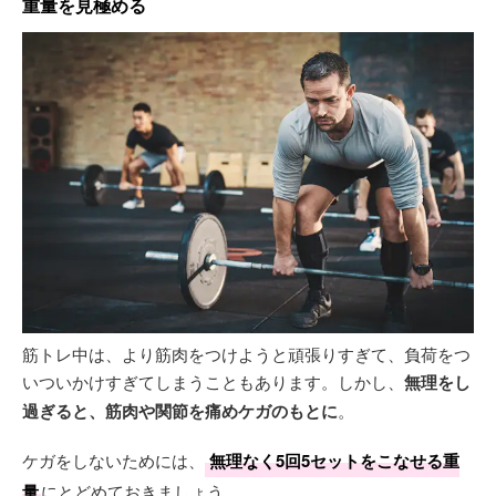
重量を見極める
筋トレ中は、より筋肉をつけようと頑張りすぎて、負荷をつ
いついかけすぎてしまうこともあります。しかし、
無理をし
過ぎると、筋肉や関節を痛めケガのもとに
。
ケガをしないためには、
無理なく5回5セットをこなせる重
量
にとどめておきましょう。