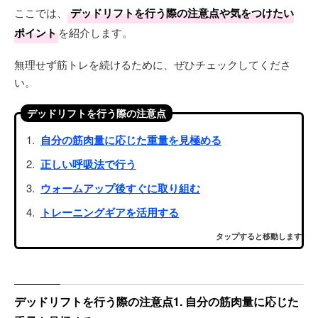
ここでは、
デッドリフトを行う際の注意点や気をつけたい
ポイント
を紹介します。
無理せず筋トレを続けるために、ぜひチェックしてくださ
い。
デッドリフトを行う際の注意点
自分の筋肉量に応じた重量を見極める
正しい呼吸法で行う
ウォームアップ後すぐに取り組む
トレーニングギアを活用する
タップすると移動します
デッドリフトを行う際の注意点1. 自分の筋肉量に応じた