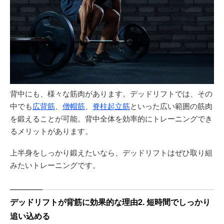
背中にも、様々な筋肉があります。デッドリフトでは、その
中でも
広背筋
、
僧帽筋
、
脊柱起立筋
といった広い範囲の筋肉
を鍛えることが可能。背中全体を効率的にトレーニングでき
るメリットがあります。
上半身をしっかり鍛えたいなら、デッドリフトはぜひ取り組
みたいトレーニングです。
デッドリフトが背筋に効果的な理由2. 短時間でしっかり
追い込める