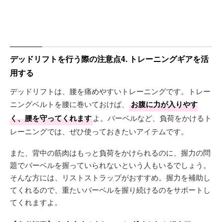
デッドリフトを行う際の注意点4. トレーニングギアを活
用する
デッドリフトは、腰を痛めやすいトレーニングです。トレー
ニングベルトを腰に巻いておけば、
お腹に力が入りやす
く、腰を守ってくれます
よ。バーベルなど、負荷をかけるト
レーニングでは、ぜひ使っておきたいアイテムです。
また、背中の筋肉はもっと負荷をかけられるのに、握力の問
題でバーベルを握っていられないという人もいるでしょう。
そんな方には、リストストラップがおすすめ。握力を補助し
てくれるので、重たいバーベルを握り続けるのをサポートし
てくれますよ。