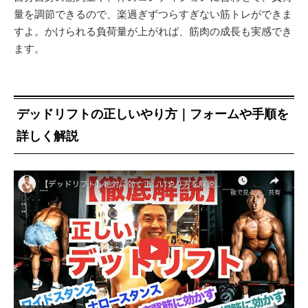
量を調節できるので、楽過ぎずつらすぎない筋トレができま
すよ。かけられる負荷量が上がれば、筋肉の成長も実感でき
ます。
デッドリフトの正しいやり方｜フォームや手順を
詳しく解説