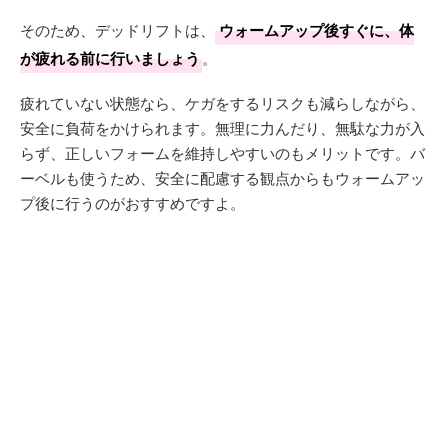
そのため、デッドリフトは、
ウォームアップ後すぐに、体
が疲れる前に行いましょう
。
疲れていない状態なら、ケガをするリスクも減らしながら、
安全に負荷をかけられます。無理に力んだり、無駄な力が入
らず、正しいフォームを維持しやすいのもメリットです。バ
ーベルも使うため、安全に配慮する観点からもウォームアッ
プ後に行うのがおすすめですよ。