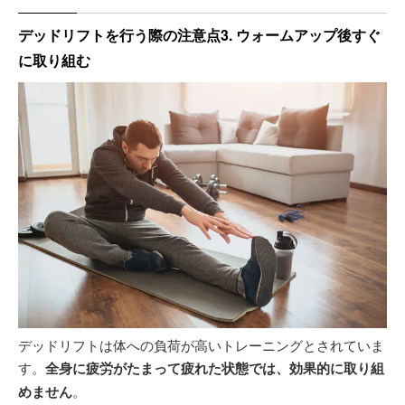
デッドリフトを行う際の注意点3. ウォームアップ後すぐ
に取り組む
デッドリフトは体への負荷が高いトレーニングとされていま
す。
全身に疲労がたまって疲れた状態では、効果的に取り組
めません
。