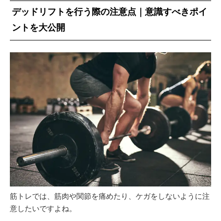
デッドリフトを行う際の注意点｜意識すべきポイ
ントを大公開
筋トレでは、筋肉や関節を痛めたり、ケガをしないように注
意したいですよね。