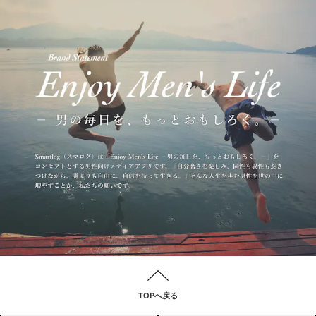
TOPへ戻る