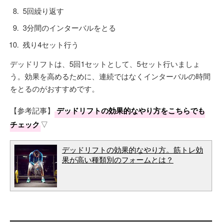
5回繰り返す
3分間のインターバルをとる
残り4セット行う
デッドリフトは、5回1セットとして、5セット行いましょ
う。効果を高めるために、連続ではなくインターバルの時間
をとるのがおすすめです。
【参考記事】
デッドリフトの効果的なやり方をこちらでも
チェック
▽
デッドリフトの効果的なやり方。筋トレ効
果が高い種類別のフォームとは？