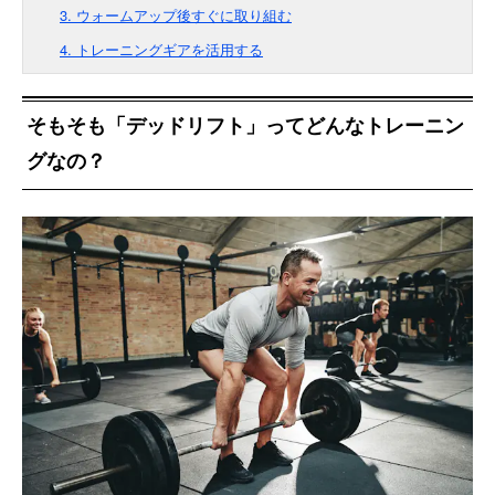
3. ウォームアップ後すぐに取り組む
4. トレーニングギアを活用する
そもそも「デッドリフト」ってどんなトレーニン
グなの？