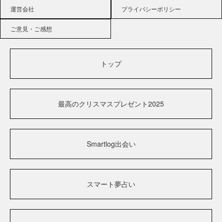
運営会社
プライバシーポリシー
ご意見・ご感想
トップ
最高のクリスマスプレゼント2025
Smartlog出会い
スマート夢占い