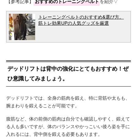
【参考記事】
おすすめのトレーニングベルト
を紹介▽
トレーニングベルトのおすすめ&選び方。
筋トレ効果UPの人気グッズを厳選
デッドリフトは背中の強化にとてもおすすめ！ぜ
ひ意識してみましょう。
デッドリフトでは、全身の筋肉を鍛え、特に背筋や太もも、
腕まわりを鍛えることが可能です。
腹筋など、体の前側の筋肉は自分でも確認しやすく、鍛えて
る人も多いですが、体のバランスやかっこいい後ろ姿を手に
入れるには、背中側を鍛える必要もあります。