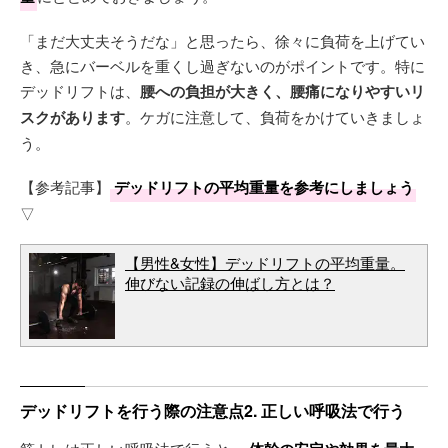
「まだ大丈夫そうだな」と思ったら、徐々に負荷を上げてい
き、急にバーベルを重くし過ぎないのがポイントです。特に
デッドリフトは、
腰への負担が大きく、腰痛になりやすいリ
スクがあります
。ケガに注意して、負荷をかけていきましょ
う。
【参考記事】
デッドリフトの平均重量を参考にしましょう
▽
【男性&女性】デッドリフトの平均重量。
伸びない記録の伸ばし方とは？
デッドリフトを行う際の注意点2. 正しい呼吸法で行う