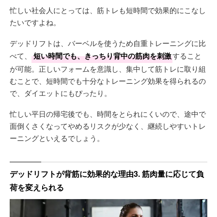
忙しい社会人にとっては、筋トレも短時間で効果的にこなし
たいですよね。
デッドリフトは、バーベルを使うため自重トレーニングに比
べて、
短い時間でも、きっちり背中の筋肉を刺激
すること
が可能。正しいフォームを意識し、集中して筋トレに取り組
むことで、短時間でも十分なトレーニング効果を得られるの
で、ダイエットにもぴったり。
忙しい平日の帰宅後でも、時間をとられにくいので、途中で
面倒くさくなってやめるリスクが少なく、継続しやすいトレ
ーニングといえるでしょう。
デッドリフトが背筋に効果的な理由3. 筋肉量に応じて負
荷を変えられる