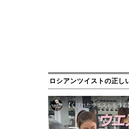
ロシアンツイストの正し