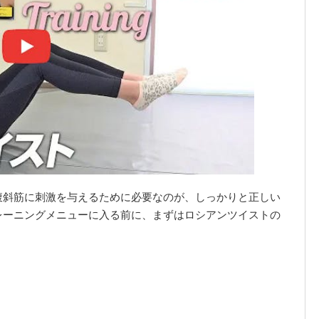
腹斜筋に刺激を与えるために必要なのが、しっかりと正しい
レーニングメニューに入る前に、まずはロシアンツイストの