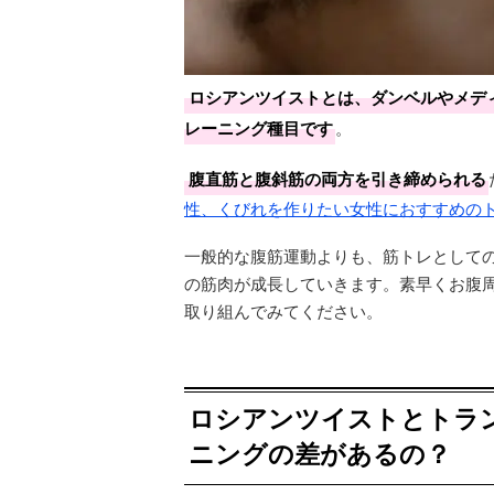
ロシアンツイストとは、ダンベルやメデ
レーニング種目です
。
腹直筋と腹斜筋の両方を引き締められる
性、くびれを作りたい女性におすすめの
一般的な腹筋運動よりも、筋トレとして
の筋肉が成長していきます。素早くお腹
取り組んでみてください。
ロシアンツイストとトラ
ニングの差があるの？