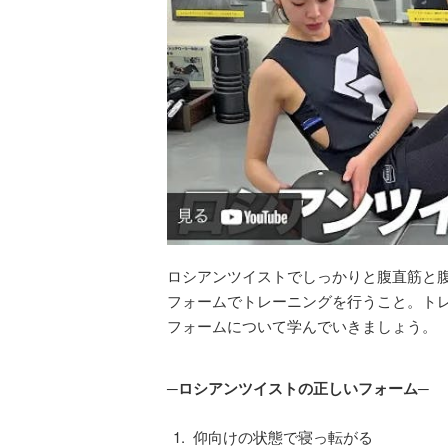
ロシアンツイストでしっかりと腹直筋と
フォームでトレーニングを行うこと。ト
フォームについて学んでいきましょう。
─ロシアンツイストの正しいフォーム─
仰向けの状態で寝っ転がる