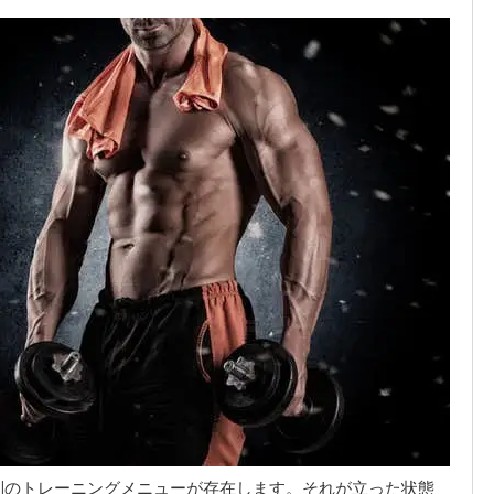
別のトレーニングメニューが存在します。それが立った状態