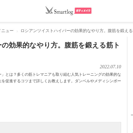
メニュー
ロシアンツイストハイパーの効果的なやり方。腹筋を鍛える
ーの効果的なやり方。腹筋を鍛える筋ト
2022.07.10
ー」とは？多くの筋トレマニアも取り組む人気トレーニングの効果的な
大を促進するコツまで詳しくお教えします。ダンベルやメディシンボー