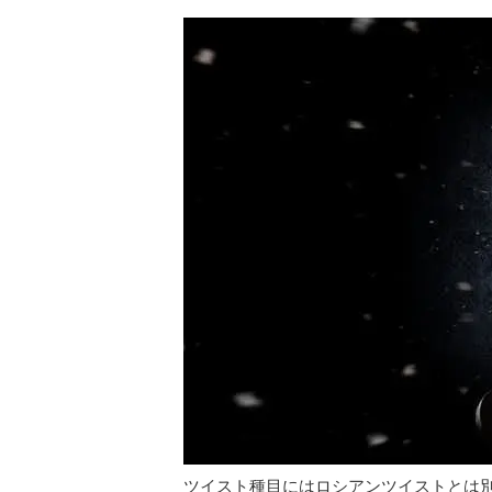
ツイスト種目にはロシアンツイストとは