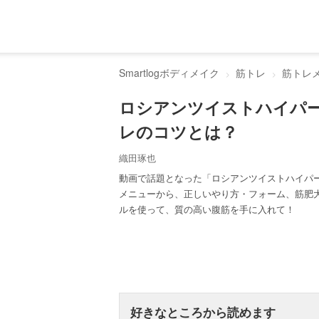
Smartlogボディメイク
筋トレ
筋トレ
ロシアンツイストハイパ
レのコツとは？
織田琢也
動画で話題となった「ロシアンツイストハイパ
メニューから、正しいやり方・フォーム、筋肥
ルを使って、質の高い腹筋を手に入れて！