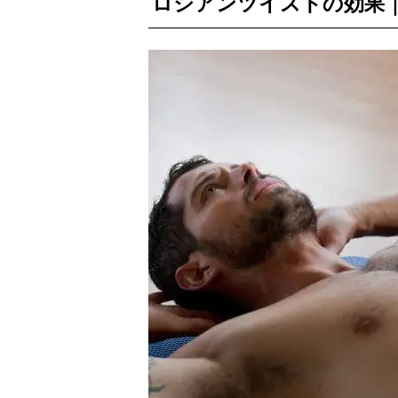
ロシアンツイストの効果