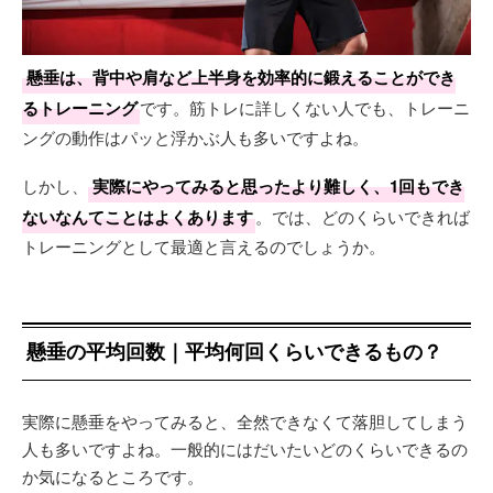
懸垂は、背中や肩など上半身を効率的に鍛えることができ
るトレーニング
です。筋トレに詳しくない人でも、トレーニ
ングの動作はパッと浮かぶ人も多いですよね。
しかし、
実際にやってみると思ったより難しく、1回もでき
ないなんてことはよくあります
。では、どのくらいできれば
トレーニングとして最適と言えるのでしょうか。
懸垂の平均回数｜平均何回くらいできるもの？
実際に懸垂をやってみると、全然できなくて落胆してしまう
人も多いですよね。一般的にはだいたいどのくらいできるの
か気になるところです。