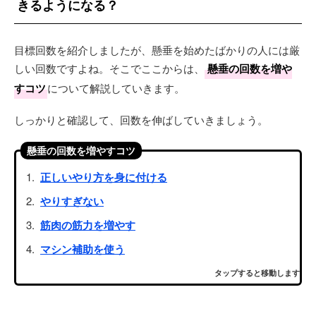
きるようになる？
目標回数を紹介しましたが、懸垂を始めたばかりの人には厳
しい回数ですよね。そこでここからは、
懸垂の回数を増や
すコツ
について解説していきます。
しっかりと確認して、回数を伸ばしていきましょう。
懸垂の回数を増やすコツ
正しいやり方を身に付ける
やりすぎない
筋肉の筋力を増やす
マシン補助を使う
タップすると移動します