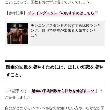
ことによって、回数もおのずと増えていくでしょう。
【参考記事】
チンイングスタンドのおすすめはこちら
▽
チンニングスタンドのおすすめ比較ランキ
ング。自宅で懸垂が出来る人気マシンと
は？
懸垂の回数を増やすためには、正しい知識を増や
すこと。
この記事では、
懸垂の平均回数から回数を伸ばすコツ
まで
ご紹介しました。
自分がどのぐらいのレベルなのか知りたい方や、なかなか回