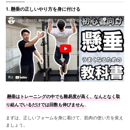
1. 懸垂の正しいやり方を身に付ける
懸垂はトレーニングの中でも難易度が高く、なんとなく取
り組んでいるだけでは回数も伸びません
。
まずは、正しいフォームを身に着けて、筋肉の使い方を覚え
ましょう。