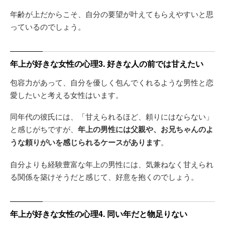
年齢が上だからこそ、自分の要望が叶えてもらえやすいと思
っているのでしょう。
年上が好きな女性の心理3. 好きな人の前では甘えたい
包容力があって、自分を優しく包んでくれるような男性と恋
愛したいと考える女性はいます。
同年代の彼氏には、「甘えられるほど、頼りにはならない」
と感じがちですが、
年上の男性には父親や、お兄ちゃんのよ
うな頼りがいを感じられるケースがあります
。
自分よりも経験豊富な年上の男性には、気兼ねなく甘えられ
る関係を築けそうだと感じて、好意を抱くのでしょう。
年上が好きな女性の心理4. 同い年だと物足りない