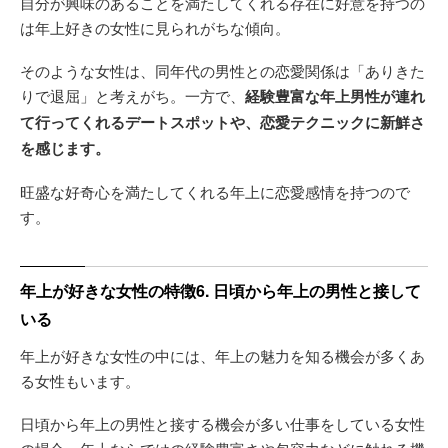
自分が興味のあることを満たしてくれる存在に好意を持つの
は年上好きの女性に見られがちな傾向。
そのような女性は、同年代の男性との恋愛関係は「ありきた
りで退屈」と考えがち。一方で、
経験豊富な年上男性が連れ
て行ってくれるデートスポットや、恋愛テクニックに新鮮さ
を感じます。
旺盛な好奇心を満たしてくれる年上に恋愛感情を持つので
す。
年上が好きな女性の特徴6. 日頃から年上の男性と接して
いる
年上が好きな女性の中には、年上の魅力を知る機会が多くあ
る女性もいます。
日頃から年上の男性と接する機会が多い仕事をしている女性