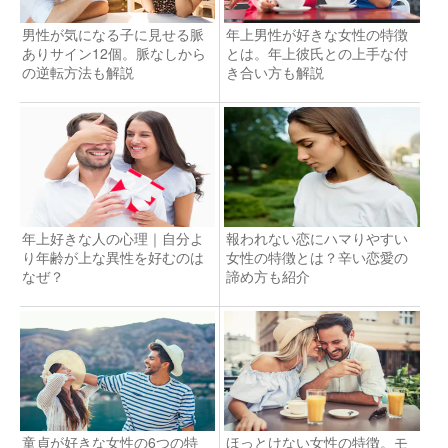
男性が気になる子に見せる脈
年上男性が好きな女性の特徴
ありサイン12個。脈なしから
とは。年上彼氏との上手な付
の逆転方法も解説
き合い方も解説
年上好きな人の心理｜自分よ
報われない恋にハマりやすい
り年齢が上な異性を好むのは
女性の特徴とは？辛い恋愛の
なぜ？
諦め方も紹介
童貞が好きな女性の6つの特
ほっとけない女性の特徴。モ