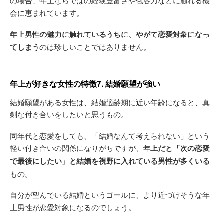
の場合、年上ならではの経験豊富さや包容力などに触れる機
会に恵まれています。
年上男性の魅力に触れているうちに、やがて恋愛対象になっ
てしまう
のは珍しいことではありません。
年上が好きな女性の特徴7. 結婚願望が強い
結婚願望がある女性は、結婚適齢期に近い年齢になると、真
剣な付き合いをしたいと思うもの。
同年代と恋愛をしても、「結婚なんて考えられない」という
軽い付き合いの関係になりがちですが、
年上だと「次の恋愛
で最後にしたい」と結婚を視野に入れている男性が多くいる
もの。
自分が望んでいる結婚というゴールに、より近づけそうな年
上男性が恋愛対象になるのでしょう。