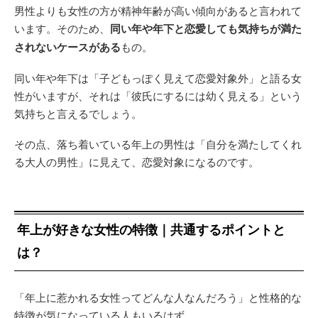
男性よりも女性の方が精神年齢が高い傾向があると言われて
います。そのため、
同い年や年下と恋愛しても気持ちが満た
されないケースがある
もの。
同い年や年下は「子どもっぽく見えて恋愛対象外」と語る女
性がいますが、それは「彼氏にするには幼く見える」という
気持ちと言えるでしょう。
その点、落ち着いている年上の男性は「自分を満たしてくれ
る大人の男性」に見えて、恋愛対象になるのです。
年上が好きな女性の特徴｜共通するポイントと
は？
「年上に惹かれる女性ってどんな人なんだろう」と性格的な
特徴が気になっている人もいるはず。