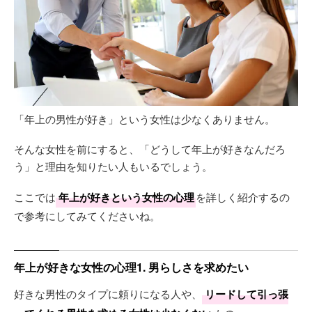
「年上の男性が好き」という女性は少なくありません。
そんな女性を前にすると、「どうして年上が好きなんだろ
う」と理由を知りたい人もいるでしょう。
ここでは
年上が好きという女性の心理
を詳しく紹介するの
で参考にしてみてくださいね。
年上が好きな女性の心理1. 男らしさを求めたい
好きな男性のタイプに頼りになる人や、
リードして引っ張