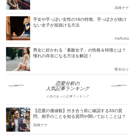
高峰ナナ
芋女や芋っぽい女性の16の特徴。芋っぽさが抜け
ない女子が垢抜ける方法
HaRuKa
男女に好かれる「素敵女子」の性格＆特徴とは？
憧れの存在になる方法を解説！
椎名ゆり
恋愛分析の
人気記事ランキング
人気のあった記事ランキング
【恋愛の価値観】付き合う前に確認する33の質
問。相手のことを知る質問や聞いておくことは？
高峰ナナ