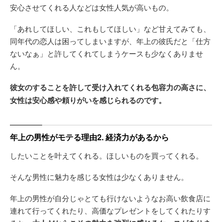
安心させてくれる人などは女性人気が高いもの。
「あれしてほしい、これもしてほしい」など甘えてみても、
同年代の恋人は困ってしまいますが、年上の彼氏だと「仕方
ないなぁ」と許してくれてしまうケースも少なくありませ
ん。
彼女のすることを許して受け入れてくれる包容力の高さに、
女性は安心感や頼りがいを感じられるのです。
年上の男性がモテる理由2. 経済力があるから
したいことを叶えてくれる。ほしいものを買ってくれる。
そんな男性に魅力を感じる女性は少なくありません。
年上の男性が自分じゃとても行けないようなお高い飲食店に
連れて行ってくれたり、高価なプレゼントをしてくれたりす