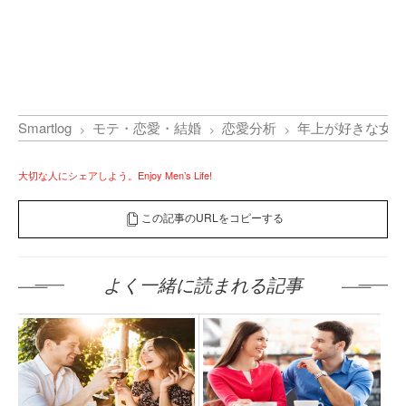
Smartlog
モテ・恋愛・結婚
恋愛分析
年上が好きな女性
大切な人にシェアしよう。Enjoy Men’s Life!
この記事のURLをコピーする
よく一緒に読まれる記事