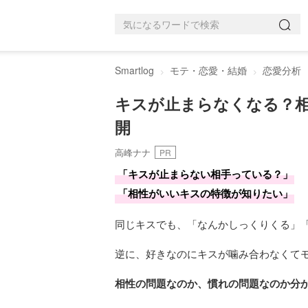
Smartlog
モテ・恋愛・結婚
恋愛分析
キスが止まらなくなる？
開
高峰ナナ
PR
「キスが止まらない相手っている？」
「相性がいいキスの特徴が知りたい」
同じキスでも、「なんかしっくりくる」
逆に、好きなのにキスが噛み合わなくて
相性の問題なのか、慣れの問題なのか分