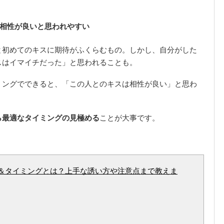
相性が良いと思われやすい
と初めてのキスに期待がふくらむもの。しかし、自分がした
スはイマイチだった」と思われることも。
ミングでできると、「この人とのキスは相性が良い」と思わ
ら最適なタイミングの見極める
ことが大事です。
＆タイミングとは？上手な誘い方や注意点まで教えま