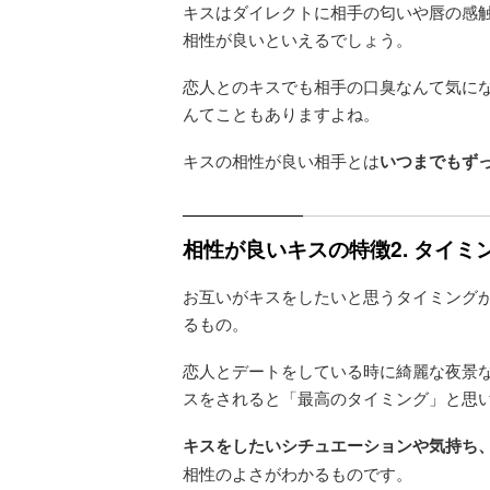
キスはダイレクトに相手の匂いや唇の感
相性が良いといえるでしょう。
恋人とのキスでも相手の口臭なんて気に
んてこともありますよね。
キスの相性が良い相手とは
いつまでもず
相性が良いキスの特徴2. タイミ
お互いがキスをしたいと思うタイミング
るもの。
恋人とデートをしている時に綺麗な夜景
スをされると「最高のタイミング」と思
キスをしたいシチュエーションや気持ち
相性のよさがわかるものです。