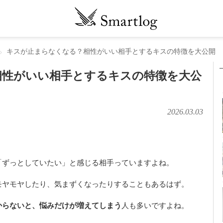
キスが止まらなくなる？相性がいい相手とするキスの特徴を大公開
相性がいい相手とするキスの特徴を大公
2026.03.03
「ずっとしていたい」と感じる相手っていますよね。
モヤモヤしたり、気まずくなったりすることもあるはず。
からないと、悩みだけが増えてしまう
人も多いですよね。