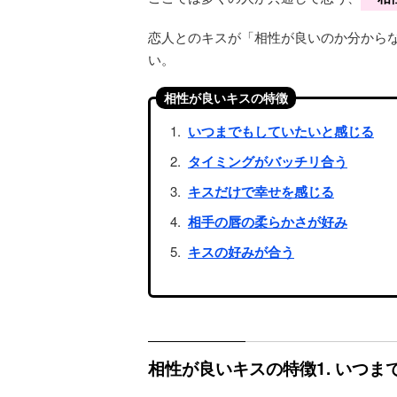
恋人とのキスが「相性が良いのか分から
い。
相性が良いキスの特徴
いつまでもしていたいと感じる
タイミングがバッチリ合う
キスだけで幸せを感じる
相手の唇の柔らかさが好み
キスの好みが合う
相性が良いキスの特徴1. いつ