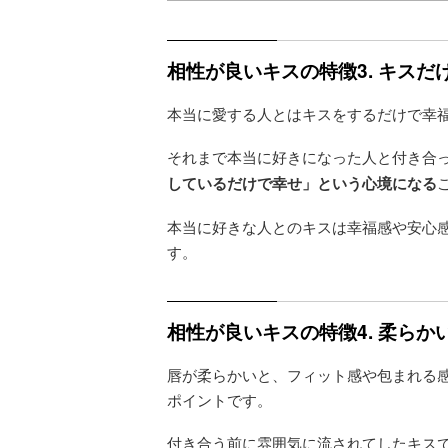
相性が良いキスの特徴3. キスだ
本当に愛する人とはキスをするだけで幸
それまで本当に好きになった人と付き合
しているだけで幸せ」という心境になる
本当に好きな人とのキスは幸福感や安心
す。
相性が良いキスの特徴4. 柔らか
唇が柔らかいと、フィット感や包まれる
ポイントです。
付き合う前に雰囲気に流されてしたキス