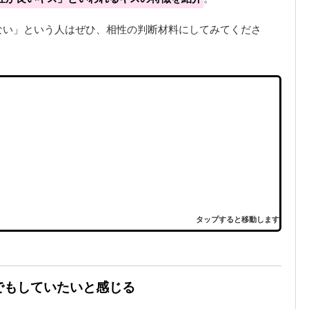
ない」という人はぜひ、相性の判断材料にしてみてくださ
タップすると移動します
までもしていたいと感じる