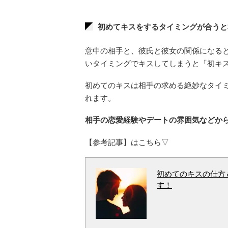
初めてキスをするタイミングが合うと
意中の相手と、彼氏と彼女の関係になる
いタイミングでキスしてしまうと「初キ
初めてのキスは相手の求める絶妙なタイ
れます。
相手の恋愛経験やデートの雰囲気などか
【参考記事】はこちら▽
初めてのキスの仕方
す！