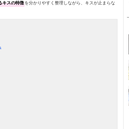
るキスの特徴
を分かりやすく整理しながら、キスが止まらな
る