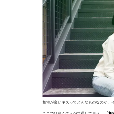
相性が良いキスってどんなものなのか、
ここでは多くの人が共通して思う、
「相