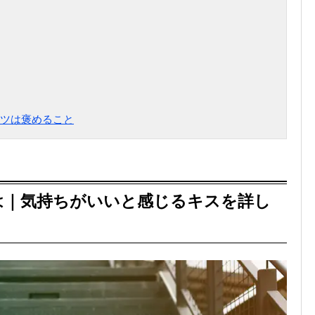
ツは褒めること
は｜気持ちがいいと感じるキスを詳し