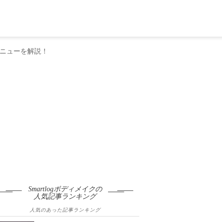
ニューを解説！
Smartlogボディメイクの
人気記事ランキング
人気のあった記事ランキング