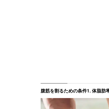
腹筋を割るための条件1. 体脂肪