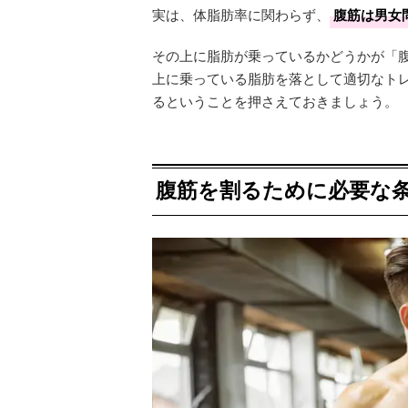
実は、体脂肪率に関わらず、
腹筋は男女
その上に脂肪が乗っているかどうかが「
上に乗っている脂肪を落として適切なト
るということを押さえておきましょう。
腹筋を割るために必要な