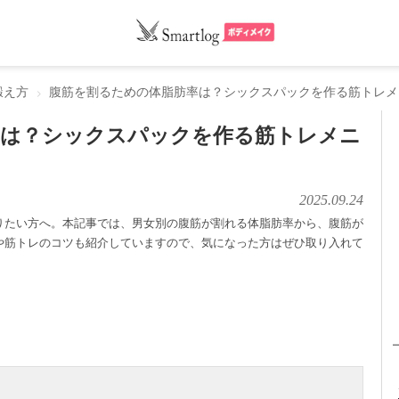
鍛え方
腹筋を割るための体脂肪率は？シックスパックを作る筋トレメ
率は？シックスパックを作る筋トレメニ
2025.09.24
りたい方へ。本記事では、男女別の腹筋が割れる体脂肪率から、腹筋が
や筋トレのコツも紹介していますので、気になった方はぜひ取り入れて