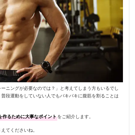
レーニングが必要なのでは？」と考えてしまう方もいるでし
、普段運動をしていない人でもバキバキに腹筋を割ることは
を作るために大事なポイント
をご紹介します。
さえてくださいね。