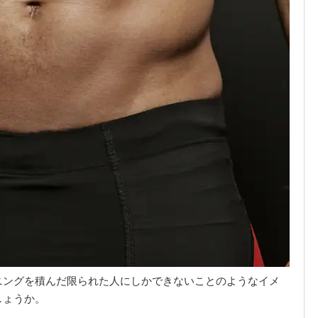
ニングを積んだ限られた人にしかできないことのようなイメ
しょうか。