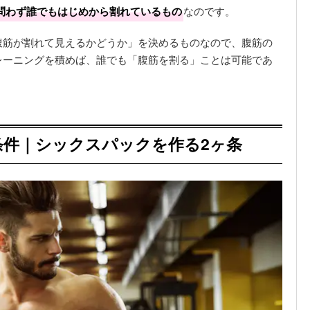
問わず誰でもはじめから割れているもの
なのです。
腹筋が割れて見えるかどうか」を決めるものなので、腹筋の
レーニングを積めば、誰でも「腹筋を割る」ことは可能であ
条件｜シックスパックを作る2ヶ条