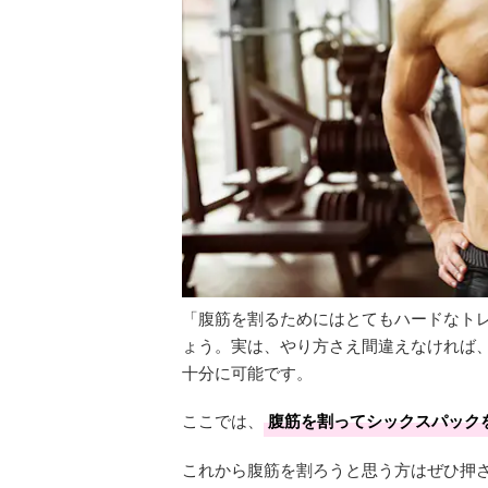
「腹筋を割るためにはとてもハードなト
ょう。実は、やり方さえ間違えなければ
十分に可能です。
ここでは、
腹筋を割ってシックスパック
これから腹筋を割ろうと思う方はぜひ押