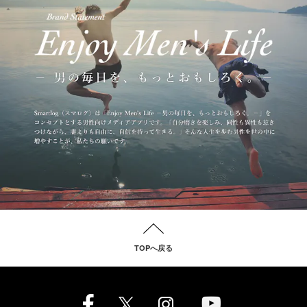
TOPへ戻る