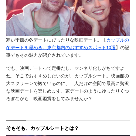
寒い季節の冬デートにぴったりな映画デート。【
カップルの
冬デートを暖める。東京都内のおすすめスポット10選
】の記
事でもその魅力が紹介されています。
でも、映画デートって定番だし、マンネリ化しがちですよ
ね。そこでおすすめしたいのが、カップルシート。映画館の
大スクリーンで観ているのに、二人だけの空間で最高に贅沢
な映画デートを楽しめます。家デートのようにゆったりくつ
ろぎながら、映画鑑賞をしてみませんか？
そもそも、カップルシートとは？