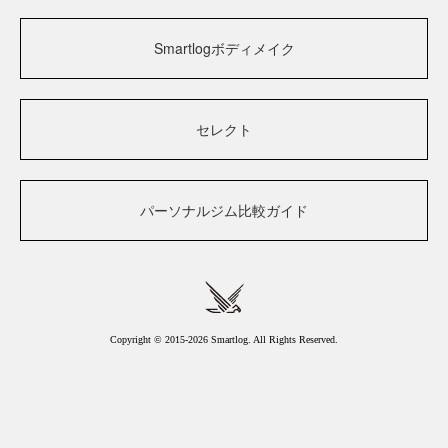
Smartlogボディメイク
セレクト
パーソナルジム比較ガイド
Copyright © 2015-2026 Smartlog. All Rights Reserved.