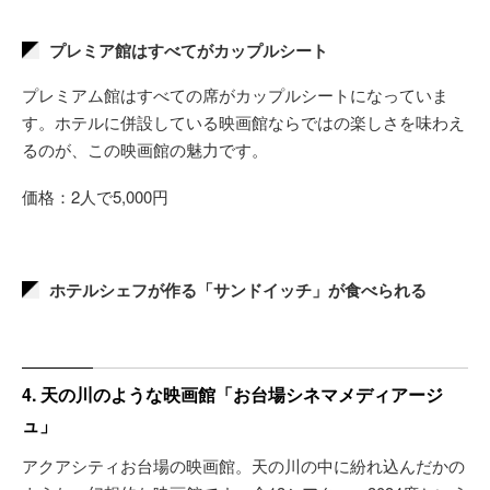
プレミア館はすべてがカップルシート
プレミアム館はすべての席がカップルシートになっていま
す。ホテルに併設している映画館ならではの楽しさを味わえ
るのが、この映画館の魅力です。
価格：2人で5,000円
ホテルシェフが作る「サンドイッチ」が食べられる
4. 天の川のような映画館「お台場シネマメディアージ
ュ」
アクアシティお台場の映画館。天の川の中に紛れ込んだかの