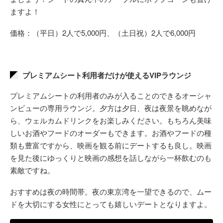
ますよ！
価格：（平日）2人で5,000円、（土日祝）2人で6,000円
プレミアムシート利用者だけが使えるVIPラウンジ
プレミアムシートの利用者のみが入ることのできるオーシャ
ンビューの専用ラウンジ。夕方は夕日、夜は夜景を眺めなが
ら、ウェルカムドリンクをお楽しみください。もちろん美味
しいお酒やフードのオーダーもできます。お酒やフードの種
類も豊富ですから、映画を観る前にデートするも良し。映画
を見た後にゆっくりと映画の感想を話しながら一杯飲むのも
素敵ですね。
おすすめは夜の時間帯。夜の東京湾を一望できるので、ムー
ドを大切にする女性にとっても嬉しいデートとなりますよ。