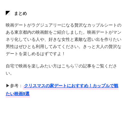
まとめ
映画デートがラグジュアリーになる贅沢なカップルシートの
ある東京都内の映画館をご紹介しました。映画デートがマン
ネリ化している人や、好きな女性と素敵な思い出を作りたい
男性はぜひとも利用してみてください。きっと大人の贅沢な
デートを楽しめるはずですよ！
自宅で映画を楽しみたい方はこちら▽の記事をご覧くださ
い。
▶参考：
クリスマスの家デートにおすすめ！カップルで観
たい映画9選