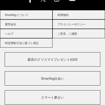
Smartlog について
利用規約
運営会社
プライバシーポリシー
ヘルプ
ご意見・ご感想
特定商取引法に基づく表記
最高のクリスマスプレゼント2025
Smartlog出会い
スマート夢占い