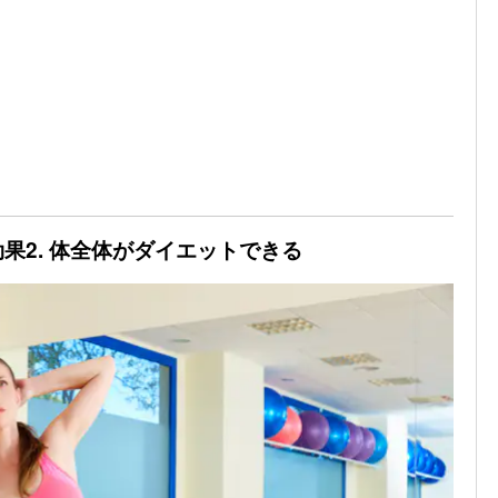
果2. 体全体がダイエットできる