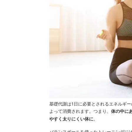
基礎代謝は1日に必要とされるエネルギ
よって消費されます。つまり、
体の中に
やすく太りにくい体に
。
バランスボールを使ったトレーニングに