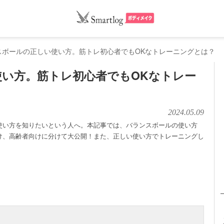
スボールの正しい使い方。筋トレ初心者でもOKなトレーニングとは？
い方。筋トレ初心者でもOKなトレー
2024.05.09
使い方を知りたいという人へ。本記事では、バランスボールの使い方
け、高齢者向けに分けて大公開！また、正しい使い方でトレーニングし