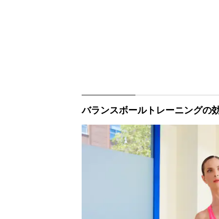
バランスボールトレーニングの効