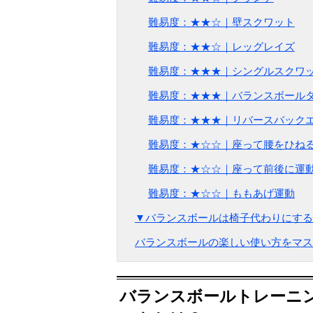
難易度：★★☆｜壁スクワット
難易度：★★☆｜レッグレイズ
難易度：★★★｜シングルスクワ
難易度：★★★｜バランスボール
難易度：★★★｜リバースバック
難易度：★☆☆｜座って腰をひね
難易度：★☆☆｜座って前後に運
難易度：★☆☆｜ももあげ運動
▼バランスボールは椅子代わりにする
バランスボールの楽しい使い方をマス
バランスボールトレーニ