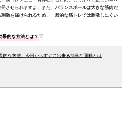
成長させられますよ。また、
バランスボールは大きな筋肉だ
も刺激を届けられるため、一般的な筋トレでは刺激しにくい
効果的な方法とは？
▽
果的な方法。今日からすぐに出来る簡単な運動とは