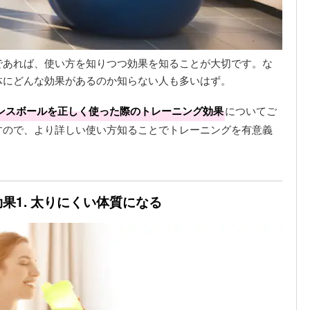
であれば、使い方を知りつつ効果を知ることが大切です。な
体にどんな効果があるのか知らない人も多いはず。
ンスボールを正しく使った際のトレーニング効果
についてご
すので、より詳しい使い方知ることでトレーニングを有意義
果1. 太りにくい体質になる