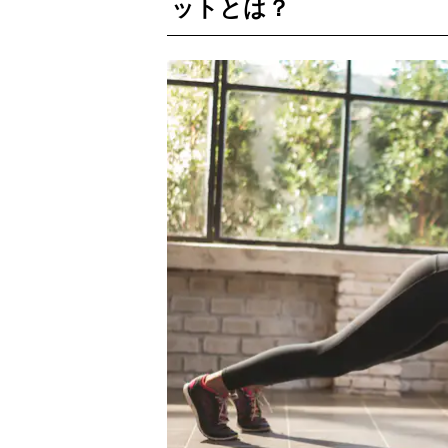
ットとは？