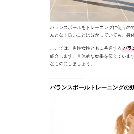
バランスボールをトレーニングに使うの
んとなく良いことは分かっていても、身
ここでは、男性女性ともに共通する
バラ
紹介します。具体的な効果を伝えていま
なものにしましょう。
バランスボールトレーニングの効