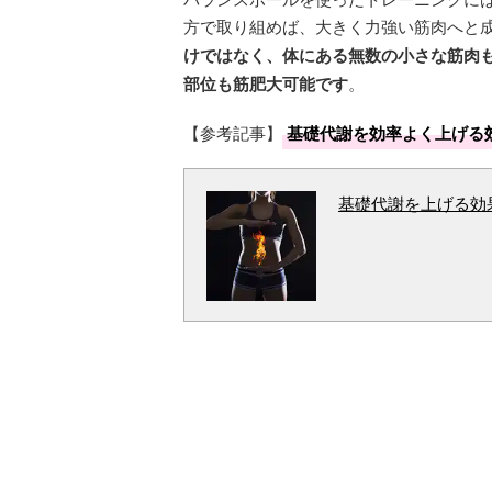
方で取り組めば、大きく力強い筋肉へと
けではなく、体にある無数の小さな筋肉
部位も筋肥大可能です
。
【参考記事】
基礎代謝を効率よく上げる
基礎代謝を上げる効