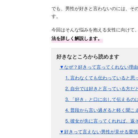
でも、男性が好きと言わないのには、そ
す。
今回はそんな悩みを抱える女性に向けて
法を詳しく解説します。
▼なぜ？好きって言ってくれない理由
1. 言わなくても伝わっていると思
2. 自分では好きと言っている方だ
3. 「好き」と口に出して伝えるの
4. 普段から言い過ぎると軽く聞こ
5. 彼女が先に言ってくれれば、返
▼好きって言えない男性が見せる愛情