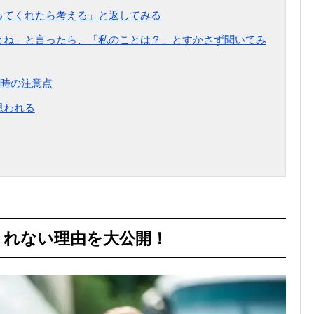
言ってくれたら考える」と返してみる
だよね」と言ったら、「私のことは？」とすかさず聞いてみ
時の注意点
思われる
くれない理由を大公開！