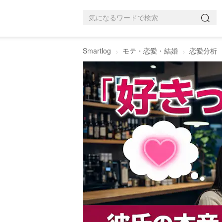
Smartlog
モテ・恋愛・結婚
恋愛分析