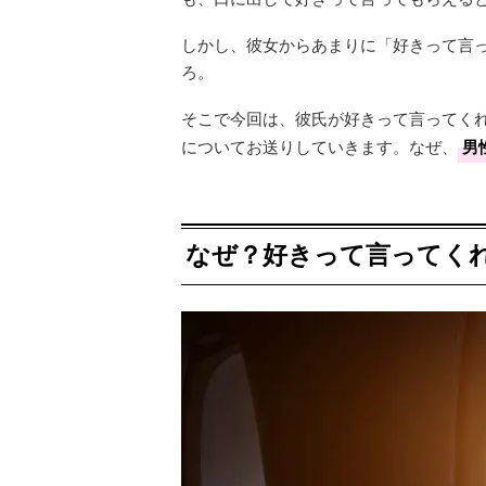
しかし、彼女からあまりに「好きって言
ろ。
そこで今回は、彼氏が好きって言ってく
についてお送りしていきます。なぜ、
男
なぜ？好きって言ってく