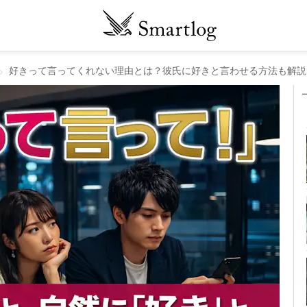
好きって言ってくれない理由とは？彼氏に好きと言わせる方法も解説