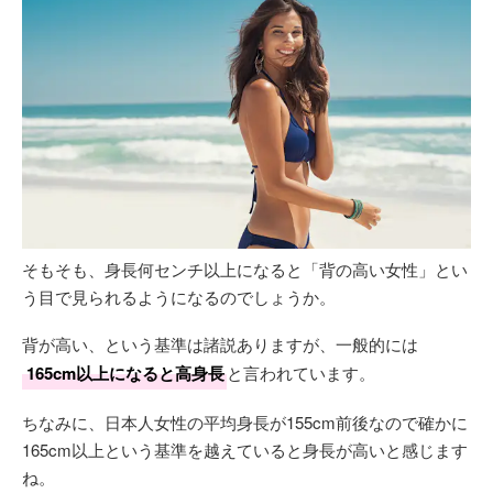
そもそも、身長何センチ以上になると「背の高い女性」とい
う目で見られるようになるのでしょうか。
背が高い、という基準は諸説ありますが、一般的には
165cm以上になると高身長
と言われています。
ちなみに、日本人女性の平均身長が155cm前後なので確かに
165cm以上という基準を越えていると身長が高いと感じます
ね。