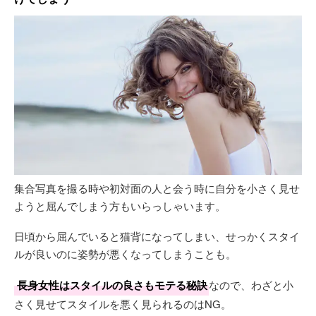
集合写真を撮る時や初対面の人と会う時に自分を小さく見せ
ようと屈んでしまう方もいらっしゃいます。
日頃から屈んでいると猫背になってしまい、せっかくスタイ
ルが良いのに姿勢が悪くなってしまうことも。
長身女性はスタイルの良さもモテる秘訣
なので、わざと小
さく見せてスタイルを悪く見られるのはNG。