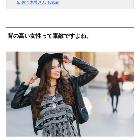
5. 佐々木希さん 168cm
背の高い女性って素敵ですよね。