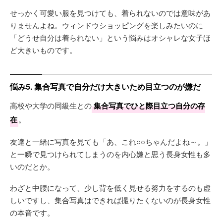
せっかく可愛い服を見つけても、着られないのでは意味があ
りませんよね。ウィンドウショッピングを楽しみたいのに
「どうせ自分は着られない」という悩みはオシャレな女子ほ
ど大きいものです。
悩み5. 集合写真で自分だけ大きいため目立つのが嫌だ
高校や大学の同級生との
集合写真でひと際目立つ自分の存
在
。
友達と一緒に写真を見ても「あ、これ○○ちゃんだよね～。」
と一瞬で見つけられてしまうのを内心嫌と思う長身女性も多
いのだとか。
わざと中腰になって、少し背を低く見せる努力をするのも虚
しいですし、集合写真はできれば撮りたくないのが長身女性
の本音です。