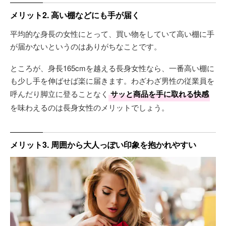
メリット2. 高い棚などにも手が届く
平均的な身長の女性にとって、買い物をしていて高い棚に手
が届かないというのはありがちなことです。
ところが、身長165cmを越える長身女性なら、一番高い棚に
も少し手を伸ばせば楽に届きます。わざわざ男性の従業員を
呼んだり脚立に登ることなく
サッと商品を手に取れる快感
を味わえるのは長身女性のメリットでしょう。
メリット3. 周囲から大人っぽい印象を抱かれやすい