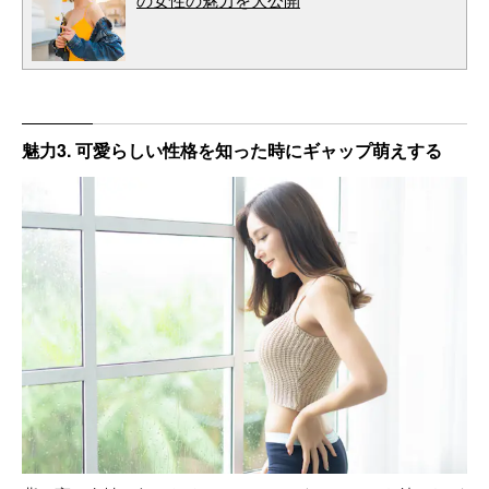
魅力3. 可愛らしい性格を知った時にギャップ萌えする