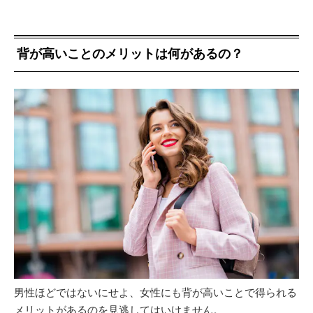
背が高いことのメリットは何があるの？
男性ほどではないにせよ、女性にも背が高いことで得られる
メリットがあるのを見逃してはいけません。