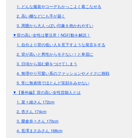
1. どんな服装やコーデもかっこよく着こなせる
2. 高い棚などにも手が届く
3. 周囲から大人っぽい印象を抱かれやすい
▼背の高い女性は要注意！NG行動を解説！
1. 自分より背の低い人を見下すような発言をする
2. 背が高いと男性からモテない！と卑屈に
3. 日頃から屈む癖をつけてしまう
4. 無理やり可愛い系のファッションやメイクに挑戦
5. 常に無表情でほとんど笑顔をみせない
▼【番外編】背の高い女性芸能人とは
1. 菜々緒さん 172cm
2. 杏さん 174cm
3. 榮倉奈々さん 170cm
4. 長澤まさみさん 168cm