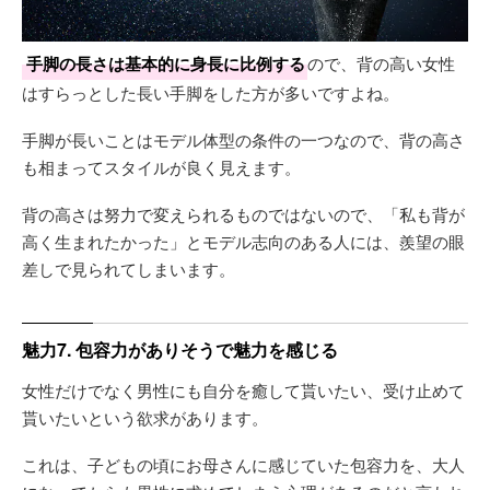
手脚の長さは基本的に身長に比例する
ので、背の高い女性
はすらっとした長い手脚をした方が多いですよね。
手脚が長いことはモデル体型の条件の一つなので、背の高さ
も相まってスタイルが良く見えます。
背の高さは努力で変えられるものではないので、「私も背が
高く生まれたかった」とモデル志向のある人には、羨望の眼
差しで見られてしまいます。
魅力7. 包容力がありそうで魅力を感じる
女性だけでなく男性にも自分を癒して貰いたい、受け止めて
貰いたいという欲求があります。
これは、子どもの頃にお母さんに感じていた包容力を、大人