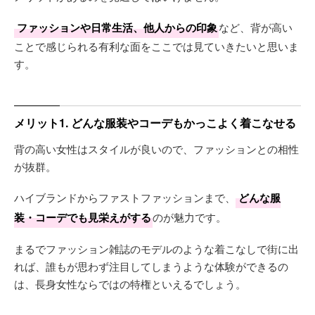
ファッションや日常生活、他人からの印象
など、背が高い
ことで感じられる有利な面をここでは見ていきたいと思いま
す。
メリット1. どんな服装やコーデもかっこよく着こなせる
背の高い女性はスタイルが良いので、ファッションとの相性
が抜群。
ハイブランドからファストファッションまで、
どんな服
装・コーデでも見栄えがする
のが魅力です。
まるでファッション雑誌のモデルのような着こなしで街に出
れば、誰もが思わず注目してしまうような体験ができるの
は、長身女性ならではの特権といえるでしょう。