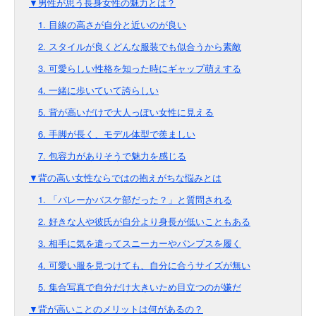
▼男性が思う長身女性の魅力とは？
1. 目線の高さが自分と近いのが良い
2. スタイルが良くどんな服装でも似合うから素敵
3. 可愛らしい性格を知った時にギャップ萌えする
4. 一緒に歩いていて誇らしい
5. 背が高いだけで大人っぽい女性に見える
6. 手脚が長く、モデル体型で羨ましい
7. 包容力がありそうで魅力を感じる
▼背の高い女性ならではの抱えがちな悩みとは
1. 「バレーかバスケ部だった？」と質問される
2. 好きな人や彼氏が自分より身長が低いこともある
3. 相手に気を遣ってスニーカーやパンプスを履く
4. 可愛い服を見つけても、自分に合うサイズが無い
5. 集合写真で自分だけ大きいため目立つのが嫌だ
▼背が高いことのメリットは何があるの？