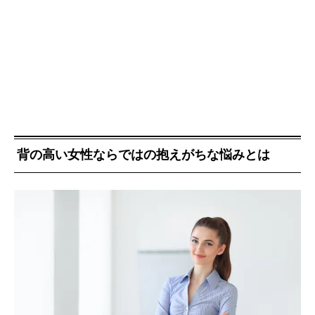
背の高い女性ならではの抱えがちな悩みとは