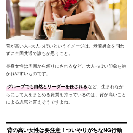
背が高い人=大人っぽいというイメージは、老若男女を問わ
ずに全国共通で誰もが思うこと。
長身女性は周囲から頼りにされるなど、大人っぽい印象を抱
かれやすいものです。
グループでも自然とリーダーを任される
など、生まれなが
らにして人をまとめる資質を持っているのは、背が高いこと
による恩恵と言えそうですよね。
背の高い女性は要注意！ついやりがちなNG行動