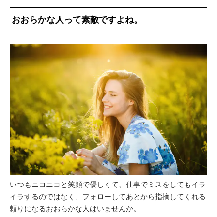
おおらかな人って素敵ですよね。
いつもニコニコと笑顔で優しくて、仕事でミスをしてもイラ
イラするのではなく、フォローしてあとから指摘してくれる
頼りになるおおらかな人はいませんか。