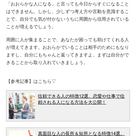
「おおらかな人になる」と言っても今日からすぐになること
はできません。しかし、少しずつ考え方や言動を意識するこ
とで、自分でも気が付かないうちに周囲から信用されている
ことが増えるでしょう。
周囲に人が集まることで、あなたが困っても助けてくれる人
が増えてきます。おおらかでいることは相手のためにもなり
ますし、自分にもちゃんと返ってきますよ。まずは自分がで
きることから取り入れていきましょう。
【参考記事】はこちら▽
信頼できる人の特徴12選。恋愛や仕事で信
頼される人になる方法を大公開！
真面目な人の長所＆短所となる特徴14選。