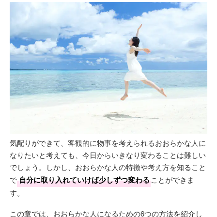
気配りができて、客観的に物事を考えられるおおらかな人に
なりたいと考えても、今日からいきなり変わることは難しい
でしょう。しかし、おおらかな人の特徴や考え方を知ること
で
自分に取り入れていけば少しずつ変わる
ことができま
す。
この章では、おおらかな人になるための6つの方法を紹介し