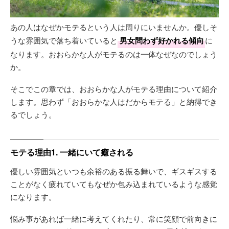
あの人はなぜかモテるという人は周りにいませんか。優しそ
うな雰囲気で落ち着いていると
男女問わず好かれる傾向
に
なります。おおらかな人がモテるのは一体なぜなのでしょう
か。
そこでこの章では、おおらかな人がモテる理由について紹介
します。思わず「おおらかな人はだからモテる」と納得でき
るでしょう。
モテる理由1. 一緒にいて癒される
優しい雰囲気といつも余裕のある振る舞いで、ギスギスする
ことがなく疲れていてもなぜか包み込まれているような感覚
になります。
悩み事があれば一緒に考えてくれたり、常に笑顔で前向きに