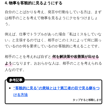
4. 物事を客観的に見るようにする
自分のことばかりを考え、発言や行動をしている方は、まず
は相手のことを考えて物事を見るようにクセをつけましょ
う。
例えば、仕事でトラブルがあった場合「私はミスをしていな
い」と主張するのではく、相手がこのミスによって何に困っ
ているのか何を要求しているのか客観的に考えることです。
相手のことを考えれば自ずと
何を解決策や改善策が出せる
よう
になります。おおらかな人は、相手のことを考えられる
人なのです。
参考記事
“客観的に見る”の意味とは？第三者の目で見る癖をつ
ける方法
タップすると移動します