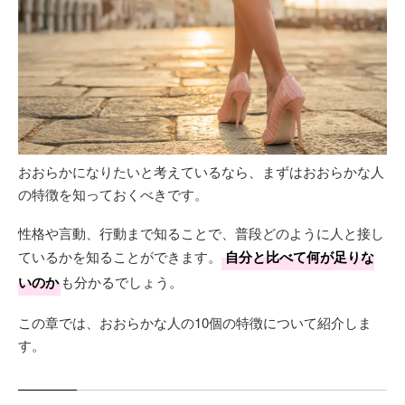
おおらかになりたいと考えているなら、まずはおおらかな人
の特徴を知っておくべきです。
性格や言動、行動まで知ることで、普段どのように人と接し
ているかを知ることができます。
自分と比べて何が足りな
いのか
も分かるでしょう。
この章では、おおらかな人の10個の特徴について紹介しま
す。