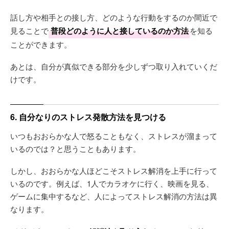
話し方や相手との接し方、どのような行動をするのか間近で
見ることで
普段どのように人と接しているのか方法
を知る
ことができます。
あとは、自分が真似できる部分を少しずつ取り入れていくだ
けです。
6. 自分なりのストレス発散方法を見つける
いつもおおらかな人で怒ることもなく、ストレスが溜まって
いるのでは？と思うこともあります。
しかし、おおらかな人ほどこそストレス解消を上手に行って
いるのです。例えば、1人でカラオケに行く、映画を見る、
ゲームに集中するなど、人によってストレス解消の方法は異
なります。