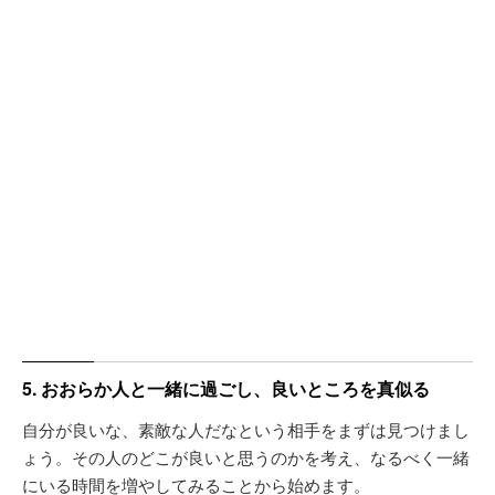
5. おおらか人と一緒に過ごし、良いところを真似る
自分が良いな、素敵な人だなという相手をまずは見つけまし
ょう。その人のどこが良いと思うのかを考え、なるべく一緒
にいる時間を増やしてみることから始めます。