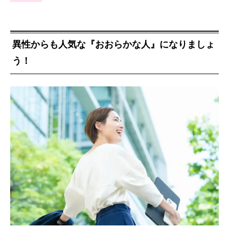
異性からも人気な『おおらかな人』になりましょ
う！