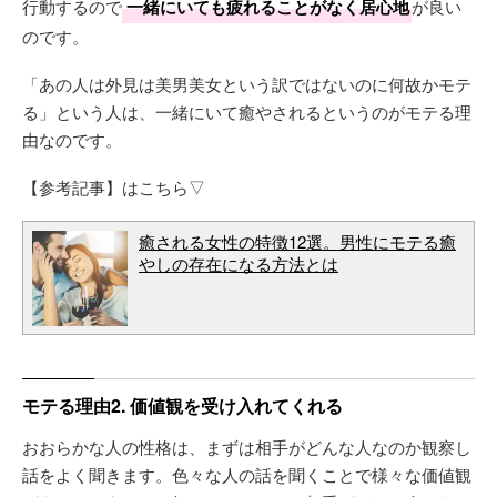
行動するので
一緒にいても疲れることがなく居心地
が良い
のです。
「あの人は外見は美男美女という訳ではないのに何故かモテ
る」という人は、一緒にいて癒やされるというのがモテる理
由なのです。
【参考記事】はこちら▽
癒される女性の特徴12選。男性にモテる癒
やしの存在になる方法とは
モテる理由2. 価値観を受け入れてくれる
おおらかな人の性格は、まずは相手がどんな人なのか観察し
話をよく聞きます。色々な人の話を聞くことで様々な価値観