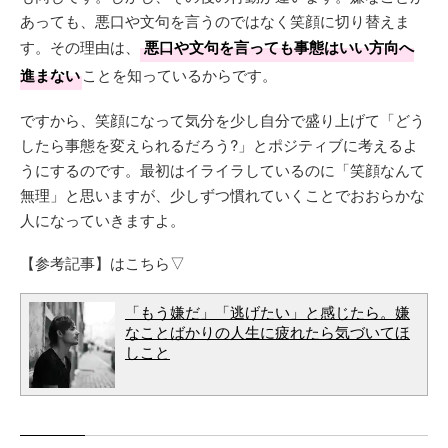
あっても、悪口や文句を言うのではなく笑顔に切り替えま
す。その理由は、
悪口や文句を言っても事態はいい方向へ
進まない
ことを知っているからです。
ですから、笑顔になって気分を少し自分で盛り上げて「どう
したら事態を変えられるだろう?」とポジティブに考えるよ
うにするのです。最初はイライラしているのに「笑顔なんて
無理」と思いますが、少しずつ慣れていくことでおおらかな
人になっていきますよ。
【参考記事】はこちら▽
「もう嫌だ」「逃げたい」と感じたら。嫌
なことばかりの人生に疲れたら気づいてほ
しこと