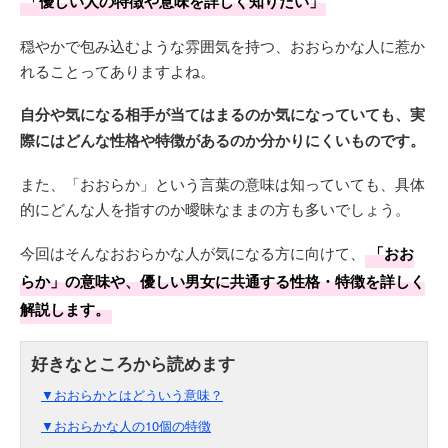
「優しい人の特徴や意味を詳しく知りたい」
穏やかで包み込むような雰囲気を持つ、おおらかな人に惹か
れることってありますよね。
自分や気になる相手が当てはまるのか気になっていても、実
際にはどんな性格や特徴があるのか分かりにくいものです。
また、「おおらか」という言葉の意味は知っていても、具体
的にどんな人を指すのか曖昧なままの方も多いでしょう。
今回はそんなおおらかな人が気になる方に向けて、
「おお
らか」の意味や、優しい男女に共通する性格・特徴を詳しく
解説します。
▼おおらかとはどういう意味？
▼おおらかな人の10個の特徴