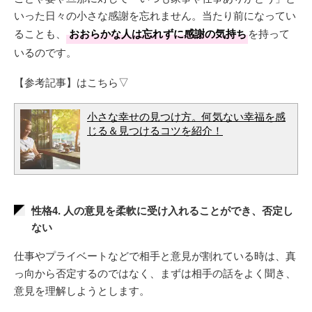
いった日々の小さな感謝を忘れません。当たり前になってい
ることも、
おおらかな人は忘れずに感謝の気持ち
を持って
いるのです。
【参考記事】はこちら▽
小さな幸せの見つけ方。何気ない幸福を感
じる＆見つけるコツを紹介！
性格4. 人の意見を柔軟に受け入れることができ、否定し
ない
仕事やプライベートなどで相手と意見が割れている時は、真
っ向から否定するのではなく、まずは相手の話をよく聞き、
意見を理解しようとします。