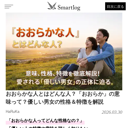
目次に戻る
おおらかな人とはどんな人？「おおらか」の意
味って？優しい男女の性格＆特徴を解説
HaRuKa
2026.03.30
「おおらかな人ってどんな性格なの？」