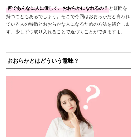
何であんなに人に優しく、おおらかになれるの？
と疑問を
持つこともあるでしょう。そこで今回はおおらかだと言われ
ている人の特徴とおおらかな人になるための方法を紹介しま
す。少しずつ取り入れることで近づくことができますよ。
おおらかとはどういう意味？