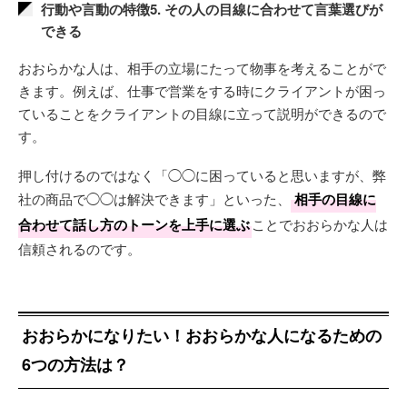
行動や言動の特徴5. その人の目線に合わせて言葉選びが
できる
おおらかな人は、相手の立場にたって物事を考えることがで
きます。例えば、仕事で営業をする時にクライアントが困っ
ていることをクライアントの目線に立って説明ができるので
す。
押し付けるのではなく「◯◯に困っていると思いますが、弊
社の商品で◯◯は解決できます」といった、
相手の目線に
合わせて話し方のトーンを上手に選ぶ
ことでおおらかな人は
信頼されるのです。
おおらかになりたい！おおらかな人になるための
6つの方法は？