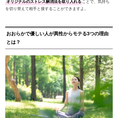
オリジナルのストレス解消法を取り入れる
ことで、気持ち
を切り替えて相手と接することができますよ。
おおらかで優しい人が異性からモテる3つの理由
とは？