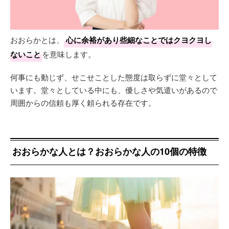
おおらかとは、
心に余裕があり些細なことではクヨクヨし
ないこと
を意味します。
何事にも動じず、せこせことした態度は取らずに堂々として
います。堂々としている中にも、優しさや気遣いがあるので
周囲からの信頼も厚く頼られる存在です。
おおらかな人とは？おおらかな人の10個の特徴