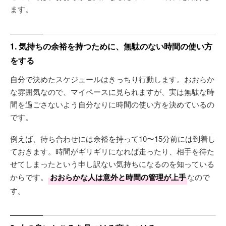
ます。
1. 気持ちの余裕を持つために、無駄のない時間の使い方
をする
自分で決めたスケジュールはきっちり行動します。おおらか
な雰囲気なので、マイペースに見られますが、実は無駄な時
間を過ごさないよう自分なりに時間の使い方を決めているの
です。
例えば、待ち合わせには余裕を持って10〜15分前には到着し
ておきます。時間がギリギリになれば走ったり、相手を待た
せてしまったという申し訳ない気持ちになるのを知っている
からです。
おおらかな人は意外と時間の管理が上手
なので
す。