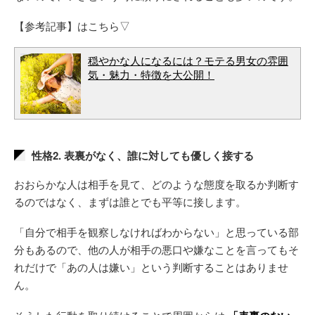
【参考記事】はこちら▽
穏やかな人になるには？モテる男女の雰囲
気・魅力・特徴を大公開！
性格2. 表裏がなく、誰に対しても優しく接する
おおらかな人は相手を見て、どのような態度を取るか判断す
るのではなく、まずは誰とでも平等に接します。
「自分で相手を観察しなければわからない」と思っている部
分もあるので、他の人が相手の悪口や嫌なことを言ってもそ
れだけで「あの人は嫌い」という判断することはありませ
ん。