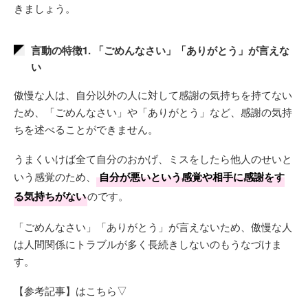
きましょう。
言動の特徴1. 「ごめんなさい」「ありがとう」が言えな
い
傲慢な人は、自分以外の人に対して感謝の気持ちを持てない
ため、「ごめんなさい」や「ありがとう」など、感謝の気持
ちを述べることができません。
うまくいけば全て自分のおかげ、ミスをしたら他人のせいと
いう感覚のため、
自分が悪いという感覚や相手に感謝をす
る気持ちがない
のです。
「ごめんなさい」「ありがとう」が言えないため、傲慢な人
は人間関係にトラブルが多く長続きしないのもうなづけま
す。
【参考記事】はこちら▽