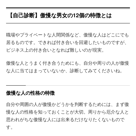
【自己診断】傲慢な男女の12個の特徴とは
職場やプライベートな人間関係など、傲慢な人はどこにでも
居るものです。できれば付き合いを回避したいものですが、
ビジネス上の付き合いとなれば難しいのが現実。
傲慢な人とうまく付き合うためにも、自分や周りの人が傲慢
な人に当てはまっていないか、診断してみてくださいね。
傲慢な人の性格の特徴
自分や周囲の人が傲慢かどうかを判断するためには、まず傲
慢な人の性格を知っておくことが大切。周りから厄介な人と
思われがちな傲慢な人には出来るだけなりたくないもので
す。