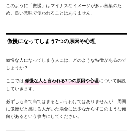
このように「傲慢」はマイナスなイメージが多い言葉のた
め、良い意味で使われることはありません。
傲慢になってしまう7つの原因や心理
傲慢な人になってしまう人には、どのような特徴があるので
しょうか？
ここでは
傲慢な人と言われる7つの原因や心理
について解説
していきます。
必ずしも全て当てはまるというわけではありませんが、周囲
に傲慢だと感じる人がいた場合には少なからずこのような傾
向があるという参考にしてください。