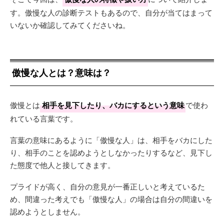
す。傲慢な人の診断テストもあるので、自分が当てはまって
いないか確認してみてくださいね。
傲慢な人とは？意味は？
傲慢とは
相手を見下したり、バカにするという意味
で使わ
れている言葉です。
言葉の意味にあるように「傲慢な人」は、相手をバカにした
り、相手のことを認めようとしなかったりするなど、見下し
た態度で他人と接してきます。
プライドが高く、自分の意見が一番正しいと考えているた
め、間違った考えでも「傲慢な人」の場合は自分の間違いを
認めようとしません。