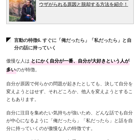
ウザがられる原因と脱却する方法を紹介！
言動の特徴6. すぐに「俺だったら」「私だったら」と自
分の話に持っていく
傲慢な人は
とにかく自分が一番、自分が大好きという人が
多い
のが特徴。
自分が原因で何らかの問題が起きたとしても、決して自分を
変えようとはせず、それどころか、他人を変えようとするこ
ともあります。
自分に注目を集めたい気持ちが強いため、どんな話でも自分
が中心になるように「俺だったら」「私だったら」と話を自
分に持っていくのが傲慢な人の特徴です。