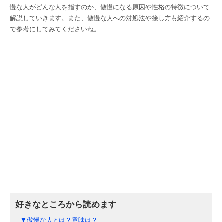
慢な人がどんな人を指すのか、傲慢になる原因や性格の特徴について
解説していきます。また、傲慢な人への対処法や接し方も紹介するの
で参考にしてみてくださいね。
▼傲慢な人とは？意味は？