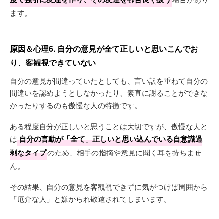
ます。
原因＆心理6. 自分の意見が全て正しいと思いこんでお
り、客観視できていない
自分の意見が間違っていたとしても、言い訳を重ねて自分の
間違いを認めようとしなかったり、素直に謝ることができな
かったりするのも傲慢な人の特徴です。
ある程度自分が正しいと思うことは大切ですが、傲慢な人と
は
自分の言動が「全て」正しいと思い込んでいる自意識過
剰なタイプ
のため、相手の指摘や意見に聞く耳を持ちませ
ん。
その結果、自分の意見を客観視できずに気がつけば周囲から
「厄介な人」と嫌がられ敬遠されてしまいます。