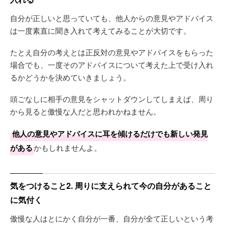
自分が正しいと思っていても、他人からの意見やアドバイス
は一度素直に聞き入れて考えてみることが大切です。
たとえ自分の考えとは正反対の意見やアドバイスをもらった
場合でも、一度そのアドバイスについて考えた上で受け入れ
るかどうかを決めていきましょう。
頭ごなしに相手の意見をシャットダウンしてしまえば、周り
から見ると傲慢な人だと思われかねません。
他人の意見やアドバイスに耳を傾けるだけでも新しい発見
がある
かもしれませんよ。
気をつけること2. 周りに支えられて今の自分があること
に気付く
傲慢な人はとにかく自分が一番、自分が全て正しいという考