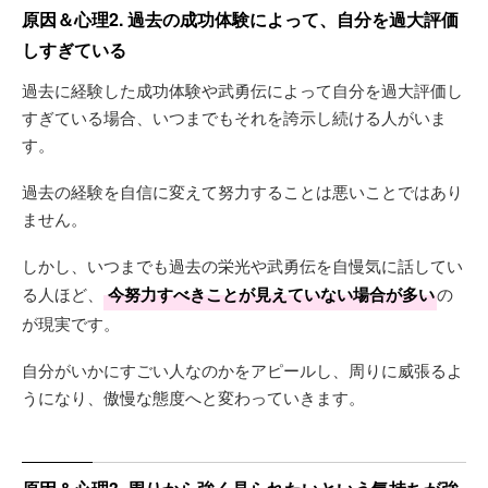
原因＆心理2. 過去の成功体験によって、自分を過大評価
しすぎている
過去に経験した成功体験や武勇伝によって自分を過大評価し
すぎている場合、いつまでもそれを誇示し続ける人がいま
す。
過去の経験を自信に変えて努力することは悪いことではあり
ません。
しかし、いつまでも過去の栄光や武勇伝を自慢気に話してい
る人ほど、
今努力すべきことが見えていない場合が多い
の
が現実です。
自分がいかにすごい人なのかをアピールし、周りに威張るよ
うになり、傲慢な態度へと変わっていきます。