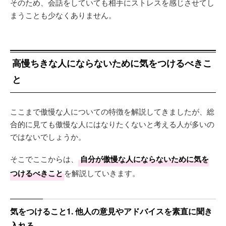
そのため、会話をしていても相手にストレスを感じさせてし
まうことも少なくありません。
高慢ちきな人にならないために気をつけるべきこ
と
ここまで傲慢な人についての特徴を解説してきましたが、総
合的に見ても傲慢な人にはなりたくないと考える人が多いの
ではないでしょうか。
そこでここからは、
自分が傲慢な人にならないために気を
つけるべきこと
を解説していきます。
気をつけること1. 他人の意見やアドバイスを素直に聞き
入れる