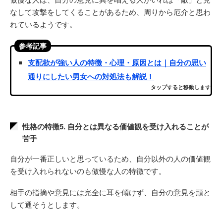
なして攻撃をしてくることがあるため、周りから厄介と思わ
れているようです。
参考記事
支配欲が強い人の特徴・心理・原因とは｜自分の思い
通りにしたい男女への対処法も解説！
タップすると移動します
性格の特徴5. 自分とは異なる価値観を受け入れることが
苦手
自分が一番正しいと思っているため、自分以外の人の価値観
を受け入れられないのも傲慢な人の特徴です。
相手の指摘や意見には完全に耳を傾けず、自分の意見を頑と
して通そうとします。