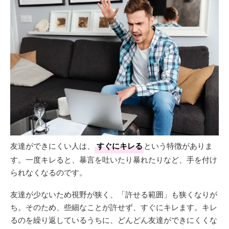
友達ができにくい人は、
すぐにキレる
という特徴がありま
す。一度キレると、暴言を吐いたり暴れたりなど、手を付け
られなくなるのです。
友達が少ないため視野が狭く、「許せる範囲」も狭くなりが
ち。そのため、些細なことが許せず、すぐにキレます。キレ
るのを繰り返しているうちに、どんどん友達ができにくくな