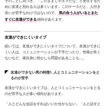
そのことに気づき、「このままじゃダメだな」と更生するた
めに友達と別れる人は多くいます。このケースだと、人付き
合いが苦手なわけではないので、
気の合う人がいるとまた
すぐに友達ができる
傾向があります。
友達ができにくいタイプ
続いては、友達ができにくいタイプについて。友達ができに
くい人は、コミュニケーションが下手だったり、性格が良く
ないなど、彼自身に何かしら問題があることも…。
友達ができない男の特徴1. 人とコミュニケーションをと
るのが苦手
友達ができにくいタイプは、人とコミュニケーションをとる
のが苦手な人が多い傾向があります。
「人とどんな会話をすればいいか分からない」「人と話すと