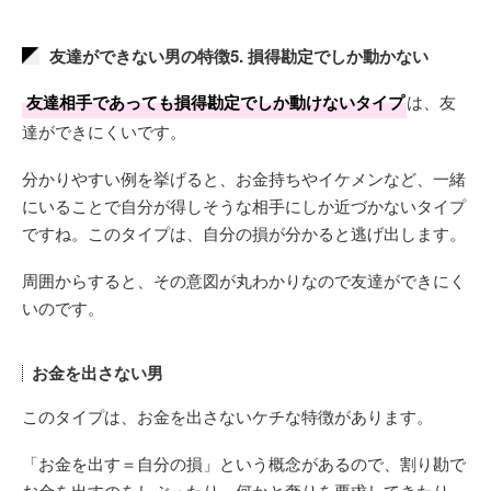
友達ができない男の特徴5. 損得勘定でしか動かない
友達相手であっても損得勘定でしか動けないタイプ
は、友
達ができにくいです。
分かりやすい例を挙げると、お金持ちやイケメンなど、一緒
にいることで自分が得しそうな相手にしか近づかないタイプ
ですね。このタイプは、自分の損が分かると逃げ出します。
周囲からすると、その意図が丸わかりなので友達ができにく
いのです。
お金を出さない男
このタイプは、お金を出さないケチな特徴があります。
「お金を出す＝自分の損」という概念があるので、割り勘で
お金を出すのをしぶったり、何かと奢りを要求してきたり