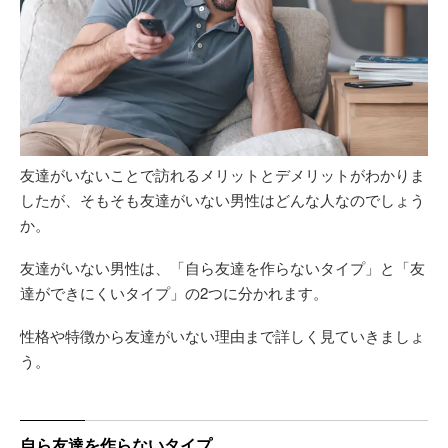
友達がいないことで訪れるメリットとデメリットがわかりま
したが、そもそも友達がいない男性はどんな人なのでしょう
か。
友達がいない男性は、「自ら友達を作らないタイプ」と「友
達ができにくいタイプ」の2つに分かれます。
性格や特徴から友達がいない理由まで詳しく見ていきましょ
う。
自ら友達を作らないタイプ