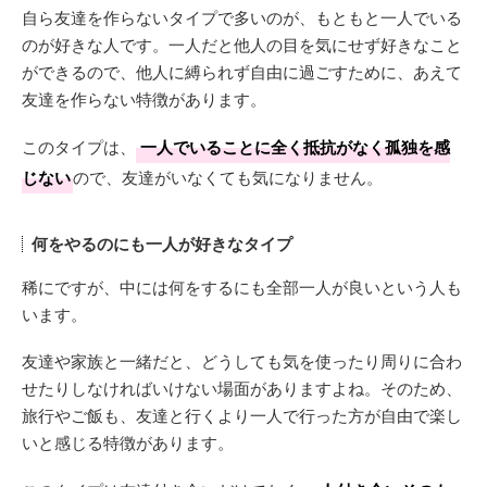
自ら友達を作らないタイプで多いのが、もともと一人でいる
のが好きな人です。一人だと他人の目を気にせず好きなこと
ができるので、他人に縛られず自由に過ごすために、あえて
友達を作らない特徴があります。
このタイプは、
一人でいることに全く抵抗がなく孤独を感
じない
ので、友達がいなくても気になりません。
何をやるのにも一人が好きなタイプ
稀にですが、中には何をするにも全部一人が良いという人も
います。
友達や家族と一緒だと、どうしても気を使ったり周りに合わ
せたりしなければいけない場面がありますよね。そのため、
旅行やご飯も、友達と行くより一人で行った方が自由で楽し
いと感じる特徴があります。