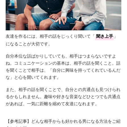
友達を作るには、相手の話をじっくり聞いて「
聞き上手
」
になることが大切です。
自分本位な話ばかりしていても、相手はつまらないですよ
ね。コミュニケーションの基本は、相手の話を聞くこと。話
を聞くことで相手は、「自分に興味を持ってくれているんだ
な」と心を開いてくれます。
また、相手の話を聞くことで、自分との共通点も見つけられ
るかもしれません。趣味や好きな音楽などひとつでも共通点
があれば、一気に距離を縮めて友達になれます。
【参考記事】どんな相手からも好かれる男になる方法をご紹