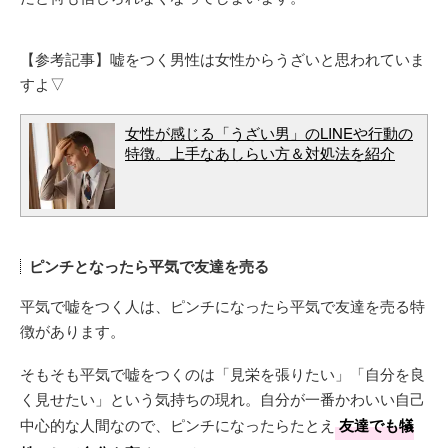
【参考記事】嘘をつく男性は女性からうざいと思われていま
すよ▽
女性が感じる「うざい男」のLINEや行動の
特徴。上手なあしらい方＆対処法を紹介
ピンチとなったら平気で友達を売る
平気で嘘をつく人は、ピンチになったら平気で友達を売る特
徴があります。
そもそも平気で嘘をつくのは「見栄を張りたい」「自分を良
く見せたい」という気持ちの現れ。自分が一番かわいい自己
中心的な人間なので、ピンチになったらたとえ
友達でも犠