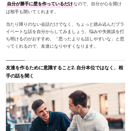
自分が勝手に壁を作っているだけ
なので、自分が心を開け
ば相手も開いてくれます。
当たり障りのない会話だけでなく、ちょっと踏み込んだプラ
イベートな話を自分からしてみましょう。悩みや失敗談を打
ち明けるのがおすすめ。「思ったよりも話しやすいな」と思
ってくれるので、友達になりやすくなります。
友達を作るために意識すること2. 自分本位ではなく、相
手の話を聞く