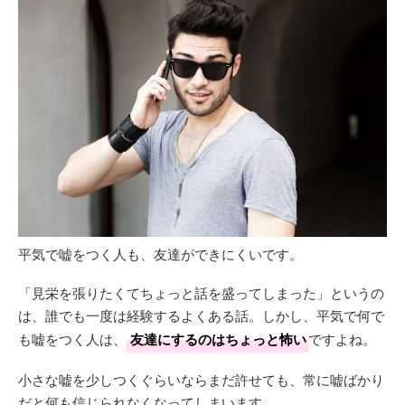
平気で嘘をつく人も、友達ができにくいです。
「見栄を張りたくてちょっと話を盛ってしまった」というの
は、誰でも一度は経験するよくある話。しかし、平気で何で
も嘘をつく人は、
友達にするのはちょっと怖い
ですよね。
小さな嘘を少しつくぐらいならまだ許せても、常に嘘ばかり
だと何も信じられなくなってしまいます。