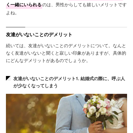
く一緒にいられる
のは、男性からしても嬉しいメリットです
よね。
友達がいないことのデメリット
続いては、友達がいないことのデメリットについて。なんと
なく友達がいないと聞くと寂しい印象がありますが、具体的
にどんなデメリットがあるのでしょうか。
友達がいないことのデメリット1. 結婚式の際に、呼ぶ人
が少なくなってしまう