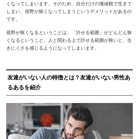
くなってしまいます。そのため、自分だけの価値観で生きて
しまい、視野が狭くなってしまうというデメリットがあるの
です。
視野が狭くなるということは、「許せる範囲」がどんどん狭
くなるということ。人と関わる上で許せる範囲が狭いと、生
きにくさを感じるようになってしまいます。
友達がいない人の特徴とは？友達がいない男性あ
るあるを紹介