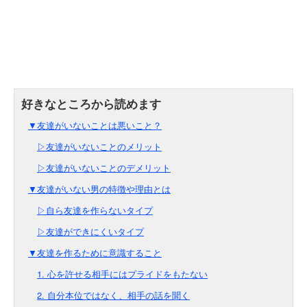
▼友達がいないことは悪いこと？
▷友達がいないことのメリット
▷友達がいないことのデメリット
▼友達がいない男の特徴や理由とは
▷自ら友達を作らないタイプ
▷友達ができにくいタイプ
▼友達を作るために意識すること
1. 心を許せる相手にはプライドをもたない
2. 自分本位ではなく、相手の話を聞く