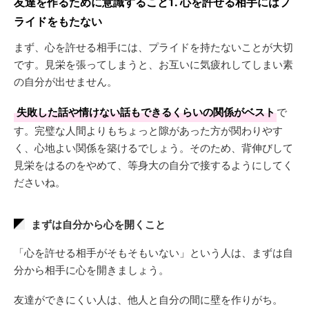
友達を作るために意識すること1. 心を許せる相手にはプ
ライドをもたない
まず、心を許せる相手には、プライドを持たないことが大切
です。見栄を張ってしまうと、お互いに気疲れしてしまい素
の自分が出せません。
失敗した話や情けない話もできるくらいの関係がベスト
で
す。完璧な人間よりもちょっと隙があった方が関わりやす
く、心地よい関係を築けるでしょう。そのため、背伸びして
見栄をはるのをやめて、等身大の自分で接するようにしてく
ださいね。
まずは自分から心を開くこと
「心を許せる相手がそもそもいない」という人は、まずは自
分から相手に心を開きましょう。
友達ができにくい人は、他人と自分の間に壁を作りがち。