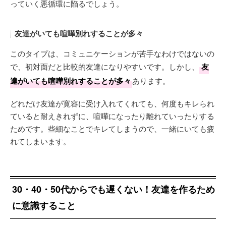
っていく悪循環に陥るでしょう。
友達がいても喧嘩別れすることが多々
このタイプは、コミュニケーションが苦手なわけではないの
で、初対面だと比較的友達になりやすいです。しかし、
友
達がいても喧嘩別れすることが多々
あります。
どれだけ友達が寛容に受け入れてくれても、何度もキレられ
ていると耐えきれずに、喧嘩になったり離れていったりする
ためです。些細なことでキレてしまうので、一緒にいても疲
れてしまいます。
30・40・50代からでも遅くない！友達を作るため
に意識すること