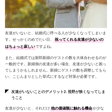
友達がいないと、結婚式に呼べる人が少なくなってしまいま
す。せっかくのめでたい日、
祝ってくれる友達が少ないの
はちょっと寂しい
ですよね。
また、結婚式では新郎新婦のゲストの数を大体合わせるのが
一般的です。新婦側の友達が多い場合、友達が少ないと困っ
てしまうかもしれません。新婦にゲストの数を調整してもら
い、こじんまりとした挙式にするなど対策が必要です。
友達がいないことのデメリット2. 視野が狭くなってしま
うこと
友達が少ないと、それだけ
他の価値観に触れる機会
が少な