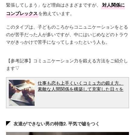
緊張してしまう」など理由はさまざまですが、
対人関係に
コンプレックス
を抱えています。
このタイプは、子どものころからコニュニケーションをとる
のが苦手だった人が多いですが、中にはいじめなどのトラウ
マがきっかけで苦手になってしまったという人も。
【参考記事】コミュニケーション力を鍛える方法をご紹介し
ます▽
仕事も恋も上手くいくコミュ力の鍛え方。
素敵な人間関係を構築して充実した日々を
友達ができない男の特徴2. 平気で嘘をつく