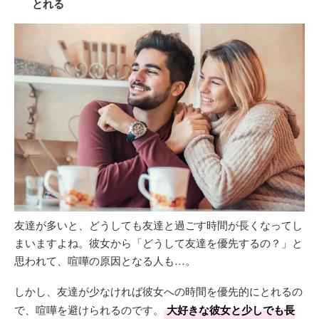
とれる
友達が多いと、どうしても友達と過ごす時間が長くなってし
まいますよね。彼女から「どうして友達を優先するの？」と
思われて、喧嘩の原因となる人も…。
しかし、友達が少なければ彼女への時間を優先的にとれるの
で、喧嘩を避けられるのです。
大好きな彼女と少しでも長