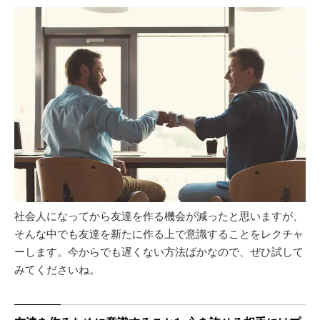
社会人になってから友達を作る機会が減ったと思いますが、
そんな中でも友達を新たに作る上で意識することをレクチャ
ーします。今からでも遅くない方法ばかなので、ぜひ試して
みてくださいね。