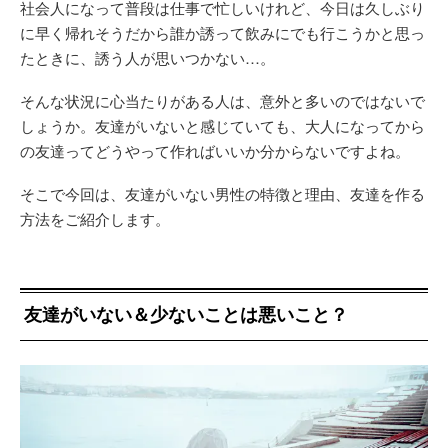
社会人になって普段は仕事で忙しいけれど、今日は久しぶり
に早く帰れそうだから誰か誘って飲みにでも行こうかと思っ
たときに、誘う人が思いつかない…。
そんな状況に心当たりがある人は、意外と多いのではないで
しょうか。友達がいないと感じていても、大人になってから
の友達ってどうやって作ればいいか分からないですよね。
そこで今回は、友達がいない男性の特徴と理由、友達を作る
方法をご紹介します。
友達がいない＆少ないことは悪いこと？