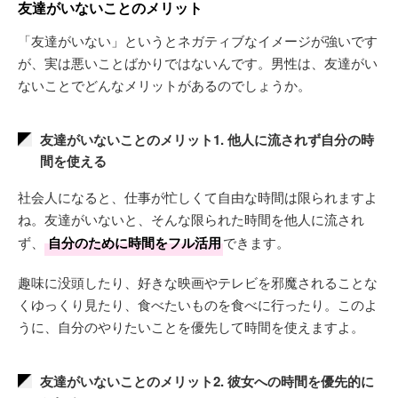
友達がいないことのメリット
「友達がいない」というとネガティブなイメージが強いです
が、実は悪いことばかりではないんです。男性は、友達がい
ないことでどんなメリットがあるのでしょうか。
友達がいないことのメリット1. 他人に流されず自分の時
間を使える
社会人になると、仕事が忙しくて自由な時間は限られますよ
ね。友達がいないと、そんな限られた時間を他人に流され
ず、
自分のために時間をフル活用
できます。
趣味に没頭したり、好きな映画やテレビを邪魔されることな
くゆっくり見たり、食べたいものを食べに行ったり。このよ
うに、自分のやりたいことを優先して時間を使えますよ。
友達がいないことのメリット2. 彼女への時間を優先的に