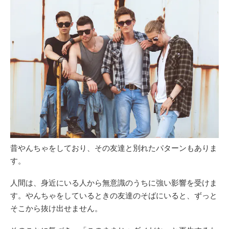
昔やんちゃをしており、その友達と別れたパターンもありま
す。
人間は、身近にいる人から無意識のうちに強い影響を受けま
す。やんちゃをしているときの友達のそばにいると、ずっと
そこから抜け出せません。