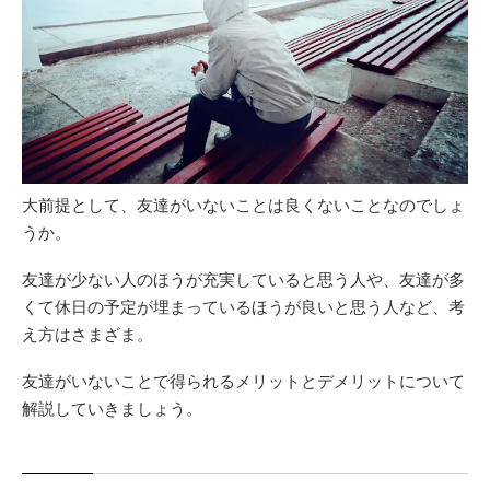
大前提として、友達がいないことは良くないことなのでしょ
うか。
友達が少ない人のほうが充実していると思う人や、友達が多
くて休日の予定が埋まっているほうが良いと思う人など、考
え方はさまざま。
友達がいないことで得られるメリットとデメリットについて
解説していきましょう。