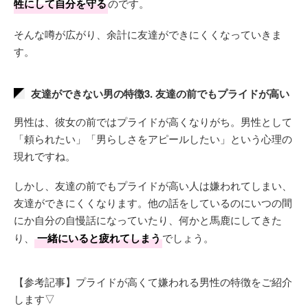
牲にして自分を守る
のです。
そんな噂が広がり、余計に友達ができにくくなっていきま
す。
友達ができない男の特徴3. 友達の前でもプライドが高い
男性は、彼女の前ではプライドが高くなりがち。男性として
「頼られたい」「男らしさをアピールしたい」という心理の
現れですね。
しかし、友達の前でもプライドが高い人は嫌われてしまい、
友達ができにくくなります。他の話をしているのにいつの間
にか自分の自慢話になっていたり、何かと馬鹿にしてきた
り、
一緒にいると疲れてしまう
でしょう。
【参考記事】プライドが高くて嫌われる男性の特徴をご紹介
します▽