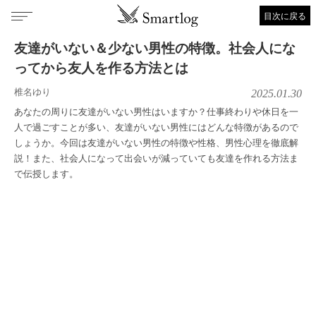
目次に戻る
友達がいない＆少ない男性の特徴。社会人にな
ってから友人を作る方法とは
椎名ゆり
2025.01.30
あなたの周りに友達がいない男性はいますか？仕事終わりや休日を一
人で過ごすことが多い、友達がいない男性にはどんな特徴があるので
しょうか。今回は友達がいない男性の特徴や性格、男性心理を徹底解
説！また、社会人になって出会いが減っていても友達を作れる方法ま
で伝授します。