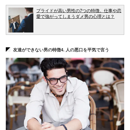
プライドが高い男性の7つの特徴。仕事や恋
愛で強がってしまうダメ男の心理とは？
友達ができない男の特徴4. 人の悪口を平気で言う