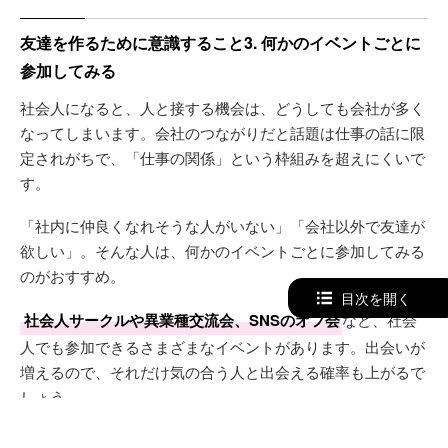
友達を作るために意識すること3. 何かのイベントごとに
参加してみる
社会人になると、人と接する機会は、どうしても会社が多く
なってしまいます。会社のつながりだと話題は仕事の話に限
定されがちで、「仕事の関係」という枠組みを超えにくいで
す。
「社内に仲良くなれそうな人がいない」「会社以外で友達が
欲しい」。そんな人は、何かのイベントごとに参加してみる
のがおすすめ。
目次を開く
社会人サークルや異業種交流会、SNSのオフ会
など、社会
人でも参加できるさまざまなイベントがあります。出会いが
増えるので、それだけ気の合う人と出会える確率も上がるで
しょう。