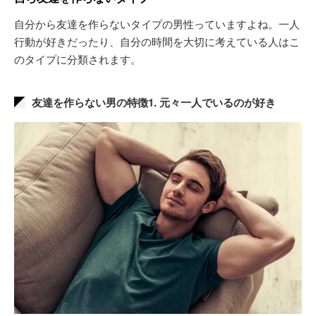
自分から友達を作らないタイプの男性っていますよね。一人
行動が好きだったり、自分の時間を大切に考えている人はこ
のタイプに分類されます。
友達を作らない男の特徴1. 元々一人でいるのが好き