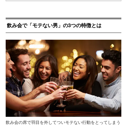
飲み会で「モテない男」の3つの特徴とは
飲み会の席で羽目を外してついモテない行動をとってしまう