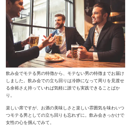
飲み会でモテる男の特徴から、モテない男の特徴までお届け
しました。飲み会での立ち回りは冷静になって周りを見渡せ
る余裕さえ持っていれば気軽に誰でも実践できることばか
り。
楽しい席ですが、お酒の美味しさと楽しい雰囲気を味わいつ
つモテる男としての立ち回りも忘れずに。飲み会きっかけで
女性の心を掴んでみて。