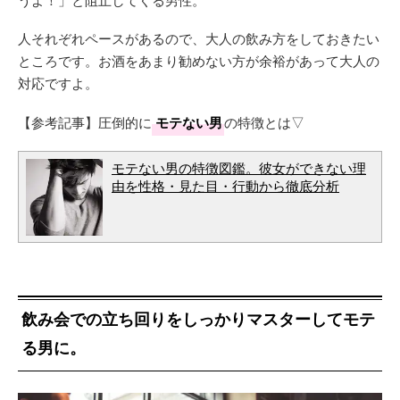
人それぞれペースがあるので、大人の飲み方をしておきたい
ところです。お酒をあまり勧めない方が余裕があって大人の
対応ですよ。
【参考記事】圧倒的に
モテない男
の特徴とは▽
モテない男の特徴図鑑。彼女ができない理
由を性格・見た目・行動から徹底分析
飲み会での立ち回りをしっかりマスターしてモテ
る男に。