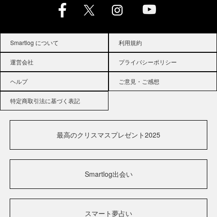
Smartlog について
利用規約
運営会社
プライバシーポリシー
ヘルプ
ご意見・ご感想
特定商取引法に基づく表記
最高のクリスマスプレゼント2025
Smartlog出会い
スマート夢占い