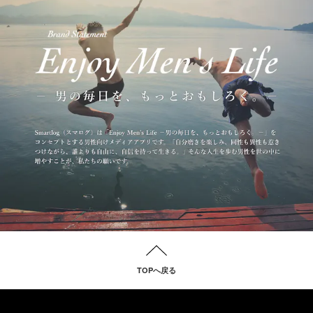
TOPへ戻る