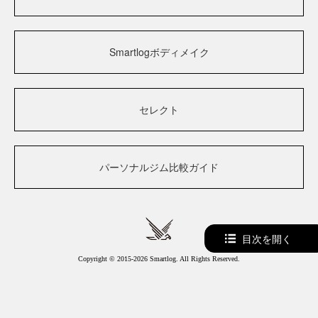
Smartlogボディメイク
セレクト
パーソナルジム比較ガイド
目次を開く
Copyright © 2015-2026 Smartlog. All Rights Reserved.