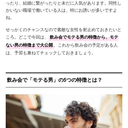
ったり、結婚に繋がったりと未だに人気があります。同性し
かいない職場で働いている人は、特にお誘いが多いですよ
ね。
せっかくのチャンスなので素敵な女性を射止めておきたいと
ころ。どこで今回は、
飲み会でモテる男の特徴から、モテ
ない男の特徴まで大公開
。これから飲み会の予定がある人
は、予習も兼ねてチェックしておきましょう。
飲み会で「モテる男」の5つの特徴とは？