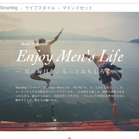
Smartlog
ライフスタイル
マインドセット