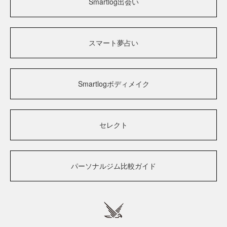
Smartlog出会い
スマート夢占い
Smartlogボディメイク
セレクト
パーソナルジム比較ガイド