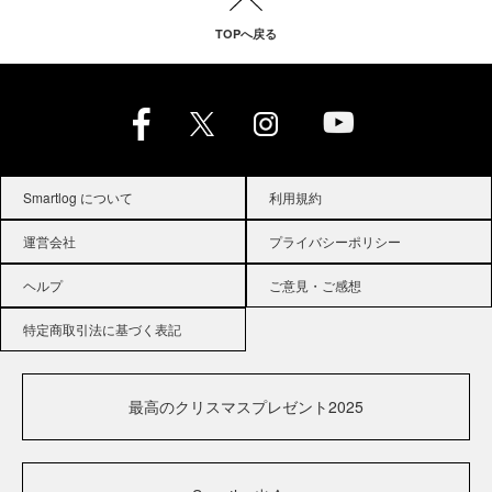
TOPへ戻る
Smartlog について
利用規約
運営会社
プライバシーポリシー
ヘルプ
ご意見・ご感想
特定商取引法に基づく表記
最高のクリスマスプレゼント2025