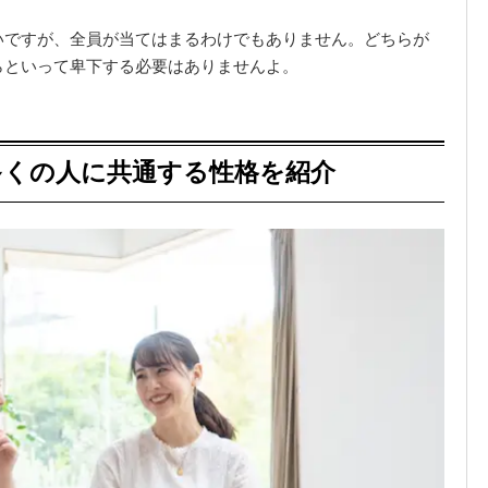
いですが、全員が当てはまるわけでもありません。どちらが
らといって卑下する必要はありませんよ。
多くの人に共通する性格を紹介