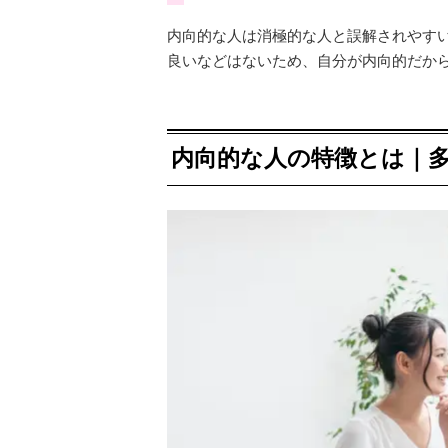
内向的な人は消極的な人と誤解されやす
良いなどはないため、自分が内向的だか
内向的な人の特徴とは｜