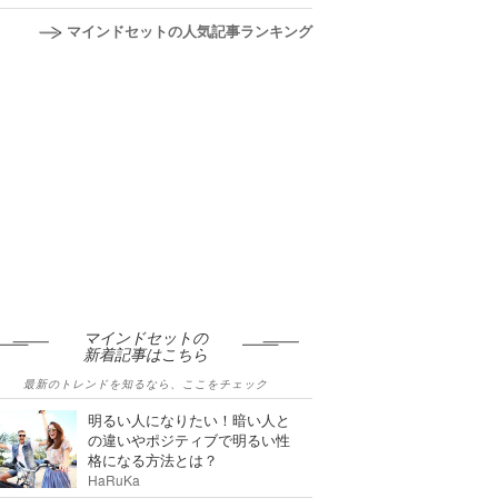
マインドセットの人気記事ランキング
マインドセットの
新着記事はこちら
最新のトレンドを知るなら、ここをチェック
明るい人になりたい！暗い人と
の違いやポジティブで明るい性
格になる方法とは？
HaRuKa