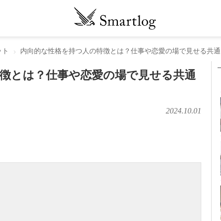
ット
内向的な性格を持つ人の特徴とは？仕事や恋愛の場で見せる共通
徴とは？仕事や恋愛の場で見せる共通
2024.10.01