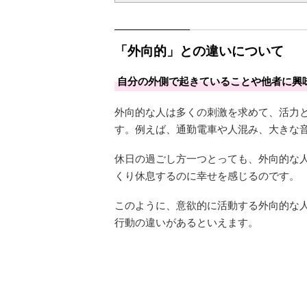
「外向的」との違いについて
自分の外側で起きていることや他者に興
外向的な人は多くの刺激を求めて、活力
す。例えば、通勤電車や人混み、大きな
休日の過ごし方一つとっても、外向的な
くり休息するのに幸せを感じるのです。
このように、意欲的に活動する外向的な
行動の違いがあるといえます。