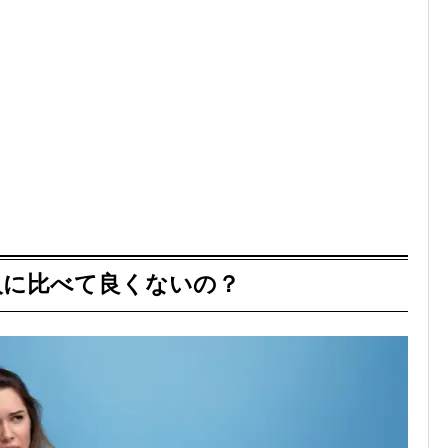
人に比べて良くないの？