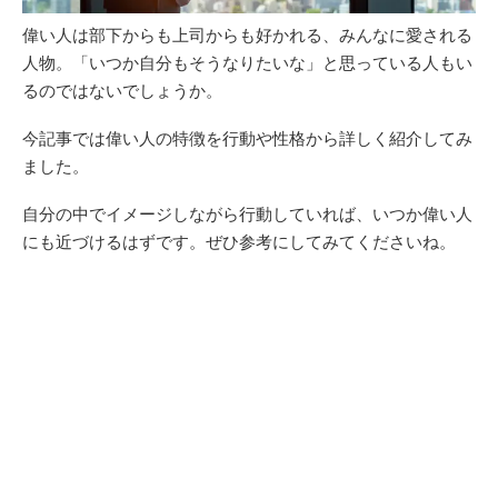
偉い人は部下からも上司からも好かれる、みんなに愛される
人物。「いつか自分もそうなりたいな」と思っている人もい
るのではないでしょうか。
今記事では偉い人の特徴を行動や性格から詳しく紹介してみ
ました。
自分の中でイメージしながら行動していれば、いつか偉い人
にも近づけるはずです。ぜひ参考にしてみてくださいね。