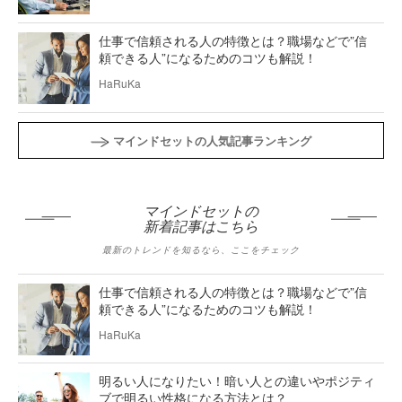
仕事で信頼される人の特徴とは？職場などで”信
頼できる人”になるためのコツも解説！
HaRuKa
マインドセットの人気記事ランキング
マインドセットの
新着記事はこちら
最新のトレンドを知るなら、ここをチェック
仕事で信頼される人の特徴とは？職場などで”信
頼できる人”になるためのコツも解説！
HaRuKa
明るい人になりたい！暗い人との違いやポジティ
ブで明るい性格になる方法とは？