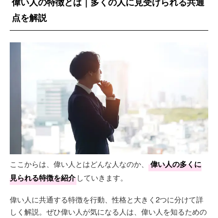
偉い人の特徴とは｜多くの人に見受けられる共通
点を解説
ここからは、偉い人とはどんな人なのか、
偉い人の多くに
見られる特徴を紹介
していきます。
偉い人に共通する特徴を行動、性格と大きく2つに分けて詳
しく解説。ぜひ偉い人が気になる人は、偉い人を知るための