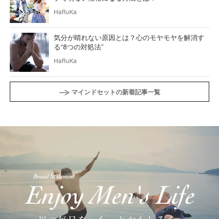
HaRuKa
気分が晴れない原因とは？心のモヤモヤを解消す
る“8つの対処法”
HaRuKa
マインドセットの新着記事一覧