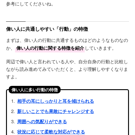
参考にしてくださいね。
偉い人に共通しやすい「行動」の特徴
まずは、偉い人の行動に共通するものはどのようなものなの
か、
偉い人の行動に関する特徴を紹介
していきます。
周辺で偉い人と言われている人や、自分自身の行動と比較し
ながら読み進めてみていただくと、より理解しやすくなりま
すよ。
偉い人に多い行動の特徴
相手の耳にしっかりと耳を傾けられる
新しいことでも果敢にチャレンジする
周囲への気配りができる
状況に応じて柔軟な対応ができる