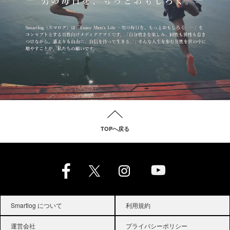
TOPへ戻る
Smartlog について
利用規約
運営会社
プライバシーポリシー