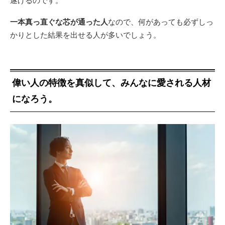
一本真っ直ぐな芯が通った人
なので、何があっても必ずしっ
かりとした結果を出せる人が多いでしょう。
偉い人の特徴を真似して、みんなに愛される人材
になろう。