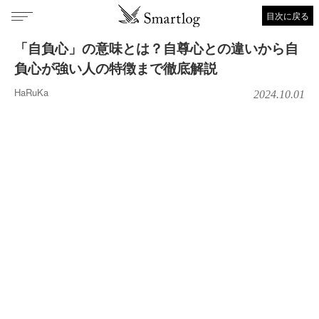
目次に戻る
「自負心」の意味とは？自尊心との違いから自
負心が強い人の特徴まで徹底解説
HaRuKa
2024.10.01