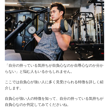
「自分の持っている気持ちが自負心なのか自尊心なのか分か
らない」と悩む人もいるかもしれません。
ここでは自負心が強い人に多く見受けられる特徴を詳しく紹
介します。
自負心が強い人の特徴を知って、自分の持っている気持ちが
自負心なのか判定してみてくださいね。