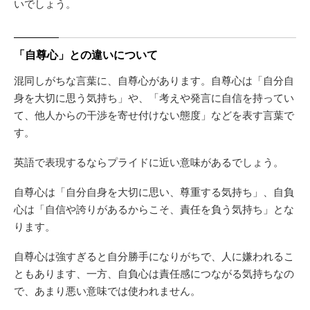
いでしょう。
「自尊心」との違いについて
混同しがちな言葉に、自尊心があります。自尊心は「自分自
身を大切に思う気持ち」や、「考えや発言に自信を持ってい
て、他人からの干渉を寄せ付けない態度」などを表す言葉で
す。
英語で表現するならプライドに近い意味があるでしょう。
自尊心は「自分自身を大切に思い、尊重する気持ち」、自負
心は「自信や誇りがあるからこそ、責任を負う気持ち」とな
ります。
自尊心は強すぎると自分勝手になりがちで、人に嫌われるこ
ともあります、一方、自負心は責任感につながる気持ちなの
で、あまり悪い意味では使われません。