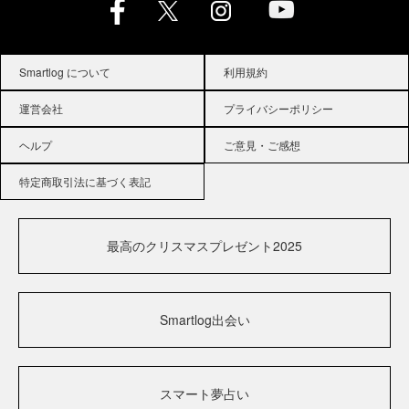
Smartlog について
利用規約
運営会社
プライバシーポリシー
ヘルプ
ご意見・ご感想
特定商取引法に基づく表記
最高のクリスマスプレゼント2025
Smartlog出会い
スマート夢占い