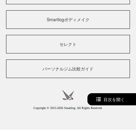
Smartlogボディメイク
セレクト
パーソナルジム比較ガイド
目次を開く
Copyright © 2015-2026 Smartlog. All Rights Reserved.