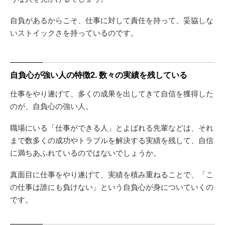
自負があるからこそ、仕事に対して責任を持って、妥協しな
いストイックさを持っているのです。
自負心が強い人の特徴2. 数々の実績を残している
仕事をやり遂げて、多くの成果を出してきて自信を獲得した
のが、自負心の強い人。
職場にいる「仕事ができる人」とよばれる先輩などは、それ
まで数多くの成功やトラブルを解決する実績を残して、自信
に満ちあふれているのではないでしょうか。
真面目に仕事をやり遂げて、実績を積み重ねることで、「こ
の仕事は誰にも負けない」という自負心が身についていくの
です。