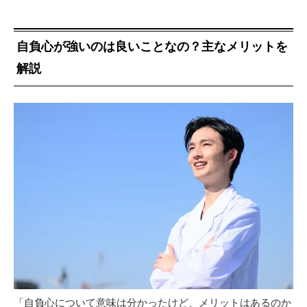
自負心が強いのは良いことなの？主なメリットを
解説
「自負心について意味は分かったけど、メリットはあるのか