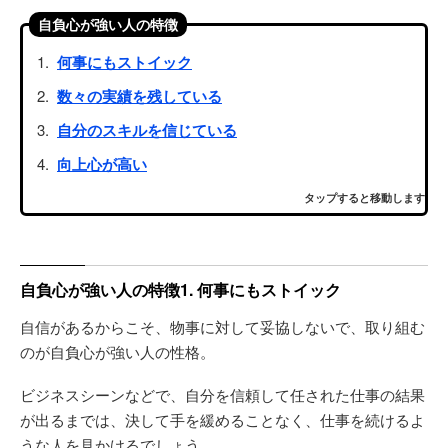
自負心が強い人の特徴
何事にもストイック
数々の実績を残している
自分のスキルを信じている
向上心が高い
タップすると移動します
自負心が強い人の特徴1. 何事にもストイック
自信があるからこそ、物事に対して妥協しないで、取り組む
のが自負心が強い人の性格。
ビジネスシーンなどで、自分を信頼して任された仕事の結果
が出るまでは、決して手を緩めることなく、仕事を続けるよ
うな人を見かけるでしょう。