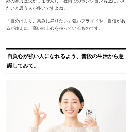
めの努力は欠かしませんし、社内でのポジションも上にいき
たいと思う人が多いですよね。
「自分はより、高みに昇りたい」強いプライドや、自信があ
るがゆえに、高い向上心を持っているものです。
自負心が強い人になれるよう、普段の生活から意
識してみて。