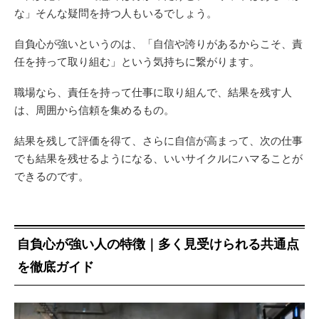
な」そんな疑問を持つ人もいるでしょう。
自負心が強いというのは、「自信や誇りがあるからこそ、責
任を持って取り組む」という気持ちに繋がります。
職場なら、責任を持って仕事に取り組んで、結果を残す人
は、周囲から信頼を集めるもの。
結果を残して評価を得て、さらに自信が高まって、次の仕事
でも結果を残せるようになる、いいサイクルにハマることが
できるのです。
自負心が強い人の特徴｜多く見受けられる共通点
を徹底ガイド