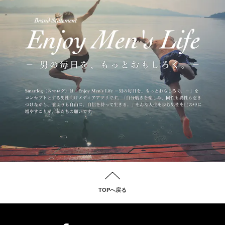
TOPへ戻る