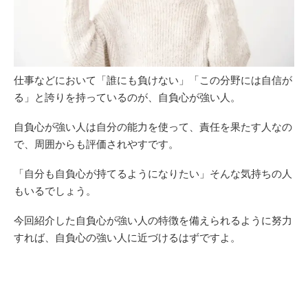
仕事などにおいて「誰にも負けない」「この分野には自信が
る」と誇りを持っているのが、自負心が強い人。
自負心が強い人は自分の能力を使って、責任を果たす人なの
で、周囲からも評価されやすです。
「自分も自負心が持てるようになりたい」そんな気持ちの人
もいるでしょう。
今回紹介した自負心が強い人の特徴を備えられるように努力
すれば、自負心の強い人に近づけるはずですよ。