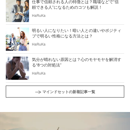
仕事で信頼される人の特徴とは？職場などで”信
頼できる人”になるためのコツも解説！
HaRuKa
明るい人になりたい！暗い人との違いやポジティ
ブで明るい性格になる方法とは？
HaRuKa
気分が晴れない原因とは？心のモヤモヤを解消す
る“8つの対処法”
HaRuKa
マインドセットの新着記事一覧