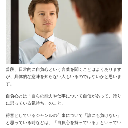
普段、日常的に自負心という言葉を聞くことはよくあります
が、具体的な意味を知らない人もいるのではないかと思いま
す。
自負心とは「自らの能力や仕事について自信があって、誇り
に思っている気持ち」のこと。
得意としているジャンルの仕事について「誰にも負けない」
と思っている時などは、「自負心を持っている」といってい