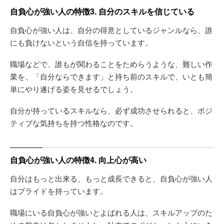
自負心が強い人の特徴3. 自分のスキルを信じている
自負心が強い人は、自分の得意としているジャンルなら、誰
にも負けないという自信を持っています。
職場などで、誰もが関わることをためらうような、難しい作
業を、「自分ならできます」と持ち前のスキルで、いとも簡
単にやり遂げる姿を見せるでしょう。
自分が持っているスキルなら、必ず成功させられると、ポジ
ティブな気持ちを持つ性格なのです。
自負心が強い人の特徴4. 向上心が高い
自分はもっと出来る、もっと成長できると、自負心が強い人
はプライドを持っています。
職場にいる自負心が強いとよばれる人は、スキルアップのた