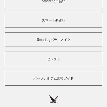
Smartlog出会い
スマート夢占い
Smartlogボディメイク
セレクト
パーソナルジム比較ガイド