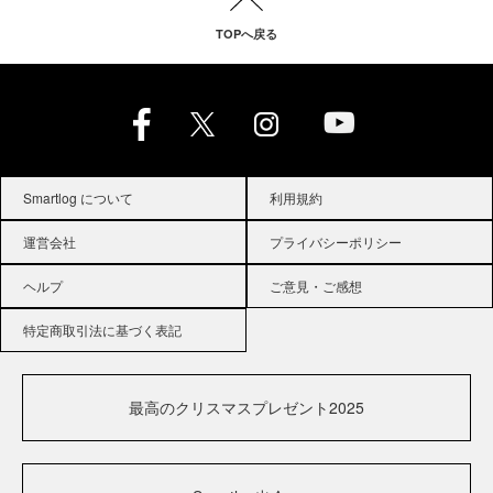
TOPへ戻る
Smartlog について
利用規約
運営会社
プライバシーポリシー
ヘルプ
ご意見・ご感想
特定商取引法に基づく表記
最高のクリスマスプレゼント2025