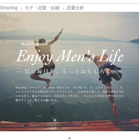
Smartlog
モテ・恋愛・結婚
恋愛分析