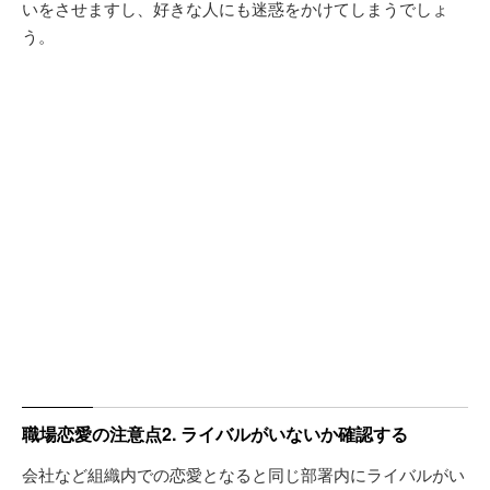
いをさせますし、好きな人にも迷惑をかけてしまうでしょ
う。
職場恋愛の注意点2. ライバルがいないか確認する
会社など組織内での恋愛となると同じ部署内にライバルがい