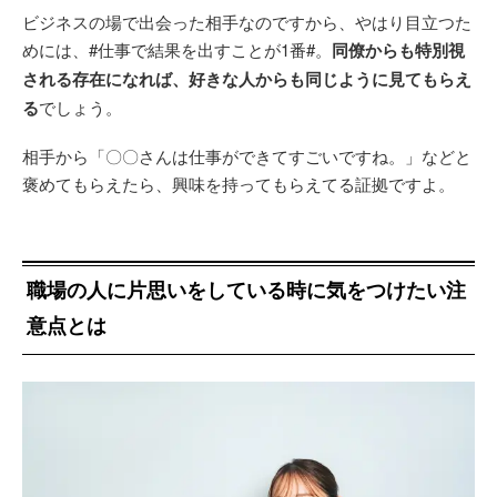
ビジネスの場で出会った相手なのですから、やはり目立つた
めには、#仕事で結果を出すことが1番#。
同僚からも特別視
される存在になれば、好きな人からも同じように見てもらえ
る
でしょう。
相手から「〇〇さんは仕事ができてすごいですね。」などと
褒めてもらえたら、興味を持ってもらえてる証拠ですよ。
職場の人に片思いをしている時に気をつけたい注
意点とは