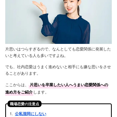
片思いはつらすぎるので、なんとしても恋愛関係に発展した
いと考えている人も多いですよね。
でも、社内恋愛はうまく進めないと相手にも嫌な思いをさせ
ることがあります。
ここからは、
片思いを卒業したい人へうまい恋愛関係への
進め方をご紹介
します。
職場恋愛の注意点
公私混同にしない