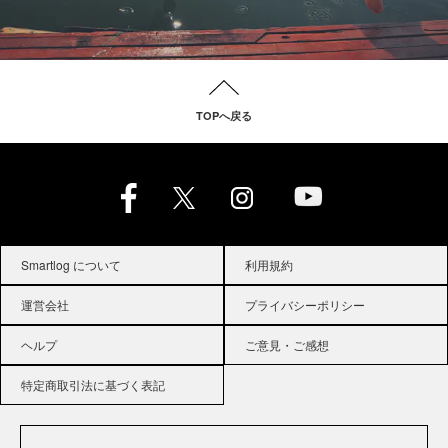
TOPへ戻る
Smartlog について
利用規約
運営会社
プライバシーポリシー
ヘルプ
ご意見・ご感想
特定商取引法に基づく表記