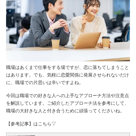
職場はあくまで仕事をする場ですが、恋に落ちてしまうこと
はあります。でも、気軽に恋愛関係に発展させられないだけ
に、職場での片思いは辛いですよね。
今回は職場での好きな人への上手なアプローチ方法や注意点
を解説しています。ご紹介したアプローチ法を参考にして、
職場の大好きな人と付き合うために頑張ってくださいね。
【参考記事】はこちら▽