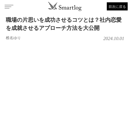
目次に戻る
職場の片思いを成功させるコツとは？社内恋愛
を成就させるアプローチ方法を大公開
椎名ゆり
2024.10.01