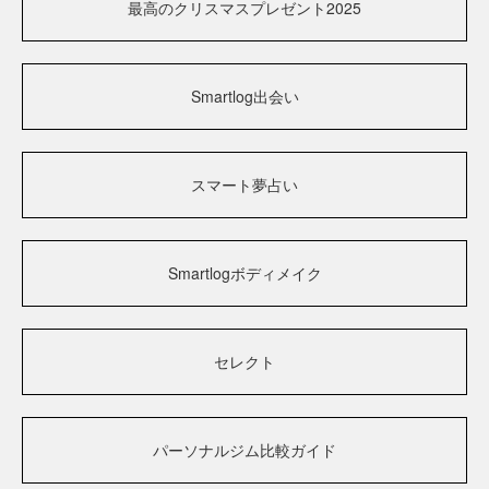
最高のクリスマスプレゼント2025
Smartlog出会い
スマート夢占い
Smartlogボディメイク
セレクト
パーソナルジム比較ガイド