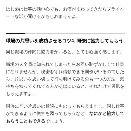
はじめは仕事の話中心でも、お酒がまわってきたらプライベ
ートな話が聞けるかもしれませんよ。
職場の片思いを成功させるコツ4. 同僚に協力してもらう
同じ職場の仲間に協力者がいると、とても心強く感じます。
職場の人全員に知られてしまったらお互い恥ずかしくて仕事
になりませんが、秘密を守れ信頼できる同僚がいるのでした
ら、片思いを思い切って打ち明けてみるのも一つの方法。気
持ちを知ってくれてる人がそばにいると、それだけで勇気を
もらえますよ。
同僚に辛い片思いの相談にものってもらえますし、同じ仕事
ができるように便宜を図ってもらうなど、
なにかと協力して
もらうこともできる
でしょう。