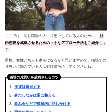
ここでは、同じ職場の人に片思いしている人のために、
社
内恋愛を成就させるための上手なアプローチ法をご紹介
しま
す。
男性、女性どちらも参考になるかと思いますので、職場での
片思いに悩んでいる人はぜひ参考にしてくださいね。
職場の片思いを成功させるコツ
挨拶は毎日する
身だしなみは常に整える
飲み会などで積極的に話しかける