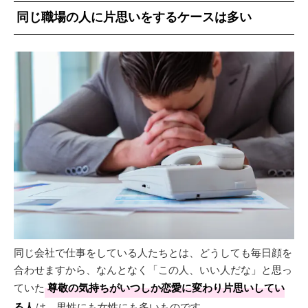
同じ職場の人に片思いをするケースは多い
同じ会社で仕事をしている人たちとは、どうしても毎日顔を
合わせますから、なんとなく「この人、いい人だな」と思っ
ていた
尊敬の気持ちがいつしか恋愛に変わり片思いしてい
る人
は、男性にも女性にも多いものです。