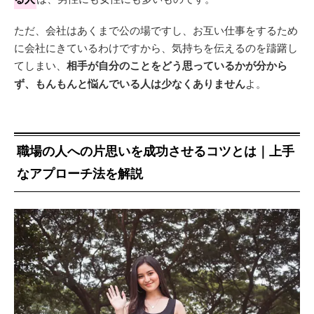
ただ、会社はあくまで公の場ですし、お互い仕事をするため
に会社にきているわけですから、気持ちを伝えるのを躊躇し
てしまい、
相手が自分のことをどう思っているかが分から
ず、もんもんと悩んでいる人は少なくありません
よ。
職場の人への片思いを成功させるコツとは｜上手
なアプローチ法を解説