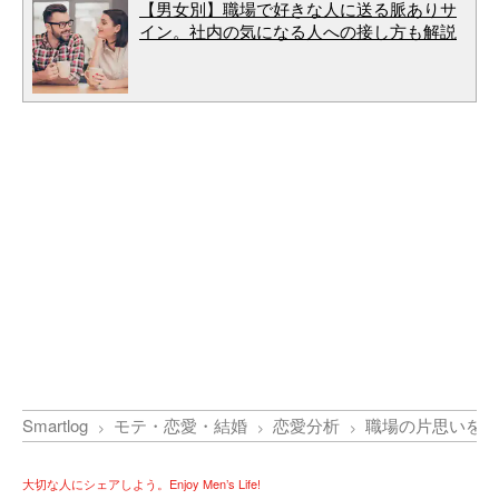
【男女別】職場で好きな人に送る脈ありサ
イン。社内の気になる人への接し方も解説
Smartlog
モテ・恋愛・結婚
恋愛分析
職場の片思いを成
大切な人にシェアしよう。Enjoy Men’s Life!