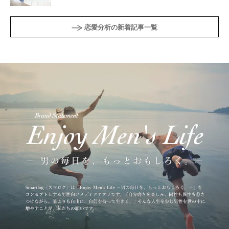
恋愛分析の新着記事一覧