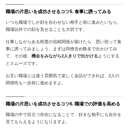
職場の片思いを成功させるコツ5. 食事に誘ってみる
いつも職場でしか顔を合わせない相手と前に進みたいなら、
職場以外での顔を見せることも大切です。
仕事しながらある程度の信頼関係が築けたら、思い切って食
事に誘ってみましょう。まずは同僚含め数名で出かけてみ
て、その後、
機会をみながら2人きりで出かける
ようにする
とスムーズです。
お互い職場とは違う雰囲気で楽しく会話ができれば、2人の
関係性も一歩前に進めますよ。
職場の片思いを成功させるコツ6. 職場での評価を高める
職場の中で目立つ存在になることで、好きな相手にも自分を
見てもらえるようになりますよ。