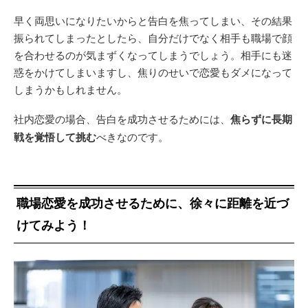
早く両思いになりたいからと告白を焦ってしまい、その結果
振られてしまったとしたら、自分だけでなく相手も職場で顔
を合わせるのが気まずくなってしまうでしょう。相手にも迷
惑をかけてしまいますし、焦りのせいで恋愛もダメになって
しまうかもしれません。
社内恋愛の場合、告白を成功させるためには、
焦らずに長期
戦を覚悟して挑む
べきなのです。
職場恋愛を成功させるために、徐々に距離を近づ
けてみよう！