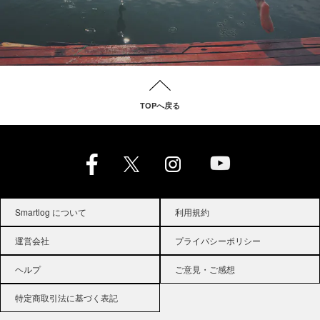
TOPへ戻る
Smartlog について
利用規約
運営会社
プライバシーポリシー
ヘルプ
ご意見・ご感想
特定商取引法に基づく表記