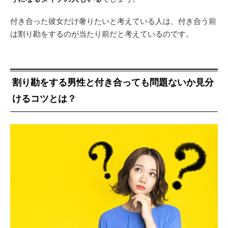
付き合った彼女だけ奢りたいと考えている人は、付き合う前
は割り勘をするのが当たり前だと考えているのです。
割り勘をする男性と付き合っても問題ないか見分
けるコツとは？