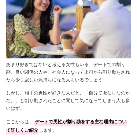
あまり好きではないと考える女性もいる、デートでの割り
勘。良い関係の人や、社会人になって上司から割り勘をされ
たら少し寂しい気持ちになる人もいるでしょう。
しかし、相手の男性が好きな人だと、「自分て脈なしなのか
な。」と割り勘されたことに関して気になってしまう人も多
いはず。
ここからは、
デートで男性が割り勘をする主な理由につい
て詳しくご紹介
します。