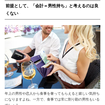
前提として、「会計＝男性持ち」と考えるのは良
くない
年上の男性や恋人から食事を奢ってもらえると嬉しい気持ち
になりますよね。一方で、食事では常に割り勘の男性もいる
でしょう。