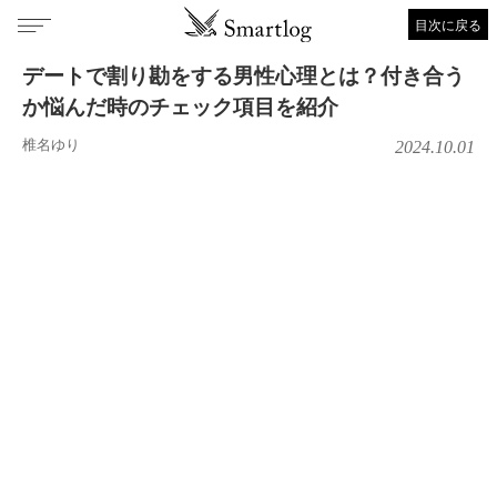
目次に戻る
デートで割り勘をする男性心理とは？付き合う
か悩んだ時のチェック項目を紹介
椎名ゆり
2024.10.01