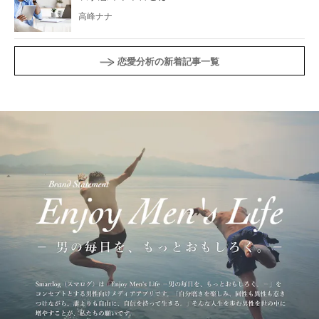
高峰ナナ
恋愛分析の新着記事一覧