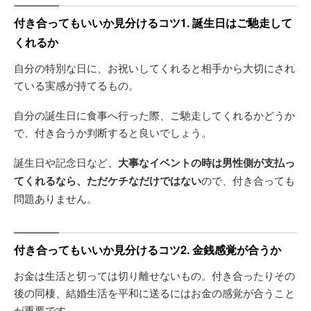
付き合ってもいいか見分けるコツ1. 誕生日はご馳走して
くれるか
自分の特別な日に、お祝いしてくれると相手から大切にされ
ている実感が持てるもの。
自分の誕生日に食事へ行った際、ご馳走してくれるかどうか
で、付き合うか判断すると良いでしょう。
誕生日や記念日など、
大事なイベントの時は男性側が支払っ
てくれるなら、ただケチなだけではない
ので、付き合っても
問題ありません。
付き合ってもいいか見分けるコツ2. 金銭感覚が合うか
お金は生活と切っては切り離せないもの。付き合ったりその
後の同棲、結婚生活を平和に送るにはお金の感覚が合うこと
が重要です。