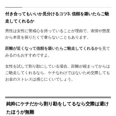
付き合ってもいいか見分けるコツ3. 信頼を築いたらご馳
走してくれるか
男性は女性に警戒心を持っていることが理由で、表情や態度
から本音を探りたくて奢らないこともあります。
距離が近くなって信頼を築いたらご馳走してくれるか
を見て
みるのもおすすめですよ。
女性を試して割り勘にしている場合、距離が縮まってからは
ご馳走してくれるなら、ケチなわけではないため交際しても
お金のストレスは感じにくいでしょう。
純粋にケチだから割り勘をしてるなら交際は避け
たほうが無難