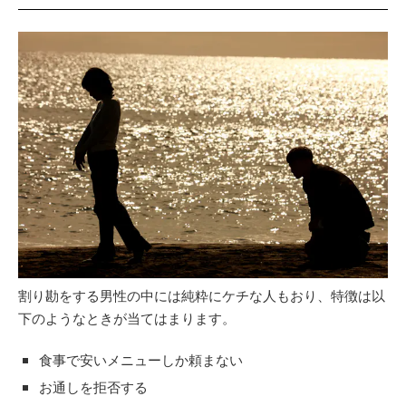
割り勘をする男性の中には純粋にケチな人もおり、特徴は以
下のようなときが当てはまります。
食事で安いメニューしか頼まない
お通しを拒否する