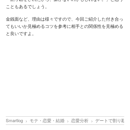
こともあるでしょう。
金銭面など、理由は様々ですので、今回ご紹介した付き合っ
てもいいか見極めるコツを参考に相手との関係性を見極める
と良いですよ。
Smartlog
モテ・恋愛・結婚
恋愛分析
デートで割り勘を