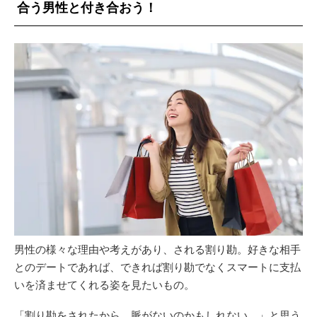
合う男性と付き合おう！
男性の様々な理由や考えがあり、される割り勘。好きな相手
とのデートであれば、できれば割り勘でなくスマートに支払
いを済ませてくれる姿を見たいもの。
「割り勘をされたから、脈がないのかもしれない。」と思う