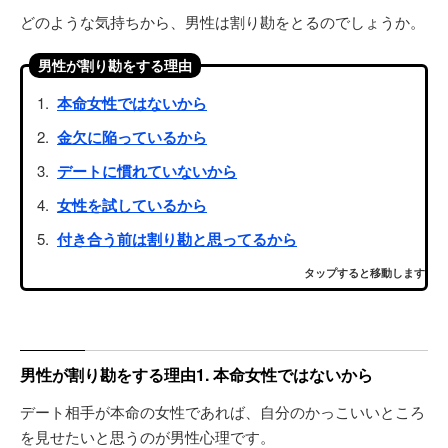
どのような気持ちから、男性は割り勘をとるのでしょうか。
男性が割り勘をする理由
本命女性ではないから
金欠に陥っているから
デートに慣れていないから
女性を試しているから
付き合う前は割り勘と思ってるから
タップすると移動します
男性が割り勘をする理由1. 本命女性ではないから
デート相手が本命の女性であれば、自分のかっこいいところ
を見せたいと思うのが男性心理です。