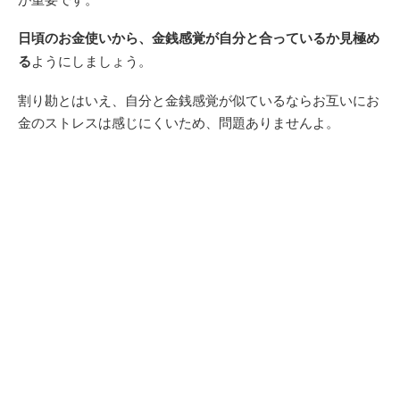
日頃のお金使いから、金銭感覚が自分と合っているか見極め
る
ようにしましょう。
割り勘とはいえ、自分と金銭感覚が似ているならお互いにお
金のストレスは感じにくいため、問題ありませんよ。