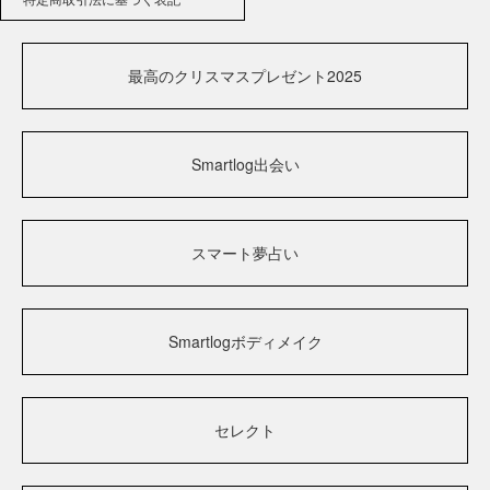
最高のクリスマスプレゼント2025
Smartlog出会い
スマート夢占い
Smartlogボディメイク
セレクト