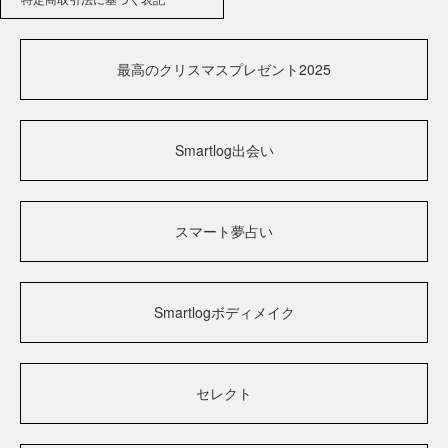
最高のクリスマスプレゼント2025
Smartlog出会い
スマート夢占い
Smartlogボディメイク
セレクト