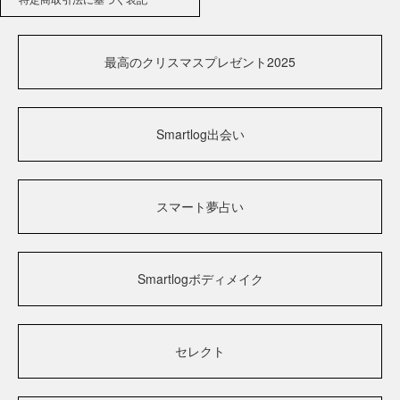
最高のクリスマスプレゼント2025
Smartlog出会い
スマート夢占い
Smartlogボディメイク
セレクト