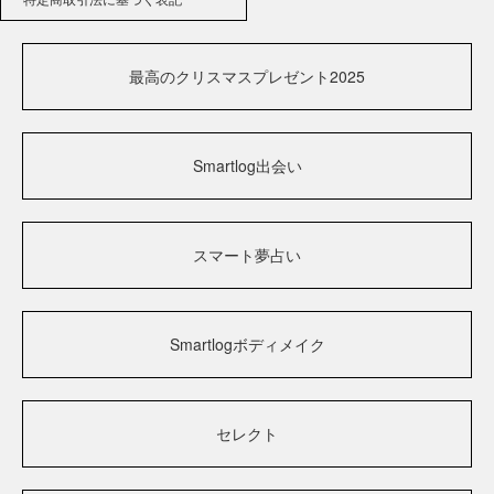
最高のクリスマスプレゼント2025
Smartlog出会い
スマート夢占い
Smartlogボディメイク
セレクト