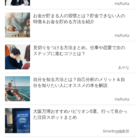
HaRuKa
お金が貯まる人の習慣とは？貯金できない人の
特徴＆お金を貯める方法を紹介
HaRuKa
見切りをつける方法まとめ。仕事や恋愛で次の
ステップに進むコツとは？
あやな
自分を知る方法とは？自己分析のメリット＆自
分を知りたい人にオススメの本を解説
HaRuKa
大阪万博おすすめパビリオン5選。行って良かっ
た注目スポットまとめ
Smartlog編集部