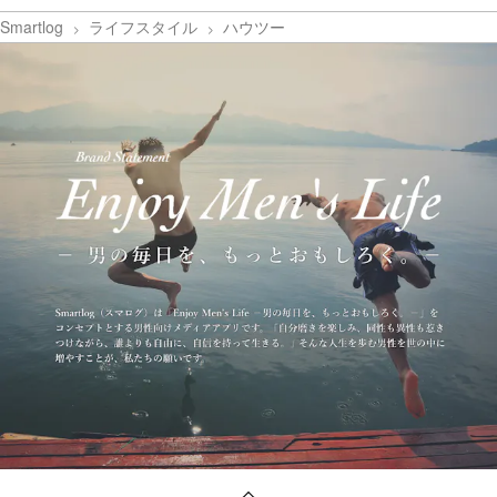
Smartlog
ライフスタイル
ハウツー