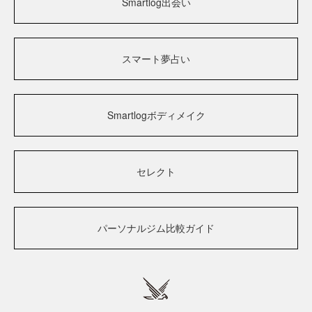
Smartlog出会い
スマート夢占い
Smartlogボディメイク
セレクト
パーソナルジム比較ガイド