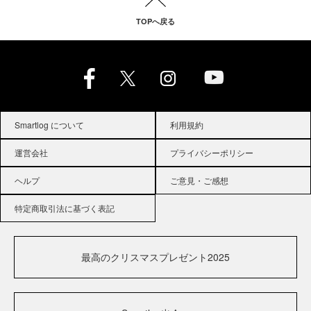
TOPへ戻る
Smartlog について
利用規約
運営会社
プライバシーポリシー
ヘルプ
ご意見・ご感想
特定商取引法に基づく表記
最高のクリスマスプレゼント2025