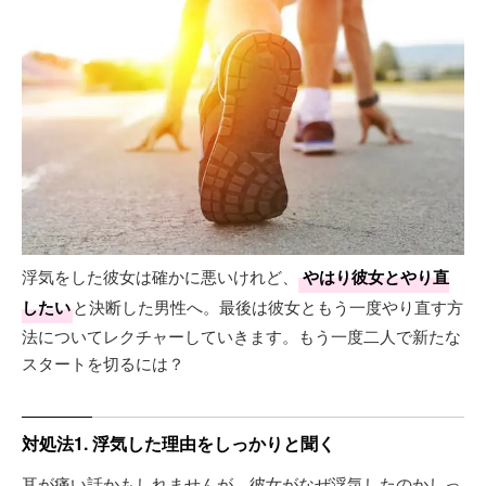
浮気をした彼女は確かに悪いけれど、
やはり彼女とやり直
したい
と決断した男性へ。最後は彼女ともう一度やり直す方
法についてレクチャーしていきます。もう一度二人で新たな
スタートを切るには？
対処法1. 浮気した理由をしっかりと聞く
耳が痛い話かもしれませんが、彼女がなぜ浮気したのかしっ