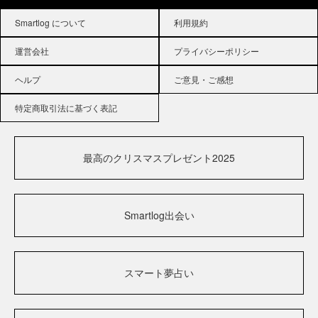
Smartlog について
利用規約
運営会社
プライバシーポリシー
ヘルプ
ご意見・ご感想
特定商取引法に基づく表記
最高のクリスマスプレゼント2025
Smartlog出会い
スマート夢占い