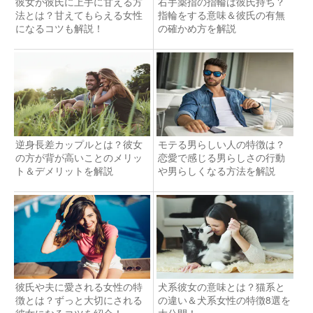
彼女が彼氏に上手に甘える方
右手薬指の指輪は彼氏持ち？
法とは？甘えてもらえる女性
指輪をする意味＆彼氏の有無
になるコツも解説！
の確かめ方を解説
逆身長差カップルとは？彼女
モテる男らしい人の特徴は？
の方が背が高いことのメリッ
恋愛で感じる男らしさの行動
ト＆デメリットを解説
や男らしくなる方法を解説
彼氏や夫に愛される女性の特
犬系彼女の意味とは？猫系と
徴とは？ずっと大切にされる
の違い＆犬系女性の特徴8選を