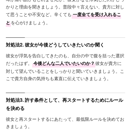
かりと理由を聞きましょう。普段中々言えない、貴方に対し
て思うことや不安など。辛くても
一度全てを受け入れるこ
と
を心がけましょう。
対処法2. 彼女が今後どうしていきたいのか聞く
彼女が浮気を告白してきたのも、自分の中で腹を括った選択
だったはず。
今後どんな二人でいたいのか？
彼女が貴方に
対して望んでいることをしっかりと聞いていきましょう。こ
こで貴方自身の気持ちも素直に伝えていきましょう。
対処法3. 許す条件として、再スタートするためにルール
を決める
彼女と再スタートするにあたって、最低限ルールを決めてお
きましょう。