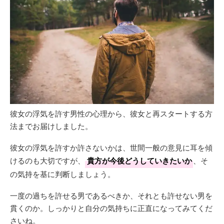
彼女の浮気を許す男性の心理から、彼女と再スタートする方
法までお届けしました。
彼女の浮気を許すか許さないかは、世間一般の意見に耳を傾
けるのも大切ですが、
貴方が今後どうしていきたいか
、そ
の気持を基に判断しましょう。
一度の過ちを許せる男であるべきか、それとも許せない男を
貫くのか。しっかりと自分の気持ちに正直になってみてくだ
さいね。