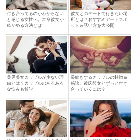
付き合ってるのかわからない
彼女とのデートで行きたい場
と感じる女性へ。本命彼女か
所とは？おすすめデートスポ
確かめる方法とは
ット＆誘い方を大公開
美男美女カップルが少ない理
長続きするカップルの特徴＆
由とは？カップルのあるある
秘訣。彼氏彼女とずっと付き
な悩みも解説
合っていくには？