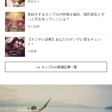
椎名ゆり
長続きするカップルの特徴＆秘訣。彼氏彼女とず
っと付き合っていくには？
あんぬ姐
【ヤンデレ診断】あなたのヤンデレ度をチェッ
ク！
小林優
カップルの新着記事一覧