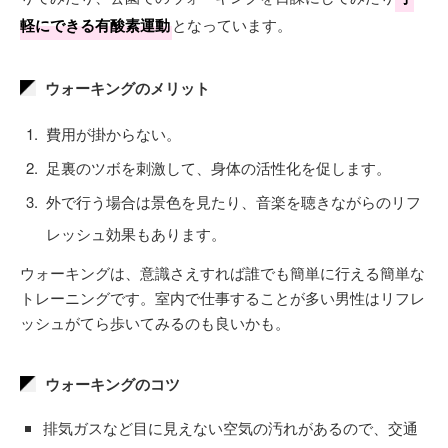
軽にできる有酸素運動
となっています。
ウォーキングのメリット
費用が掛からない。
足裏のツボを刺激して、身体の活性化を促します。
外で行う場合は景色を見たり、音楽を聴きながらのリフ
レッシュ効果もあります。
ウォーキングは、意識さえすれば誰でも簡単に行える簡単な
トレーニングです。室内で仕事することが多い男性はリフレ
ッシュがてら歩いてみるのも良いかも。
ウォーキングのコツ
排気ガスなど目に見えない空気の汚れがあるので、交通