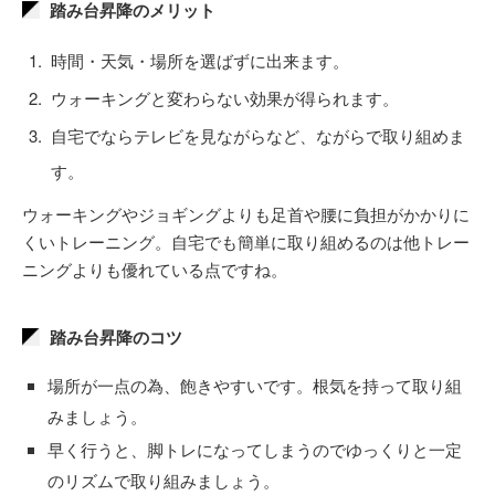
踏み台昇降のメリット
時間・天気・場所を選ばずに出来ます。
ウォーキングと変わらない効果が得られます。
自宅でならテレビを見ながらなど、ながらで取り組めま
す。
ウォーキングやジョギングよりも足首や腰に負担がかかりに
くいトレーニング。自宅でも簡単に取り組めるのは他トレー
ニングよりも優れている点ですね。
踏み台昇降のコツ
場所が一点の為、飽きやすいです。根気を持って取り組
みましょう。
早く行うと、脚トレになってしまうのでゆっくりと一定
のリズムで取り組みましょう。