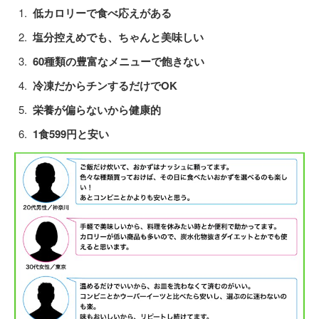
低カロリーで食べ応えがある
塩分控えめでも、ちゃんと美味しい
60種類の豊富なメニューで飽きない
冷凍だからチンするだけでOK
栄養が偏らないから健康的
1食599円と安い