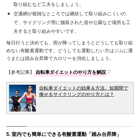
取り組むなど工夫をしましょう。
交通網が複雑なところでは継続して取り組みにくいの
で、サイクリング用に舗装された道や公園など場所も工
夫すると取り組みやすいです。
毎日行うと決めても、雨が降ってしまうとどうしても取り組
めない有酸素運動です。どうしても運動したい方はジムに通
うまたは踏み台昇降でカロリーを消化しましょう。
【参考記事】
自転車ダイエットのやり方を解説
▽
自転車ダイエットの効果＆方法。短期間で
痩せるサイクリングのやり方とは？
5. 室内でも簡単にできる有酸素運動「踏み台昇降」