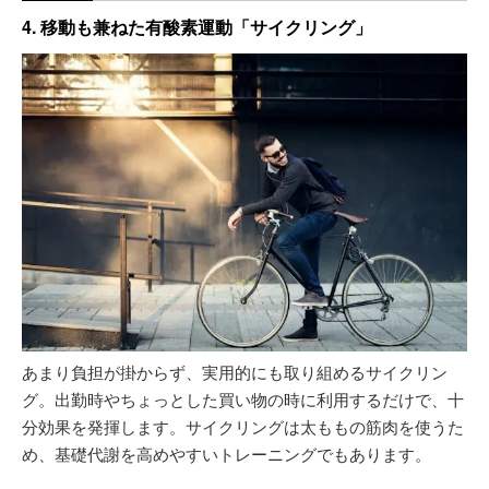
4. 移動も兼ねた有酸素運動「サイクリング」
あまり負担が掛からず、実用的にも取り組めるサイクリン
グ。出勤時やちょっとした買い物の時に利用するだけで、十
分効果を発揮します。サイクリングは太ももの筋肉を使うた
め、基礎代謝を高めやすいトレーニングでもあります。