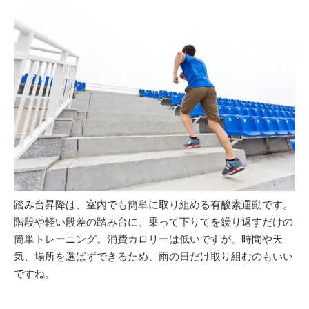
踏み台昇降は、室内でも簡単に取り組める有酸素運動です。
階段や軽い段差の踏み台に、乗って下りてを繰り返すだけの
簡単トレーニング。消費カロリーは低いですが、時間や天
気、場所を選ばずできるため、雨の日だけ取り組むのもいい
ですね。