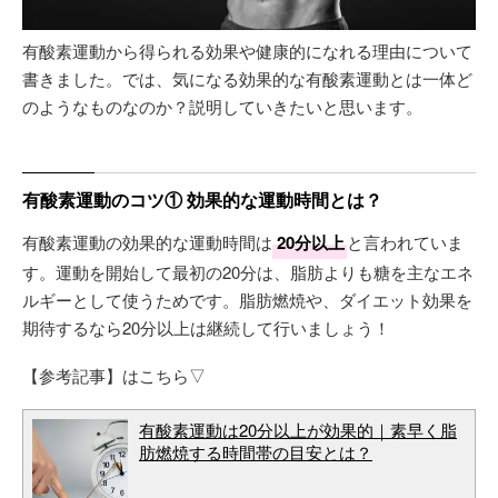
有酸素運動から得られる効果や健康的になれる理由について
書きました。では、気になる効果的な有酸素運動とは一体ど
のようなものなのか？説明していきたいと思います。
有酸素運動のコツ① 効果的な運動時間とは？
有酸素運動の効果的な運動時間は
20分以上
と言われていま
す。運動を開始して最初の20分は、脂肪よりも糖を主なエネ
ルギーとして使うためです。脂肪燃焼や、ダイエット効果を
期待するなら20分以上は継続して行いましょう！
【参考記事】はこちら▽
有酸素運動は20分以上が効果的｜素早く脂
肪燃焼する時間帯の目安とは？