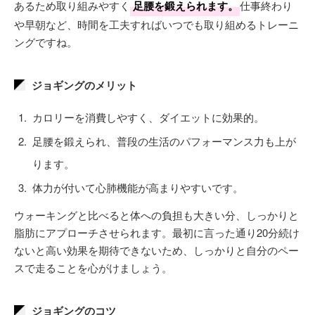
あるため取り組みやすく
足腰を鍛えられます。
仕事終わり
や早朝など、時間を工夫すればいつでも取り組めるトレーニ
ングですね。
ジョギングのメリット
カロリーを消費しやすく、ダイエットに効果的。
足腰を鍛えられ、普段の生活のパフォーマンス力も上が
ります。
体力が付いて心肺機能が高まりやすいです。
ウォーキングと比べると体への負担も大きい分、しっかりと
脂肪にアプローチさせられます。最初に言った通り20分続け
ないと高い効果を期待できないため、しっかりと自分のペー
スで走ることを心がけましょう。
ジョギングのコツ