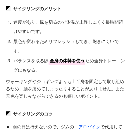
サイクリングのメリット
速度があり、風を切るので体温が上昇しにくく長時間続
けやすいです。
景色が変わるためリフレッシュもでき、飽きにくいで
す。
バランスを取る際
全身の体幹を使う
ため全身トレーニン
グにもなる。
ウォーキングやジョギングよりも上半身を固定して取り組め
るため、腰を痛めてしまったりすることがありません。また
景色を楽しみながらできるのも嬉しいポイント。
サイクリングのコツ
雨の日は行えないので、ジムの
エアロバイク
で代用して