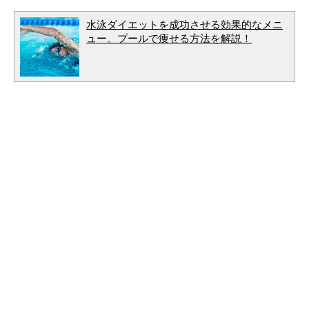
水泳ダイエットを成功させる効果的なメニ
ュー。プールで痩せる方法を解説！