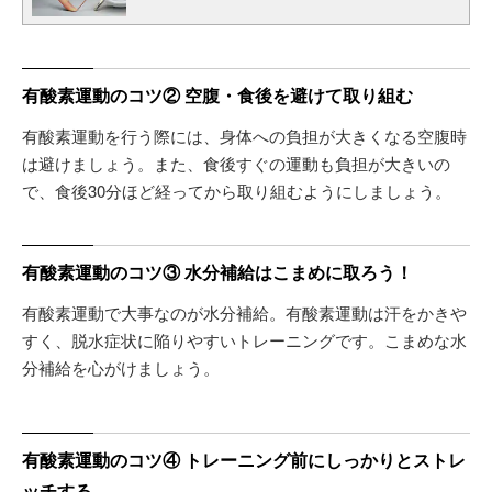
有酸素運動のコツ② 空腹・食後を避けて取り組む
有酸素運動を行う際には、身体への負担が大きくなる空腹時
は避けましょう。また、食後すぐの運動も負担が大きいの
で、食後30分ほど経ってから取り組むようにしましょう。
有酸素運動のコツ③ 水分補給はこまめに取ろう！
有酸素運動で大事なのが水分補給。有酸素運動は汗をかきや
すく、脱水症状に陥りやすいトレーニングです。こまめな水
分補給を心がけましょう。
有酸素運動のコツ④ トレーニング前にしっかりとストレ
ッチする