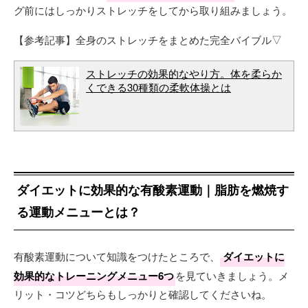
グ前にはしっかりストレッチをしてから取り組みましょう。
【参考記事】全身のストレッチをまとめた完全バイブル▽
ストレッチの効果的なやり方。体を柔らか
くできる30種類の柔軟体操とは
ダイエットに効果的な有酸素運動｜脂肪を燃焼す
る運動メニューとは？
有酸素運動について知識をつけたところで、
ダイエットに
効果的なトレーニングメニュー6つ
を見ていきましょう。メ
リット・コツどちらもしっかりと確認してくださいね。