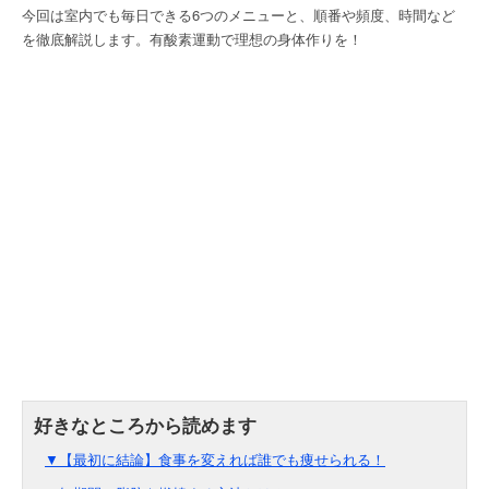
今回は室内でも毎日できる6つのメニューと、順番や頻度、時間など
を徹底解説します。有酸素運動で理想の身体作りを！
▼【最初に結論】食事を変えれば誰でも痩せられる！