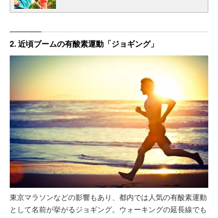
2. 近頃ブームの有酸素運動「ジョギング」
東京マラソンなどの影響もあり、都内では人気の有酸素運動
として名前が挙がるジョギング。ウォーキングの延長線でも