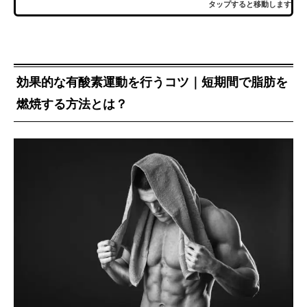
タップすると移動します
効果的な有酸素運動を行うコツ｜短期間で脂肪を
燃焼する方法とは？