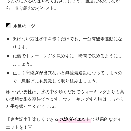
っと水に入るのはやめておきましょう。適度に休憩しなが
ら、取り組むのがベスト。
水泳のコツ
泳げない方は水中を歩くだけでも、十分有酸素運動にな
ります。
距離でトレーニングを決めずに、時間で決めるようにし
ましょう。
正しく息継ぎが出来ないと無酸素運動になってしまうの
で、息継ぎにも意識して取り組みましょう。
泳げない男性は、水の中を歩くだけでウォーキングよりも高
い燃焼効果を期待できます。ウォーキングする時はしっかり
と手を振ってくださいね。
【参考記事】楽しくできる
水泳ダイエット
で効果的なダイ
エットを！▽