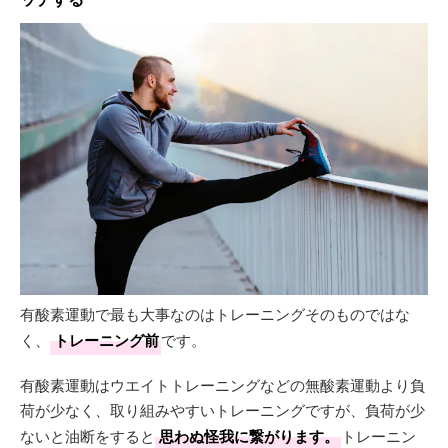
有酸素運動で最も大事なのはトレーニングそのものではな
く、
トレーニング前
です。
有酸素運動はウエイトトレーニングなどの無酸素運動より負
荷が少なく、取り組みやすいトレーニングですが、負荷が少
ないと油断をすると
思わぬ怪我に繋がります。
トレーニン