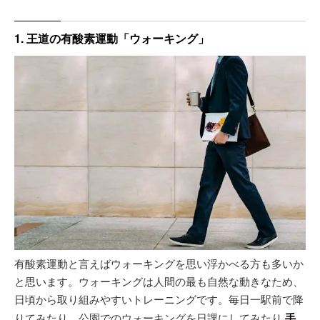
1. 王道の有酸素運動「ウォーキング」
有酸素運動と言えばウォーキングを思い浮かべる方も多いか
と思います。ウォーキングは人間の最も自然な動きなため、
日頃から取り組みやすいトレーニングです。毎日一駅前で降
りてみたり、公園でのウォーキングを日課にしてみたり
手