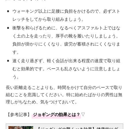
ウォーキング以上に足腰に負担をかけるので、必ずスト
レッチをしてから取り組みましょう。
衝撃を和らげるために、なるべくアスファルト上ではな
く土の上を走ったり、厚手の靴を履いたりしましょう。
負担が掛かりにくくなり、疲労が蓄積されにくくなりま
す。
速く走り過ぎず、軽く会話が出来る程度の速度で取り組
むと効果的です。ペースも乱さないように注意しましょ
う。
長い距離走ることよりも、時間をかけて自分のペースで取り
組むことを意識してください。特に始めたばかりの男性は無
理しがちなため、気をつけておいて。
【参考記事】
ジョギングの効果とは？
▽
【ジョギングの驚くべき効果】健康的にダ