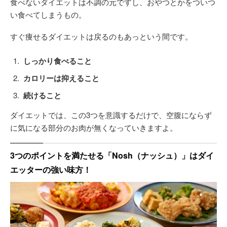
食べないダイエットは不調の元ですし、おやつとかをついつ
い食べてしまうもの。
すぐ痩せるダイエットは戻るのもあっという間です。
しっかり食べること
カロリーは抑えること
続けること
ダイエットでは、この3つを意識するだけで、空腹にならず
に気になる部分のお肉が無くなっていきますよ。
3つのポイントを満たせる「Nosh（ナッシュ）」はダイ
エッターの強い味方！