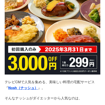
テレビCMで人気を集める、美味しい料理の宅配サービス
『
Nosh（ナッシュ）
』。
そんなナッシュがダイエッターから人気なのは、