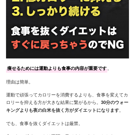
痩せるためには運動よりも食事の内容が重要です
。
理由は簡単。
運動で頑張ってカロリーを消費するよりも、食事を変えてカ
ロリーを抑える方が大きな結果に繋がるから。
30分のウォー
キングよりも夜の白米を抜く方がダイエットになります
。
でも、食事を抜くダイエットは厳禁。