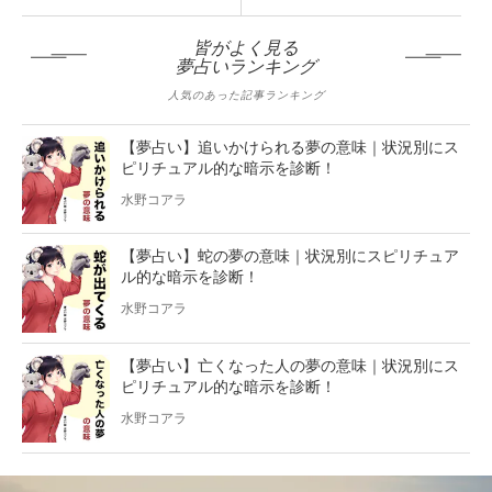
皆がよく見る
夢占いランキング
人気のあった記事ランキング
【夢占い】追いかけられる夢の意味｜状況別にス
ピリチュアル的な暗示を診断！
水野コアラ
【夢占い】蛇の夢の意味｜状況別にスピリチュア
ル的な暗示を診断！
水野コアラ
【夢占い】亡くなった人の夢の意味｜状況別にス
ピリチュアル的な暗示を診断！
水野コアラ