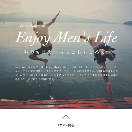
TOPへ戻る