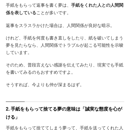
手紙をもらって返事を書く夢は、
手紙をくれた人との人間関
係を表している
ことが多いです。
返事をスラスラかけた場合は、人間関係が良好な暗示。
けれど、手紙を何度も書き直しをしたり、紙を破いてしまう
夢を見たらなら、人間関係でトラブルが起こる可能性を示唆
しています。
そのため、普段言えない感謝を伝えてみたり、現実でも手紙
を書いてみるのもおすすめですよ。
そうすれば、今よりも仲が深まるはず。
2. 手紙をもらって捨てる夢の意味は「誠実な態度を心が
ける」
手紙をもらって捨ててしまう夢って、手紙を送ってくれた人