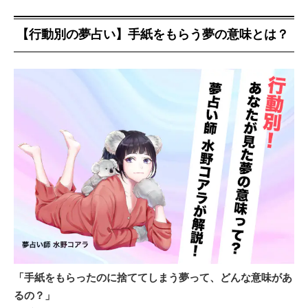
【行動別の夢占い】手紙をもらう夢の意味とは？
「手紙をもらったのに捨ててしまう夢って、どんな意味があ
るの？」