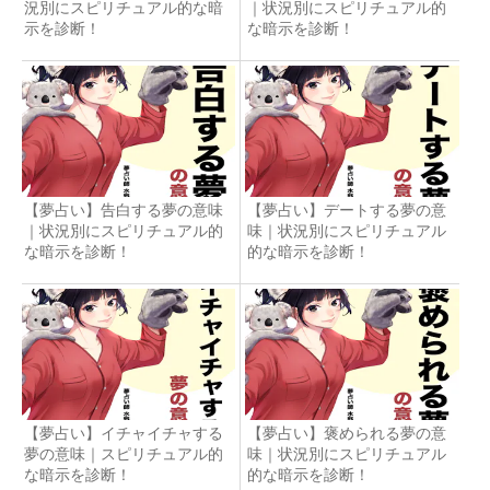
況別にスピリチュアル的な暗
｜状況別にスピリチュアル的
示を診断！
な暗示を診断！
【夢占い】告白する夢の意味
【夢占い】デートする夢の意
｜状況別にスピリチュアル的
味｜状況別にスピリチュアル
な暗示を診断！
的な暗示を診断！
【夢占い】イチャイチャする
【夢占い】褒められる夢の意
夢の意味｜スピリチュアル的
味｜状況別にスピリチュアル
な暗示を診断！
的な暗示を診断！