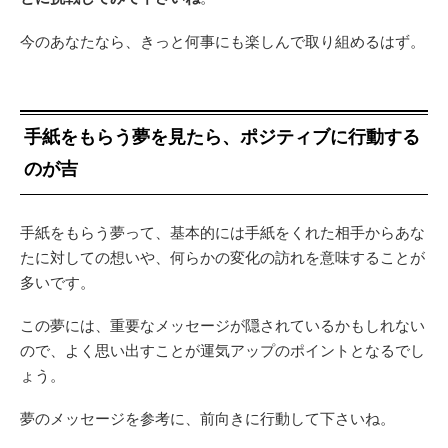
今のあなたなら、きっと何事にも楽しんで取り組めるはず。
手紙をもらう夢を見たら、ポジティブに行動する
のが吉
手紙をもらう夢って、基本的には手紙をくれた相手からあな
たに対しての想いや、何らかの変化の訪れを意味することが
多いです。
この夢には、重要なメッセージが隠されているかもしれない
ので、よく思い出すことが運気アップのポイントとなるでし
ょう。
夢のメッセージを参考に、前向きに行動して下さいね。