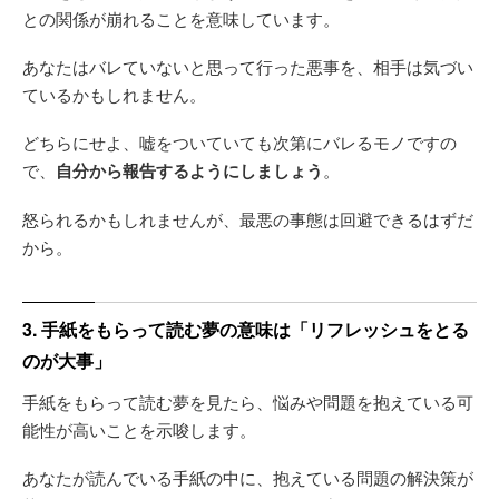
との関係が崩れることを意味しています。
あなたはバレていないと思って行った悪事を、相手は気づい
ているかもしれません。
どちらにせよ、嘘をついていても次第にバレるモノですの
で、
自分から報告するようにしましょう
。
怒られるかもしれませんが、最悪の事態は回避できるはずだ
から。
3. 手紙をもらって読む夢の意味は「リフレッシュをとる
のが大事」
手紙をもらって読む夢を見たら、悩みや問題を抱えている可
能性が高いことを示唆します。
あなたが読んでいる手紙の中に、抱えている問題の解決策が