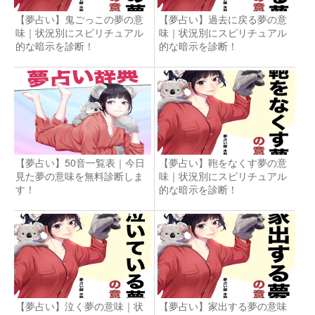
【夢占い】鬼ごっこの夢の意
【夢占い】過去に戻る夢の意
味｜状況別にスピリチュアル
味｜状況別にスピリチュアル
的な暗示を診断！
的な暗示を診断！
【夢占い】50音一覧表｜今日
【夢占い】鞄をなくす夢の意
見た夢の意味を無料診断しま
味｜状況別にスピリチュアル
す！
的な暗示を診断！
【夢占い】泣く夢の意味｜状
【夢占い】家出する夢の意味