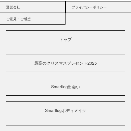
運営会社
プライバシーポリシー
ご意見・ご感想
トップ
最高のクリスマスプレゼント2025
Smartlog出会い
Smartlogボディメイク