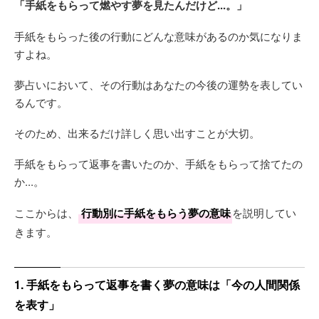
「手紙をもらって燃やす夢を見たんだけど...。」
手紙をもらった後の行動にどんな意味があるのか気になりま
すよね。
夢占いにおいて、その行動はあなたの今後の運勢を表してい
るんです。
そのため、出来るだけ詳しく思い出すことが大切。
手紙をもらって返事を書いたのか、手紙をもらって捨てたの
か...。
ここからは、
行動別に手紙をもらう夢の意味
を説明してい
きます。
1. 手紙をもらって返事を書く夢の意味は「今の人間関係
を表す」