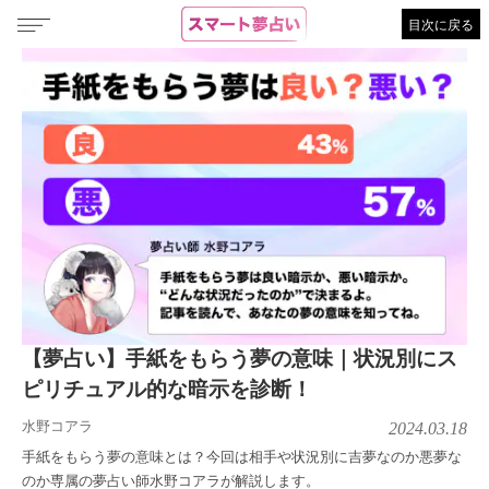
目次に戻る
【夢占い】手紙をもらう夢の意味｜状況別にス
ピリチュアル的な暗示を診断！
水野コアラ
2024.03.18
手紙をもらう夢の意味とは？今回は相手や状況別に吉夢なのか悪夢な
のか専属の夢占い師水野コアラが解説します。