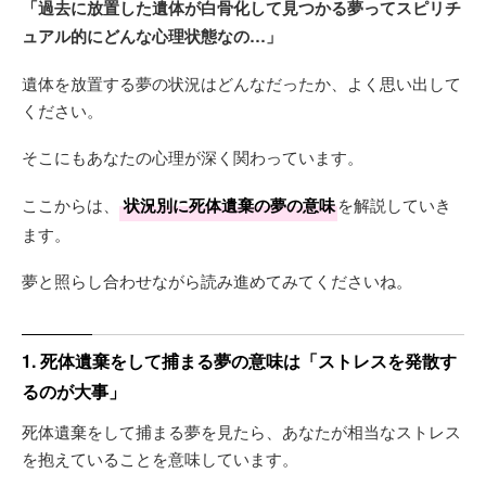
「過去に放置した遺体が白骨化して見つかる夢ってスピリチ
ュアル的にどんな心理状態なの…」
遺体を放置する夢の状況はどんなだったか、よく思い出して
ください。
そこにもあなたの心理が深く関わっています。
ここからは、
状況別に死体遺棄の夢の意味
を解説していき
ます。
夢と照らし合わせながら読み進めてみてくださいね。
1. 死体遺棄をして捕まる夢の意味は「ストレスを発散す
るのが大事」
死体遺棄をして捕まる夢を見たら、あなたが相当なストレス
を抱えていることを意味しています。