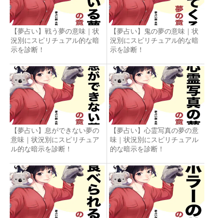
【夢占い】戦う夢の意味｜状
【夢占い】鬼の夢の意味｜状
況別にスピリチュアル的な暗
況別にスピリチュアル的な暗
示を診断！
示を診断！
【夢占い】息ができない夢の
【夢占い】心霊写真の夢の意
意味｜状況別にスピリチュア
味｜状況別にスピリチュアル
ル的な暗示を診断！
的な暗示を診断！