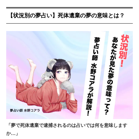
【状況別の夢占い】死体遺棄の夢の意味とは？
「夢で死体遺棄で逮捕されるのは占いでは何を意味します
か…」