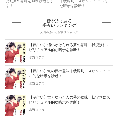
見た夢の意味を無料診断しま
｜状況別にスピリチュアル的
す！
な暗示を診断！
皆がよく見る
夢占いランキング
人気のあった記事ランキング
【夢占い】追いかけられる夢の意味｜状況別にス
ピリチュアル的な暗示を診断！
水野コアラ
【夢占い】蛇の夢の意味｜状況別にスピリチュア
ル的な暗示を診断！
水野コアラ
【夢占い】亡くなった人の夢の意味｜状況別にス
ピリチュアル的な暗示を診断！
水野コアラ