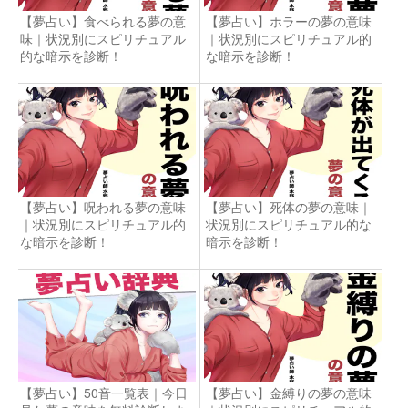
【夢占い】食べられる夢の意
【夢占い】ホラーの夢の意味
味｜状況別にスピリチュアル
｜状況別にスピリチュアル的
的な暗示を診断！
な暗示を診断！
【夢占い】呪われる夢の意味
【夢占い】死体の夢の意味｜
｜状況別にスピリチュアル的
状況別にスピリチュアル的な
な暗示を診断！
暗示を診断！
【夢占い】50音一覧表｜今日
【夢占い】金縛りの夢の意味