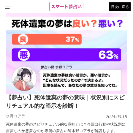
目次に戻る
【夢占い】死体遺棄の夢の意味｜状況別にスピ
リチュアル的な暗示を診断！
水野コアラ
2024.03.18
死体遺棄の夢のスピリチュアル的な意味とは？今回は行動や状況別に
吉夢なのか悪夢なのか専属の夢占い師水野コアラが解説します。