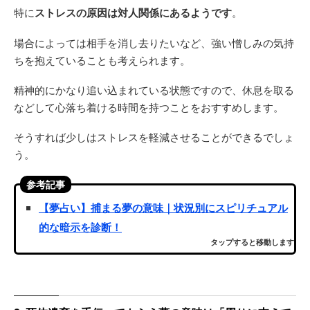
特に
ストレスの原因は対人関係にあるようです
。
場合によっては相手を消し去りたいなど、強い憎しみの気持
ちを抱えていることも考えられます。
精神的にかなり追い込まれている状態ですので、休息を取る
などして心落ち着ける時間を持つことをおすすめします。
そうすれば少しはストレスを軽減させることができるでしょ
う。
参考記事
【夢占い】捕まる夢の意味｜状況別にスピリチュアル
的な暗示を診断！
タップすると移動します