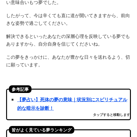
い意味合いもつ夢でした。
したがって、今は辛くても直に道が開いてきますから、前向
きな姿勢で過ごしてください。
解決できるといったあなたの深層心理を反映している夢でも
ありますから、自分自身を信じてくださいね。
この夢をきっかけに、あなたが豊かな日々を送れるよう、切
に願っています。
参考記事
【夢占い】死体の夢の意味｜状況別にスピリチュアル
的な暗示を診断！
タップすると移動します
皆がよく見ている夢ランキング