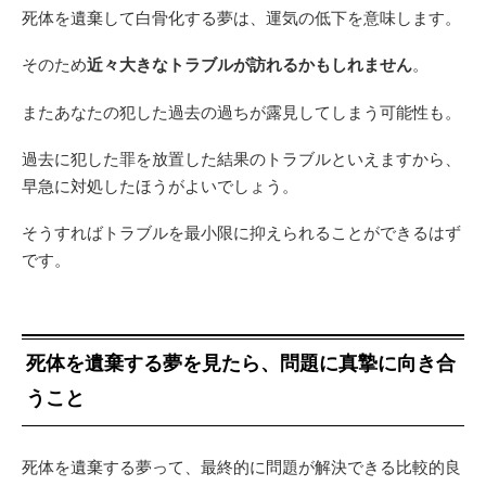
死体を遺棄して白骨化する夢は、運気の低下を意味します。
そのため
近々大きなトラブルが訪れるかもしれません
。
またあなたの犯した過去の過ちが露見してしまう可能性も。
過去に犯した罪を放置した結果のトラブルといえますから、
早急に対処したほうがよいでしょう。
そうすればトラブルを最小限に抑えられることができるはず
です。
死体を遺棄する夢を見たら、問題に真摯に向き合
うこと
死体を遺棄する夢って、最終的に問題が解決できる比較的良