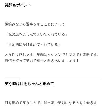
笑顔もポイント
微笑みながら返事をすることによって、
「私の話を楽しんで聞いてくれている」
「肯定的に受け止めてくれている」
と女性は感じます。笑顔はイケメンでもブスでも素敵です。
自信を持って笑顔で相手と向きあいましょう！
笑う時は目をちゃんと細めて
目を細めて笑うことで、嘘っぽい笑顔になるのをふせぎま