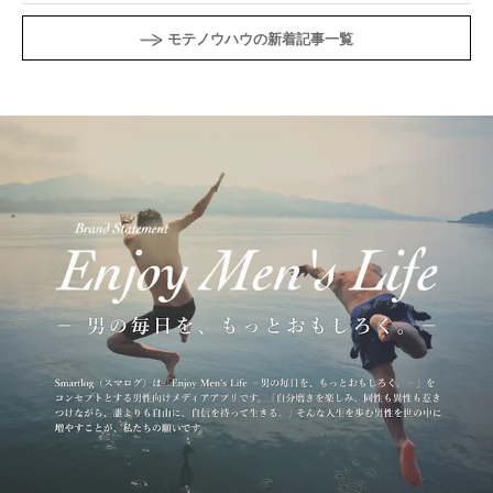
モテノウハウの新着記事一覧