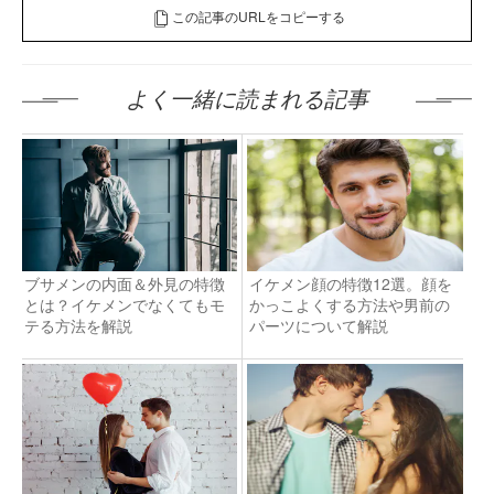
この記事のURLをコピーする
よく一緒に読まれる記事
ブサメンの内面＆外見の特徴
イケメン顔の特徴12選。顔を
とは？イケメンでなくてもモ
かっこよくする方法や男前の
テる方法を解説
パーツについて解説