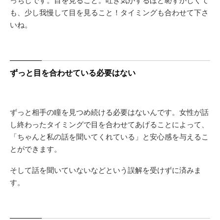
も、少し我慢して目を見ること！タイミングも合わせて下さ
いね。
ずっと目を合わせている必要はない
ずっと相手の瞳を見つめ続ける必要はないんです。女性が話
し終わったタイミングで目を合わせてあげることによって、
「ちゃんと私の話を聞いてくれている」と安心感を与えるこ
とができます。
そして話を聞いていないなどという誤解を受けずに済みま
す。