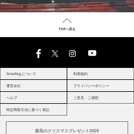
TOPへ戻る
Smartlog について
利用規約
運営会社
プライバシーポリシー
ヘルプ
ご意見・ご感想
特定商取引法に基づく表記
最高のクリスマスプレゼント2025