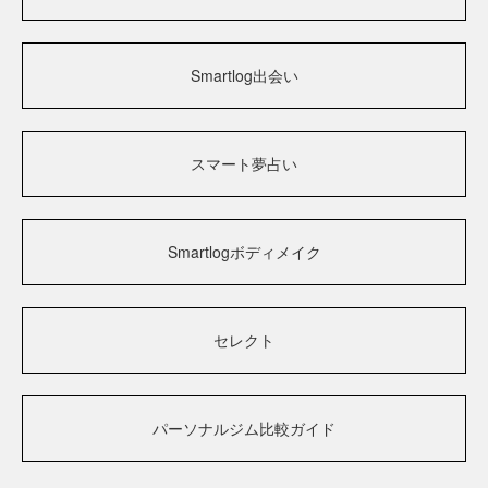
Smartlog出会い
スマート夢占い
Smartlogボディメイク
セレクト
パーソナルジム比較ガイド