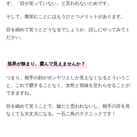
す。「目が笑っていない」と言われないためです。
そして、微笑むことにはもうひとつメリットがあります。
目を細めて笑うとどうなるでしょうか。試しにやってみてく
ださい。
視界が狭まり、霞んで見えませんか？
つまり、相手の顔がボンヤリとしか見えなくなるとういうこ
と。これで臆することなく、女性と視線を交わらせることが
できますね。
目を細めて笑うことで、嘘だと思われないし、相手の目を見
なくても大丈夫になる。一石二鳥のテクニックです！