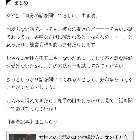
まとめ
女性は「自分の話を聞いてほしい」生き物。
他愛もない話であっても、彼女の友達のどーーーでもいい話
であっても、興味なさげに聞かれると「なんなの・・・」と
怒ったり、被害妄想を膨らませたりします。
むやみに女性を不安にさせないために、そして不本意な誤解
を受けないために、この方法を一度試してみてください。
きっとしっかり話を聞いてくれる人として、好印象を与える
ことができるでしょう。
もちろん慣れてきたら、相手の目をしっかりと見て、話を聞
いてあげてくださいね！
【参考記事】はこちら▽
女性との会話のコツや続け方。女の子と会