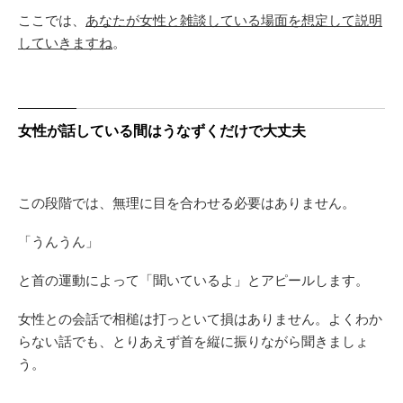
ここでは、
あなたが女性と雑談している場面を想定して説明
していきますね
。
女性が話している間はうなずくだけで大丈夫
この段階では、無理に目を合わせる必要はありません。
「うんうん」
と首の運動によって「聞いているよ」とアピールします。
女性との会話で相槌は打っといて損はありません。よくわか
らない話でも、とりあえず首を縦に振りながら聞きましょ
う。