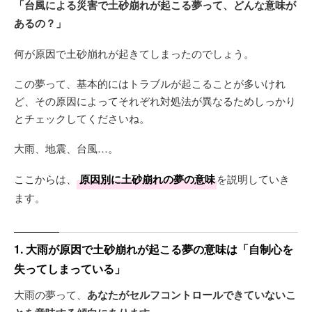
「台風による災害で土砂崩れが起こる夢って、どんな意味が
あるの？」
何が原因で土砂崩れが起きてしまったのでしょう。
この夢って、基本的にはトラブルが起こることが多いけれ
ど、その原因によってそれぞれ対処法が異なるためしっかり
とチェックしてくださいね。
大雨、地震、台風…。
ここからは、
原因別に土砂崩れの夢の意味
を説明していき
ます。
1. 大雨が原因で土砂崩れが起こる夢の意味は「自制心を
失ってしまっている」
大雨の夢って、
あなたがセルフコントロールできていないこ