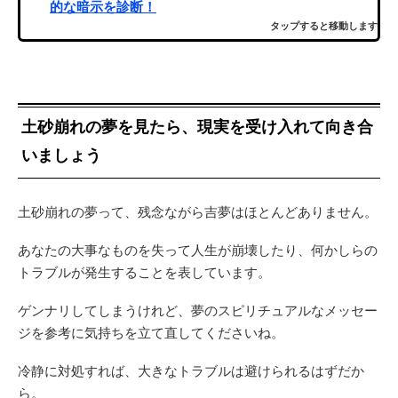
的な暗示を診断！
タップすると移動します
土砂崩れの夢を見たら、現実を受け入れて向き合
いましょう
土砂崩れの夢って、残念ながら吉夢はほとんどありません。
あなたの大事なものを失って人生が崩壊したり、何かしらの
トラブルが発生することを表しています。
ゲンナリしてしまうけれど、夢のスピリチュアルなメッセー
ジを参考に気持ちを立て直してくださいね。
冷静に対処すれば、大きなトラブルは避けられるはずだか
ら。