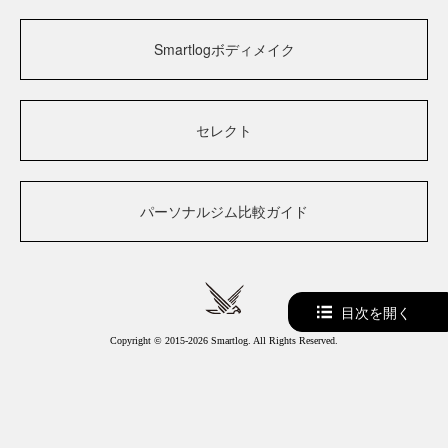
Smartlogボディメイク
セレクト
パーソナルジム比較ガイド
目次を開く
Copyright © 2015-2026 Smartlog. All Rights Reserved.