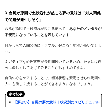
3. 台風が原因で土砂崩れが起こる夢の意味は「対人関係
で問題が発生しそう」
台風が原因で土砂崩れが起こる夢って、
あなたのメンタルが
不安定になっていることを表しています
。
何かしらで人間関係にトラブルが起こる可能性が高いでしょ
う。
ネガティブな心理状態が長期間続いているため、たまには自
分に優しくしてあげてみることがおすすめですよ。
自信の心をケアすることで、精神状態を安定させられ周囲の
人にも優しく接することができるようになるでしょう。
参考記事
【夢占い】台風の夢の意味｜状況別にスピリチュアル