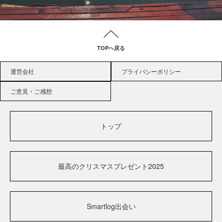
TOPへ戻る
運営会社
プライバシーポリシー
ご意見・ご感想
トップ
最高のクリスマスプレゼント2025
Smartlog出会い