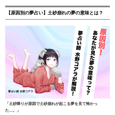
【原因別の夢占い】土砂崩れの夢の意味とは？
「土砂降りが原因で土砂崩れが起こる夢を見て怖かっ
た…。」