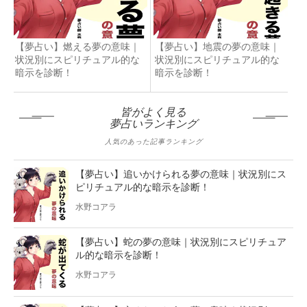
【夢占い】燃える夢の意味｜
【夢占い】地震の夢の意味｜
状況別にスピリチュアル的な
状況別にスピリチュアル的な
暗示を診断！
暗示を診断！
皆がよく見る
夢占いランキング
人気のあった記事ランキング
【夢占い】追いかけられる夢の意味｜状況別にス
ピリチュアル的な暗示を診断！
水野コアラ
【夢占い】蛇の夢の意味｜状況別にスピリチュア
ル的な暗示を診断！
水野コアラ