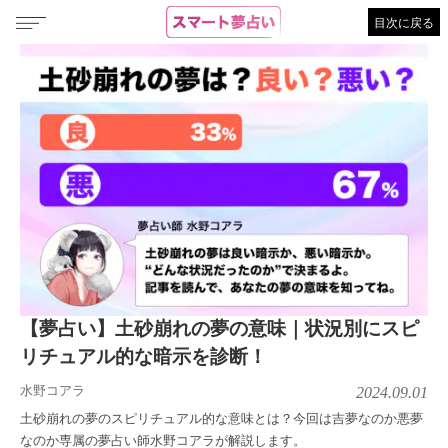
目次に戻る
【夢占い】土砂崩れの夢の意味｜状況別にスピ
リチュアル的な暗示を診断！
水野コアラ
2024.09.01
土砂崩れの夢のスピリチュアル的な意味とは？今回は吉夢なのか悪夢
なのか専属の夢占い師水野コアラが解説します。