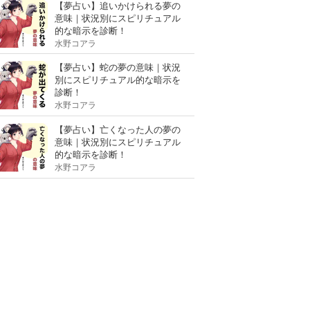
【夢占い】追いかけられる夢の
意味｜状況別にスピリチュアル
的な暗示を診断！
水野コアラ
【夢占い】蛇の夢の意味｜状況
別にスピリチュアル的な暗示を
診断！
水野コアラ
【夢占い】亡くなった人の夢の
意味｜状況別にスピリチュアル
的な暗示を診断！
水野コアラ