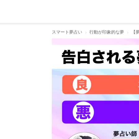
スマート夢占い
行動が印象的な夢
【