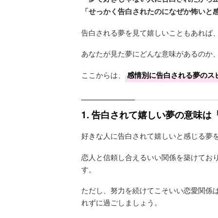
「せっかく告白されたのになぜか怖いと
告白される夢を見て嬉しいこともあれば
あなたが見た夢にどんな意味があるのか
ここからは、
感情別に告白される夢のス
1. 告白されて嬉しい夢の意味
好きな人に告白されて嬉しいと感じる夢
恋人と信頼し合えるいい関係を築けてお
す。
ただし、努力を続けてこそいい恋愛関係
れずに過ごしましょう。