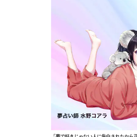
「夢で好きじゃない人に告白されたから