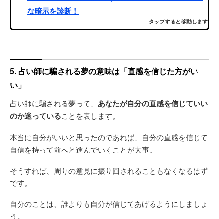
な暗示を診断！
タップすると移動します
5. 占い師に騙される夢の意味は「直感を信じた方がい
い」
占い師に騙される夢って、
あなたが自分の直感を信じていい
のか迷っている
ことを表します。
本当に自分がいいと思ったのであれば、自分の直感を信じて
自信を持って前へと進んでいくことが大事。
そうすれば、周りの意見に振り回されることもなくなるはず
です。
自分のことは、誰よりも自分が信じてあげるようにしましょ
う。