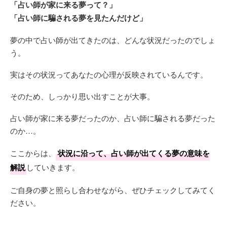
「占い師が家に来る夢って？」
「占い師に騙される夢を見たんだけど」
夢の中で占い師が出てきたのは、どんな状況だったのでしょ
う。
実はその状況ってあなたの心理が反映されているんです。
そのため、しっかり思い出すことが大事。
占い師が家に来る夢だったのか、占い師に騙される夢だった
のか…。
ここからは、
状況に沿って、占い師が出てくる夢の意味を
解説
していきます。
ご自身の夢と照らし合わせながら、ぜひチェックしてみてく
ださい。