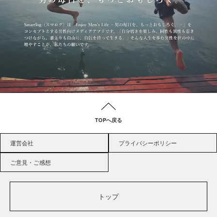
TOPへ戻る
運営会社
プライバシーポリシー
ご意見・ご感想
トップ