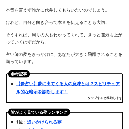
本音を言えず誰かに代弁してもらいたいのでしょう。
けれど、自分と向き合って本音を伝えることも大切。
そうすれば、周りの人もわかってくれて、きっと運気も上が
っていくはずだから。
占い師の夢をきっかけに、あなたが大きく飛躍されることを
願っています。
参考記事
【夢占い】夢に出てくる人の意味とは？スピリチュア
ル的な暗示を診断します！
タップすると移動します
皆がよく見ている夢ランキング
1位：
追いかけられる夢