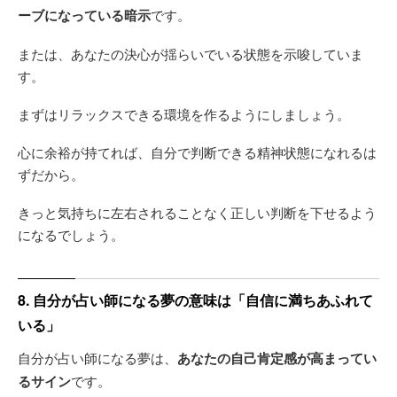
ーブになっている暗示
です。
または、あなたの決心が揺らいでいる状態を示唆していま
す。
まずはリラックスできる環境を作るようにしましょう。
心に余裕が持てれば、自分で判断できる精神状態になれるは
ずだから。
きっと気持ちに左右されることなく正しい判断を下せるよう
になるでしょう。
8. 自分が占い師になる夢の意味は「自信に満ちあふれて
いる」
自分が占い師になる夢は、
あなたの自己肯定感が高まってい
るサイン
です。