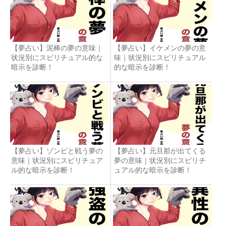
【夢占い】泥棒の夢の意味｜
【夢占い】イケメンの夢の意
状況別にスピリチュアル的な
味｜状況別にスピリチュアル
暗示を診断！
的な暗示を診断！
【夢占い】ゾンビと戦う夢の
【夢占い】元旦那が出てくる
意味｜状況別にスピリチュア
夢の意味｜状況別にスピリチ
ル的な暗示を診断！
ュアル的な暗示を診断！