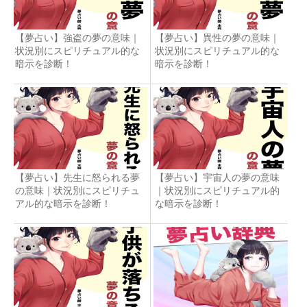
【夢占い】強盗の夢の意味｜
【夢占い】異性の夢の意味｜
状況別にスピリチュアル的な
状況別にスピリチュアル的な
暗示を診断！
暗示を診断！
【夢占い】先生に怒られる夢
【夢占い】宇宙人の夢の意味
の意味｜状況別にスピリチュ
｜状況別にスピリチュアル的
アル的な暗示を診断！
な暗示を診断！