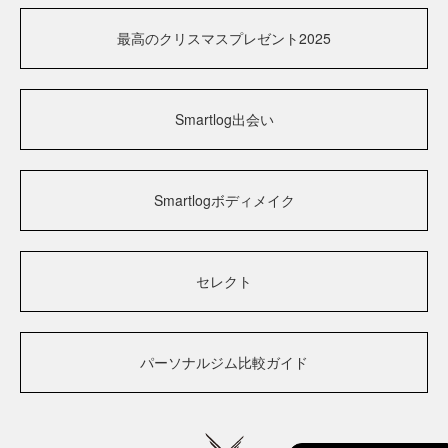
最高のクリスマスプレゼント2025
Smartlog出会い
Smartlogボディメイク
セレクト
パーソナルジム比較ガイド