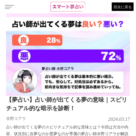
目次に戻る
【夢占い】占い師が出てくる夢の意味｜スピリ
チュアル的な暗示を診断！
水野コアラ
2024.03.17
占い師が出てくる夢のスピリチュアル的な意味とは？今回は方法や内
容、状況別に吉夢なのか悪夢なのか専属の夢占い師水野コアラが解説