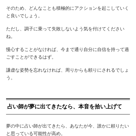
そのため、どんなことも積極的にアクションを起こしていく
と良いでしょう。
ただし、調子に乗って失敗しないよう気を付けてください
ね。
慢心することがなければ、今まで通り自分に自信を持って過
ごすことができるはず。
謙虚な姿勢を忘れなければ、周りからも頼りにされるでしょ
う。
占い師が夢に出てきたなら、本音を拾い上げて
夢の中に占い師が出てきたら、あなたが今、誰かに頼りたい
と思っている可能性が高め。