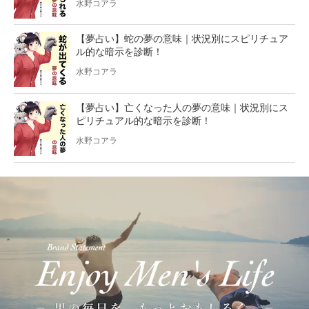
水野コアラ
【夢占い】蛇の夢の意味｜状況別にスピリチュア
ル的な暗示を診断！
水野コアラ
【夢占い】亡くなった人の夢の意味｜状況別にス
ピリチュアル的な暗示を診断！
水野コアラ