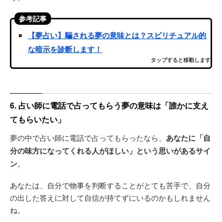
参考記事
【夢占い】騙される夢の意味とは？スピリチュアル的
な暗示を診断します！
タップすると移動します
6. 占い師に電話で占ってもらう夢の意味は「誰かに支え
てもらいたい」
夢の中で占い師に電話で占ってもらったなら、
あなたに「自
分の味方になってくれる人がほしい」という思いがあるサイ
ン
。
あなたは、自分で物事を判断することがとても苦手で、自分
の出した答えに対して自信が持てずにいるのかもしれません
ね。