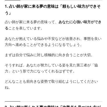
1. 占い師が家に来る夢の意味は「頼もしい味方ができそ
う」
占い師が家に来る夢の意味って、
あなたに心強い味方ができ
る
ことを表しています。
あなたが抱えている悩みや不安などが改善され、事態を良い
方向へ進めることができるようになるでしょう。
まずは自分で悩みに対し積極的に向き合うことが大切。
そうすれば、あなたが努力している姿を見た第三者が「協
力」という形で力になってくれるはずです。
どんなことも前向きな姿勢で取り組むようにしてください
ね。