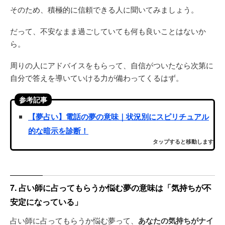
そのため、積極的に信頼できる人に聞いてみましょう。
だって、不安なまま過ごしていても何も良いことはないか
ら。
周りの人にアドバイスをもらって、自信がついたなら次第に
自分で答えを導いていける力が備わってくるはず。
参考記事
【夢占い】電話の夢の意味｜状況別にスピリチュアル
的な暗示を診断！
タップすると移動します
7. 占い師に占ってもらうか悩む夢の意味は「気持ちが不
安定になっている」
占い師に占ってもらうか悩む夢って、
あなたの気持ちがナイ