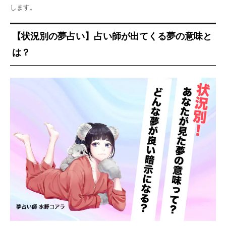
します。
【状況別の夢占い】占い師が出てくる夢の意味と
は？