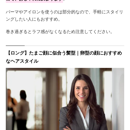
パーマやアイロンを使うのは部分的なので、手軽にスタイリ
ングしたい人にもおすすめ。
巻き過ぎるとラフ感がなくなるため注意してください。
【ロング】たまご顔に似合う髪型｜卵型の顔におすすめ
なヘアスタイル