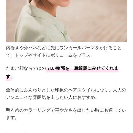
内巻きや外ハネなど毛先にワンカールパーマをかけること
で、トップやサイドにボリュームをプラス。
たまご顔ならではの
丸い輪郭を一層綺麗にみせてくれま
す
。
全体的にふんわりとした印象のヘアスタイルになり、大人の
アンニュイな雰囲気を出したい人におすすめ。
明るめのカラーリングで華やかさを出したい時にも適してい
ます。