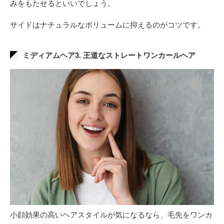
みをもたせるといいでしょう。
サイドはナチュラルなボリュームに抑えるのがコツです。
ミディアムヘア3. 王道なストレートワンカールヘア
小顔効果の高いヘアスタイルが気になるなら、毛先をワンカ