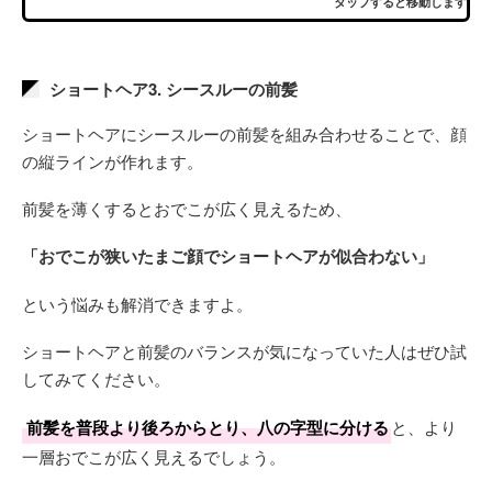
タップすると移動します
ショートヘア3. シースルーの前髪
ショートヘアにシースルーの前髪を組み合わせることで、顔
の縦ラインが作れます。
前髪を薄くするとおでこが広く見えるため、
「おでこが狭いたまご顔でショートヘアが似合わない」
という悩みも解消できますよ。
ショートヘアと前髪のバランスが気になっていた人はぜひ試
してみてください。
前髪を普段より後ろからとり、八の字型に分ける
と、より
一層おでこが広く見えるでしょう。