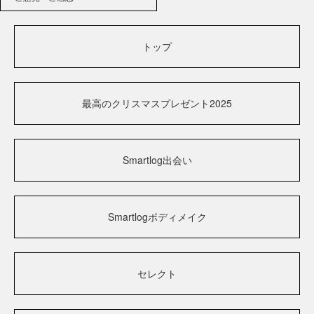
トップ
最高のクリスマスプレゼント2025
Smartlog出会い
Smartlogボディメイク
セレクト