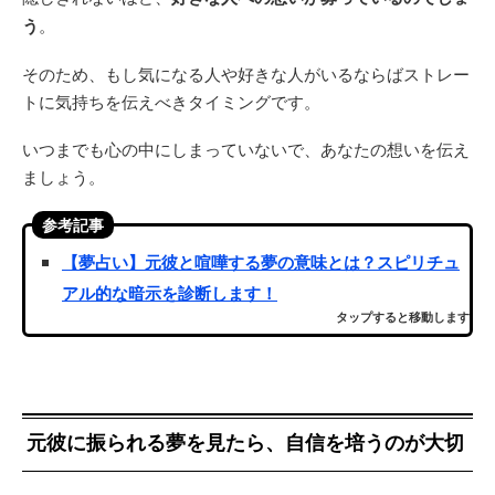
う
。
そのため、もし気になる人や好きな人がいるならばストレー
トに気持ちを伝えべきタイミングです。
いつまでも心の中にしまっていないで、あなたの想いを伝え
ましょう。
参考記事
【夢占い】元彼と喧嘩する夢の意味とは？スピリチュ
アル的な暗示を診断します！
タップすると移動します
元彼に振られる夢を見たら、自信を培うのが大切