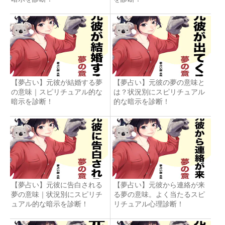
【夢占い】元彼が結婚する夢
【夢占い】元彼の夢の意味と
の意味｜スピリチュアル的な
は？状況別にスピリチュアル
暗示を診断！
的な暗示を診断！
【夢占い】元彼に告白される
【夢占い】元彼から連絡が来
夢の意味｜状況別にスピリチ
る夢の意味。よく当たるスピ
ュアル的な暗示を診断！
リチュアル心理診断！