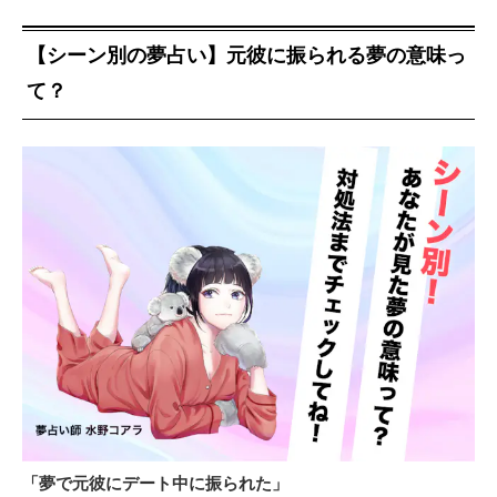
【シーン別の夢占い】元彼に振られる夢の意味っ
て？
「夢で元彼にデート中に振られた」