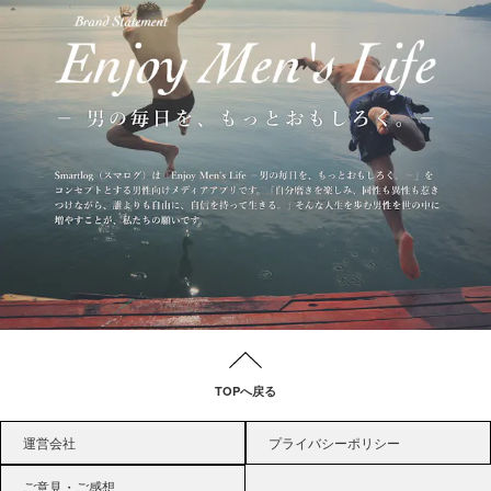
TOPへ戻る
運営会社
プライバシーポリシー
ご意見・ご感想