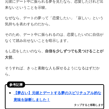
元彼にデート中に振られる夢を見たなら、恋愛したけれど出
来ないということを示唆。
なぜなら、デートの夢って「恋愛したい」「寂しい」という
気持ちを表わすものだから。
そのため、デート中に振られるのは、恋愛したいのに自信が
なくて踏み出せないことを暗示します。
もし恋をしたいのなら、
自信を少しずつでも見つけることが
大切
。
そうすれば、きっと素敵な人も探せるようになるはずだか
ら。
参考記事
【夢占い】元彼とデートする夢のスピリチュアル的な
意味を診断しました！
タップすると移動します