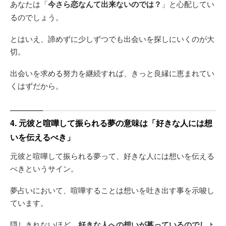
あなたは「
今さら恋なんて出来ないのでは？
」と心配してい
るのでしょう。
とはいえ、諦めずに少しずつでも出会いを探しにいくのが大
切。
出会いを求める努力を継続すれば、きっと良縁に恵まれてい
くはずだから。
4. 元彼と喧嘩して振られる夢の意味は「好きな人には想
いを伝えるべき」
元彼と喧嘩して振られる夢って、好きな人には想いを伝える
べきというサイン。
夢占いにおいて、喧嘩することは想いを吐き出す事を示唆し
ています。
隠しきれないほど、
好きな人への想いが募っているのでしょ