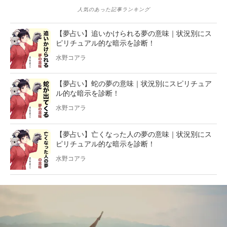
人気のあった記事ランキング
【夢占い】追いかけられる夢の意味｜状況別にス
ピリチュアル的な暗示を診断！
水野コアラ
【夢占い】蛇の夢の意味｜状況別にスピリチュア
ル的な暗示を診断！
水野コアラ
【夢占い】亡くなった人の夢の意味｜状況別にス
ピリチュアル的な暗示を診断！
水野コアラ