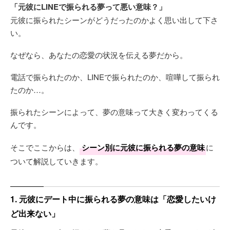
「元彼にLINEで振られる夢って悪い意味？」
元彼に振られたシーンがどうだったのかよく思い出して下さ
い。
なぜなら、あなたの恋愛の状況を伝える夢だから。
電話で振られたのか、LINEで振られたのか、喧嘩して振られ
たのか…。
振られたシーンによって、夢の意味って大きく変わってくる
んです。
そこでここからは、
シーン別に元彼に振られる夢の意味
に
ついて解説していきます。
1. 元彼にデート中に振られる夢の意味は「恋愛したいけ
ど出来ない」