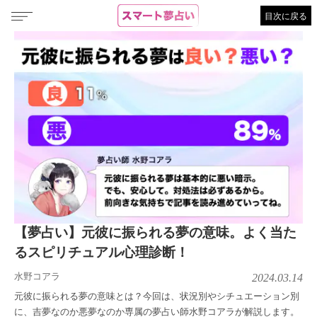
目次に戻る
【夢占い】元彼に振られる夢の意味。よく当た
るスピリチュアル心理診断！
水野コアラ
2024.03.14
元彼に振られる夢の意味とは？今回は、状況別やシチュエーション別
に、吉夢なのか悪夢なのか専属の夢占い師水野コアラが解説します。