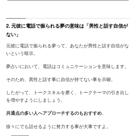
2. 元彼に電話で振られる夢の意味は「男性と話す自信が
ない」
元彼に電話で振られる夢って、あなたが男性と話す自信がな
いという暗示。
夢占いにおいて、電話はコミュニケーションを意味します。
そのため、異性と話す事に自信が持てない事を示唆。
したがって、トークスキルを磨く、トークテーマの引き出し
を増やすようにしましょう。
共通点の多い人へアプローチするのもおすすめ
。
徐々にでも話せるように努力する事が大事ですよ。