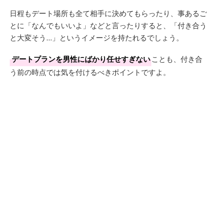
日程もデート場所も全て相手に決めてもらったり、事あるご
とに「なんでもいいよ」などと言ったりすると、「付き合う
と大変そう...」というイメージを持たれるでしょう。
デートプランを男性にばかり任せすぎない
ことも、付き合
う前の時点では気を付けるべきポイントですよ。