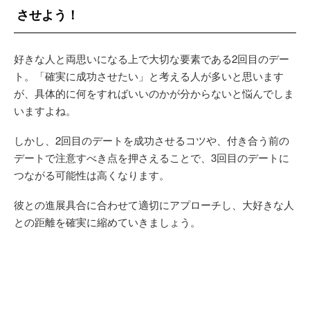
させよう！
好きな人と両思いになる上で大切な要素である2回目のデー
ト。「確実に成功させたい」と考える人が多いと思います
が、具体的に何をすればいいのかが分からないと悩んでしま
いますよね。
しかし、2回目のデートを成功させるコツや、付き合う前の
デートで注意すべき点を押さえることで、3回目のデートに
つながる可能性は高くなります。
彼との進展具合に合わせて適切にアプローチし、大好きな人
との距離を確実に縮めていきましょう。