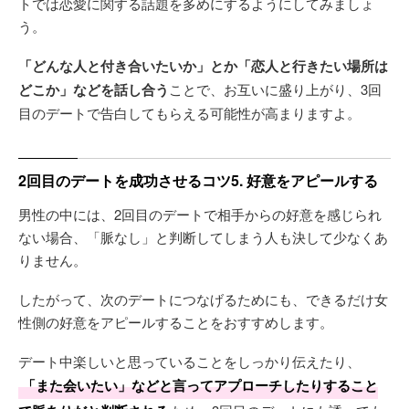
トでは恋愛に関する話題を多めにするようにしてみましょ
う。
「どんな人と付き合いたいか」とか「恋人と行きたい場所は
どこか」などを話し合う
ことで、お互いに盛り上がり、3回
目のデートで告白してもらえる可能性が高まりますよ。
2回目のデートを成功させるコツ5. 好意をアピールする
男性の中には、2回目のデートで相手からの好意を感じられ
ない場合、「脈なし」と判断してしまう人も決して少なくあ
りません。
したがって、次のデートにつなげるためにも、できるだけ女
性側の好意をアピールすることをおすすめします。
デート中楽しいと思っていることをしっかり伝えたり、
「また会いたい」などと言ってアプローチしたりすること