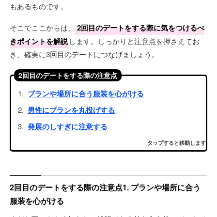
もあるものです。
そこでここからは、
2回目のデートをする際に気をつけるべ
きポイントを解説
します。しっかりと注意点を押さえてお
き、確実に3回目のデートにつなげましょう。
2回目のデートをする際の注意点
プランや場所に合う服装を心がける
男性にプランを丸投げする
発展のしすぎに注意する
タップすると移動します
2回目のデートをする際の注意点1. プランや場所に合う
服装を心がける