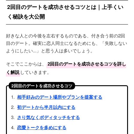
2回目のデートを成功させるコツとは｜上手くい
く秘訣を大公開
好きな人との今後を左右するものである、付き合う前の2回
目のデート。確実に恋人同士になるためにも、「失敗しない
ようにしたい...」と思う人は多いでしょう。
そこでここからは、
2回目のデートを成功させるコツを詳し
く解説
していきます。
2回目のデートを成功させるコツ
相手好みのデート場所やプランを提案する
初デートから半月以内にする
さり気なくボディタッチをする
恋愛トークを多めにする