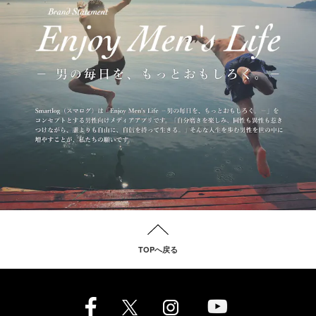
TOPへ戻る