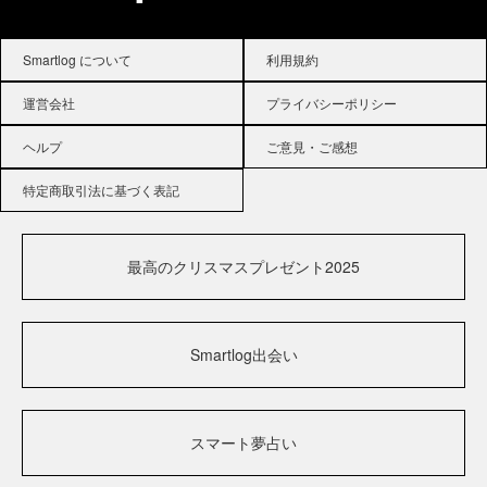
Smartlog について
利用規約
運営会社
プライバシーポリシー
ヘルプ
ご意見・ご感想
特定商取引法に基づく表記
最高のクリスマスプレゼント2025
Smartlog出会い
スマート夢占い