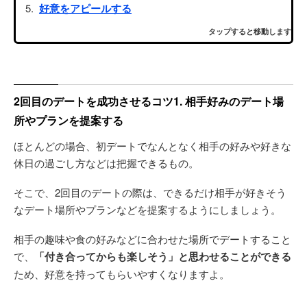
好意をアピールする
タップすると移動します
2回目のデートを成功させるコツ1. 相手好みのデート場
所やプランを提案する
ほとんどの場合、初デートでなんとなく相手の好みや好きな
休日の過ごし方などは把握できるもの。
そこで、2回目のデートの際は、できるだけ相手が好きそう
なデート場所やプランなどを提案するようにしましょう。
相手の趣味や食の好みなどに合わせた場所でデートすること
で、
「付き合ってからも楽しそう」と思わせることができる
ため、好意を持ってもらいやすくなりますよ。