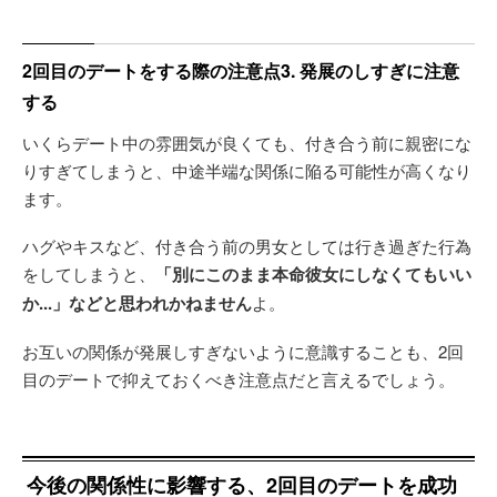
2回目のデートをする際の注意点3. 発展のしすぎに注意
する
いくらデート中の雰囲気が良くても、付き合う前に親密にな
りすぎてしまうと、中途半端な関係に陥る可能性が高くなり
ます。
ハグやキスなど、付き合う前の男女としては行き過ぎた行為
をしてしまうと、
「別にこのまま本命彼女にしなくてもいい
か...」などと思われかねません
よ。
お互いの関係が発展しすぎないように意識することも、2回
目のデートで抑えておくべき注意点だと言えるでしょう。
今後の関係性に影響する、2回目のデートを成功