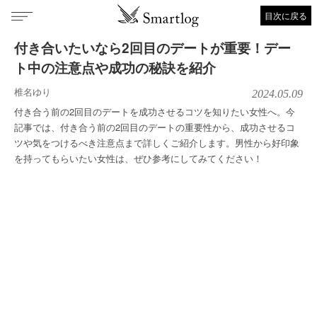
目次に戻る
付き合いたいなら2回目のデートが重要！デー
ト中の注意点や成功の秘訣を紹介
椎名ゆり
2024.05.09
付き合う前の2回目のデートを成功させるコツを知りたい女性へ。今
記事では、付き合う前の2回目のデートの重要性から、成功させるコ
ツや気をつけるべき注意点まで詳しくご紹介します。男性から好印象
を持ってもらいたい女性は、ぜひ参考にしてみてください！