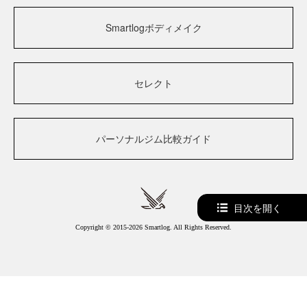
Smartlogボディメイク
セレクト
パーソナルジム比較ガイド
目次を開く
Copyright © 2015-2026 Smartlog. All Rights Reserved.