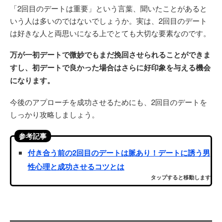
「2回目のデートは重要」という言葉、聞いたことがあると
いう人は多いのではないでしょうか。実は、2回目のデート
は好きな人と両思いになる上でとても大切な要素なのです。
万が一初デートで微妙でもまだ挽回させられることができま
すし、初デートで良かった場合はさらに好印象を与える機会
になります。
今後のアプローチを成功させるためにも、2回目のデートを
しっかり攻略しましょう。
参考記事
付き合う前の2回目のデートは脈あり！デートに誘う男
性心理と成功させるコツとは
タップすると移動します