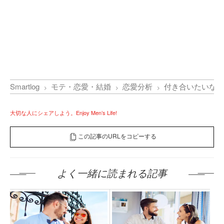
Smartlog
モテ・恋愛・結婚
恋愛分析
付き合いたいなら
大切な人にシェアしよう。Enjoy Men’s Life!
この記事のURLをコピーする
よく一緒に読まれる記事