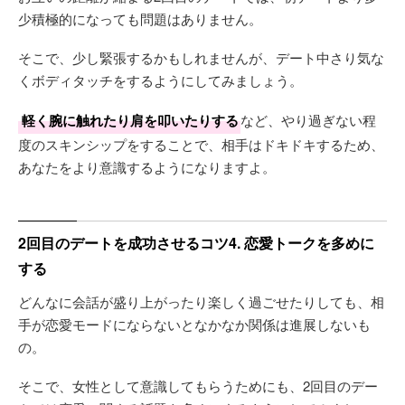
少積極的になっても問題はありません。
そこで、少し緊張するかもしれませんが、デート中さり気な
くボディタッチをするようにしてみましょう。
軽く腕に触れたり肩を叩いたりする
など、やり過ぎない程
度のスキンシップをすることで、相手はドキドキするため、
あなたをより意識するようになりますよ。
2回目のデートを成功させるコツ4. 恋愛トークを多めに
する
どんなに会話が盛り上がったり楽しく過ごせたりしても、相
手が恋愛モードにならないとなかなか関係は進展しないも
の。
そこで、女性として意識してもらうためにも、2回目のデー