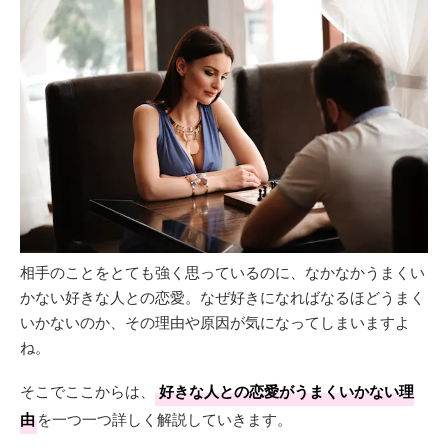
相手のことをとても強く思っているのに、なかなかうまくい
かない好きな人との恋愛。なぜ好きになればなるほどうまく
いかないのか、その理由や原因が気になってしまいますよ
ね。
そこでここからは、
好きな人との恋愛がうまくいかない理
由
を一つ一つ詳しく解説していきます。