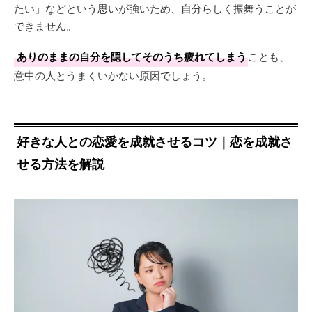
たい」などという思いが強いため、自分らしく振舞うことが
できません。
ありのままの自分を隠してそのうち疲れてしまう
ことも、
意中の人とうまくいかない原因でしょう。
好きな人との恋愛を成就させるコツ｜恋を成就さ
せる方法を解説