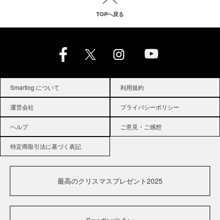
TOPへ戻る
Smartlog について
利用規約
運営会社
プライバシーポリシー
ヘルプ
ご意見・ご感想
特定商取引法に基づく表記
最高のクリスマスプレゼント2025