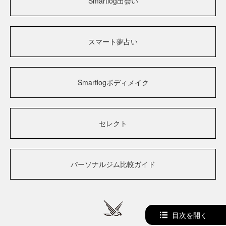
Smartlog出会い
スマート夢占い
Smartlogボディメイク
セレクト
パーソナルジム比較ガイド
目次を開く