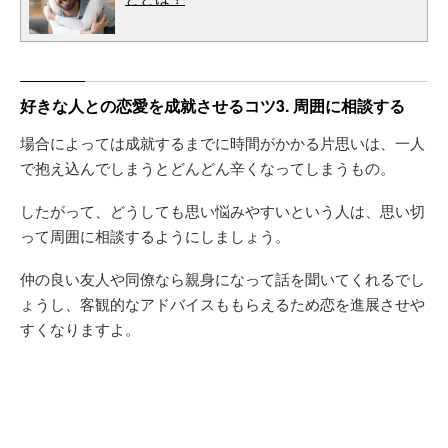
好きな人との恋愛を成就させるコツ3. 周囲に相談する
場合によっては成就するまでに時間がかかる片思いは、一人
で抱え込んでしまうとどんどん辛くなってしまうもの。
したがって、どうしても思い悩みやすいという人は、思い切
って周囲に相談するようにしましょう。
仲の良い友人や同僚なら親身になって話を聞いてくれるでし
ょうし、客観的なアドバイスももらえるため恋を進展させや
すくなりますよ。