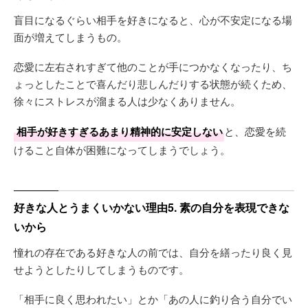
盲目になるぐらい相手を好きになると、心が不安定になる場
面が増えてしまうもの。
恋愛に左右されすぎて他のことが手につかなくなったり、ち
ょっとしたことで喜んだり悲しんだりする状態が続くため、
徐々にストレスが溜まる人は少なくありません。
相手が好きすぎるあまり精神的に安定しない
と、恋愛を続
けること自体が困難になってしまうでしょう。
好きな人とうまくいかない理由5. 素の自分を表現できな
いから
憧れの存在である好きな人の前では、自分を繕ったり良く見
せようとしたりしてしまうものです。
「相手に良く思われたい」とか「あの人に釣り合う自分でい