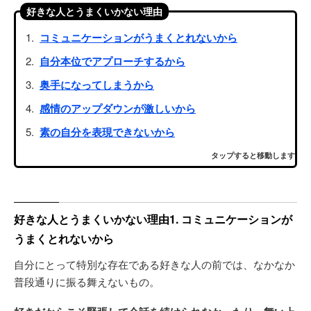
好きな人とうまくいかない理由
コミュニケーションがうまくとれないから
自分本位でアプローチするから
奥手になってしまうから
感情のアップダウンが激しいから
素の自分を表現できないから
タップすると移動します
好きな人とうまくいかない理由1. コミュニケーションが
うまくとれないから
自分にとって特別な存在である好きな人の前では、なかなか
普段通りに振る舞えないもの。