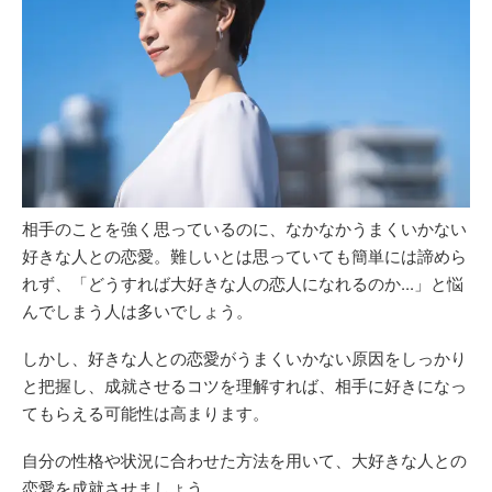
相手のことを強く思っているのに、なかなかうまくいかない
好きな人との恋愛。難しいとは思っていても簡単には諦めら
れず、「どうすれば大好きな人の恋人になれるのか...」と悩
んでしまう人は多いでしょう。
しかし、好きな人との恋愛がうまくいかない原因をしっかり
と把握し、成就させるコツを理解すれば、相手に好きになっ
てもらえる可能性は高まります。
自分の性格や状況に合わせた方法を用いて、大好きな人との
恋愛を成就させましょう。