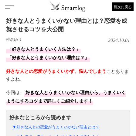
目次に戻る
好きな人とうまくいかない理由とは？恋愛を成
就させるコツを大公開
椎名ゆり
2024.10.01
「好きな人とうまくいく方法は？」
「好きな人とうまくいかない理由は？」
好きな人との恋愛がうまくいかず、悩んでしまう
ことありま
すよね。
今回は、
好きな人とうまくいかない理由から、うまくいく
ようにするコツまで詳しくご紹介します！
▼好きな人との恋愛がうまくいかない理由とは？