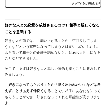
タップすると移動します
好きな人との恋愛を成就させるコツ1. 相手と親しくなる
ことを意識する
好きな人の前では、「舞い上がる」とか「空回りしてしま
う」などという状態になってしまう人は多いもの。しかし、
落ち着いて相手との距離を詰めないと、到底恋人同士になる
ことなどできません。
そこで、まずは好きな人と親しい関係を築くことに専念して
みましょう。
「好きになってもらおう」とか「良く思われたい」などは考
えず、とりあえず仲良くなる
ことで、相手にあなたを知って
もらうことができ、好きになってくれる可能性が高まります
よ。