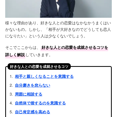
様々な理由があり、好きな人との恋愛はなかなかうまくはい
かないもの。しかし、「相手が大好きなのでどうしても恋人
になりたい」という人は少なくないでしょう。
そこでここからは、
好きな人との恋愛を成就させるコツを
詳しく解説
していきます。
好きな人との恋愛を成就させるコツ
相手と親しくなることを意識する
自分磨きを怠らない
周囲に相談する
自然体で接するのを意識する
自己肯定感を高める