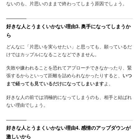
ないのも、片思いのままで終わってしまう原因でしょう。
好きな人とうまくいかない理由3. 奥手になってしまうか
ら
どんなに「片思いを実らせたい」と思っても、願っているだ
けではカップルになることなどできません。
失敗や嫌われることを恐れてアプローチできなかったり、緊
張するからといって距離を詰められなかったりすると、
いつ
まで経っても見ているだけになってしまいます
よ。
好きな人の前では消極的になってしまうのも、相手と結ばれ
ない理由でしょう。
好きな人とうまくいかない理由4. 感情のアップダウンが
激しいから