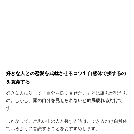
好きな人との恋愛を成就させるコツ4. 自然体で接するの
を意識する
好きな人に対して「自分を良く見せたい」とは誰もが思うも
の。しかし、
素の自分を見せられないと結局疲れるだけ
で
す。
したがって、片思い中の人と接する時は、できるだけ自然体
でいるように意識することをおすすめします。