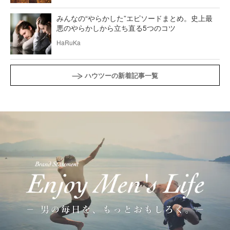
みんなの“やらかした”エピソードまとめ。史上最
悪のやらかしから立ち直る5つのコツ
HaRuKa
ハウツーの新着記事一覧