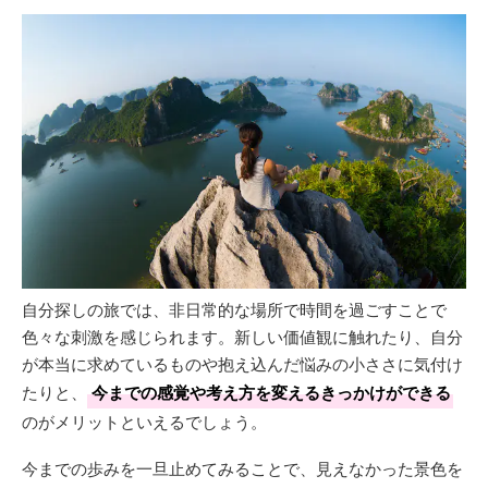
自分探しの旅では、非日常的な場所で時間を過ごすことで
色々な刺激を感じられます。新しい価値観に触れたり、自分
が本当に求めているものや抱え込んだ悩みの小ささに気付け
たりと、
今までの感覚や考え方を変えるきっかけができる
のがメリットといえるでしょう。
今までの歩みを一旦止めてみることで、見えなかった景色を