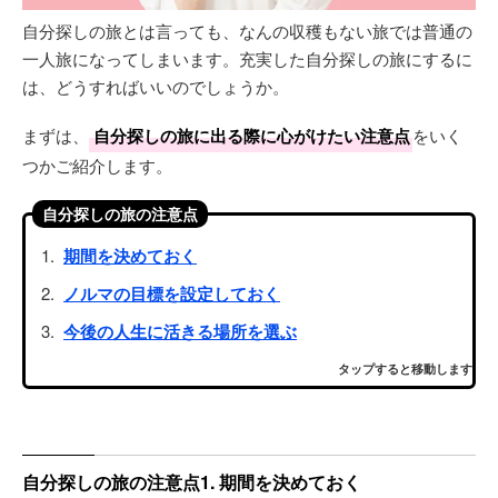
自分探しの旅とは言っても、なんの収穫もない旅では普通の
一人旅になってしまいます。充実した自分探しの旅にするに
は、どうすればいいのでしょうか。
まずは、
自分探しの旅に出る際に心がけたい注意点
をいく
つかご紹介します。
自分探しの旅の注意点
期間を決めておく
ノルマの目標を設定しておく
今後の人生に活きる場所を選ぶ
タップすると移動します
自分探しの旅の注意点1. 期間を決めておく