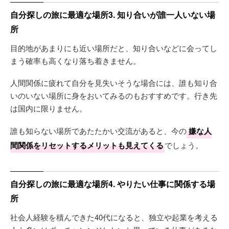
自分探しの旅に最適な場所3. 知り合いが誰一人いない場
所
目的地があまりにも近い場所だと、知り合いなどに会ってし
まう確率も高くなり落ち着きません。
人間関係に疲れて自分を見失いそうな場合には、誰も知り合
いのいない場所に身をおいてみるのもおすすめです。行き先
は国内に限りません。
誰も知らない場所であたたかい交流があると、今の
嫌な人
間関係をリセットするメリットも見えてくる
でしょう。
自分探しの旅に最適な場所4. やりたい仕事に関係する場
所
社会人経験を積んできた40代になると、独立や起業を考える