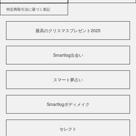
特定商取引法に基づく表記
最高のクリスマスプレゼント2025
Smartlog出会い
スマート夢占い
Smartlogボディメイク
セレクト