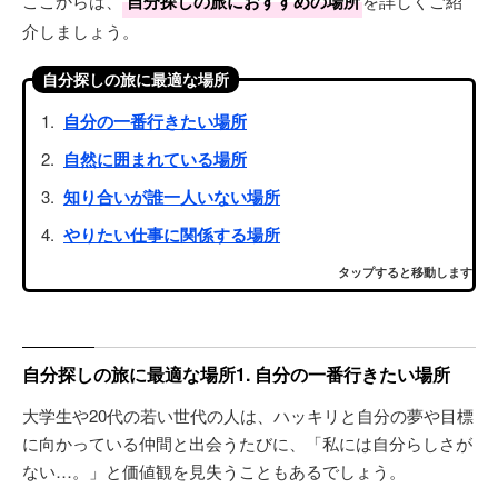
ここからは、
自分探しの旅におすすめの場所
を詳しくご紹
介しましょう。
自分探しの旅に最適な場所
自分の一番行きたい場所
自然に囲まれている場所
知り合いが誰一人いない場所
やりたい仕事に関係する場所
タップすると移動します
自分探しの旅に最適な場所1. 自分の一番行きたい場所
大学生や20代の若い世代の人は、ハッキリと自分の夢や目標
に向かっている仲間と出会うたびに、「私には自分らしさが
ない…。」と価値観を見失うこともあるでしょう。