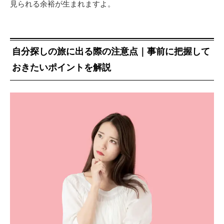
見られる余裕が生まれますよ。
自分探しの旅に出る際の注意点｜事前に把握して
おきたいポイントを解説