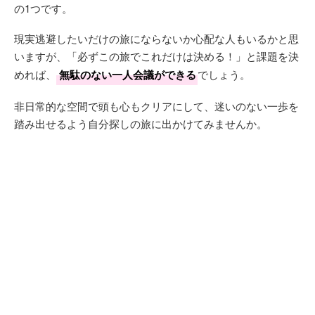
の1つです。
現実逃避したいだけの旅にならないか心配な人もいるかと思
いますが、「必ずこの旅でこれだけは決める！」と課題を決
めれば、
無駄のない一人会議ができる
でしょう。
非日常的な空間で頭も心もクリアにして、迷いのない一歩を
踏み出せるよう自分探しの旅に出かけてみませんか。