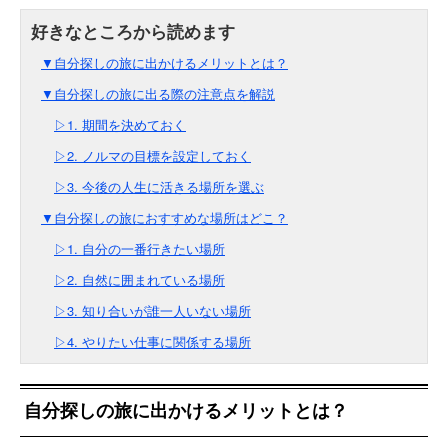
▼自分探しの旅に出かけるメリットとは？
▼自分探しの旅に出る際の注意点を解説
▷1. 期間を決めておく
▷2. ノルマの目標を設定しておく
▷3. 今後の人生に活きる場所を選ぶ
▼自分探しの旅におすすめな場所はどこ？
▷1. 自分の一番行きたい場所
▷2. 自然に囲まれている場所
▷3. 知り合いが誰一人いない場所
▷4. やりたい仕事に関係する場所
自分探しの旅に出かけるメリットとは？