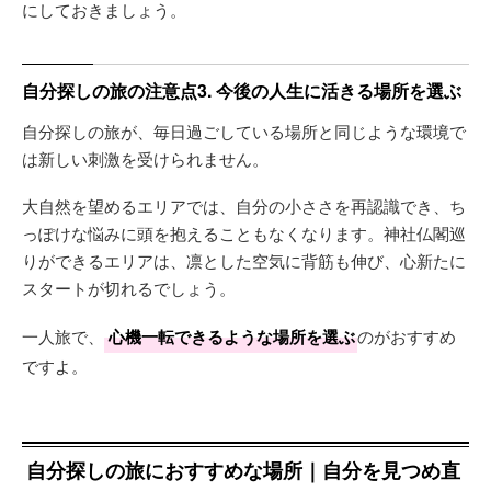
にしておきましょう。
自分探しの旅の注意点3. 今後の人生に活きる場所を選ぶ
自分探しの旅が、毎日過ごしている場所と同じような環境で
は新しい刺激を受けられません。
大自然を望めるエリアでは、自分の小ささを再認識でき、ち
っぽけな悩みに頭を抱えることもなくなります。神社仏閣巡
りができるエリアは、凛とした空気に背筋も伸び、心新たに
スタートが切れるでしょう。
一人旅で、
心機一転できるような場所を選ぶ
のがおすすめ
ですよ。
自分探しの旅におすすめな場所｜自分を見つめ直