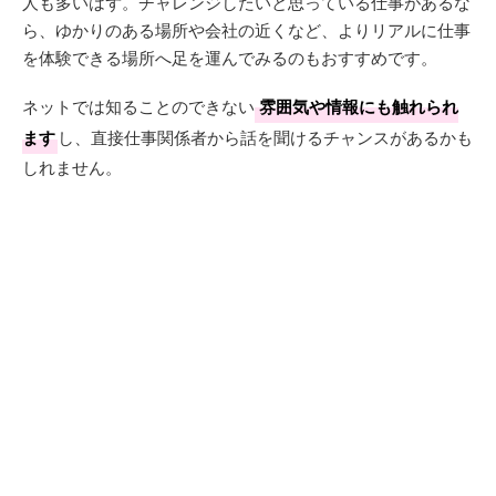
人も多いはず。チャレンジしたいと思っている仕事があるな
ら、ゆかりのある場所や会社の近くなど、よりリアルに仕事
を体験できる場所へ足を運んでみるのもおすすめです。
ネットでは知ることのできない
雰囲気や情報にも触れられ
ます
し、直接仕事関係者から話を聞けるチャンスがあるかも
しれません。