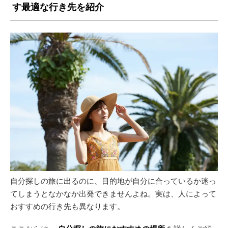
す最適な行き先を紹介
自分探しの旅に出るのに、目的地が自分に合っているか迷っ
てしまうとなかなか出発できませんよね。実は、人によって
おすすめの行き先も異なります。