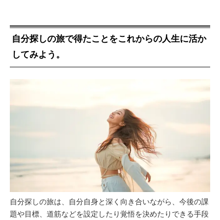
自分探しの旅で得たことをこれからの人生に活か
してみよう。
自分探しの旅は、自分自身と深く向き合いながら、今後の課
題や目標、道筋などを設定したり覚悟を決めたりできる手段