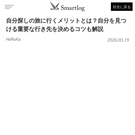
目次に戻る
自分探しの旅に行くメリットとは？自分を見つ
ける重要な行き先を決めるコツも解説
HaRuKa
2026.03.19