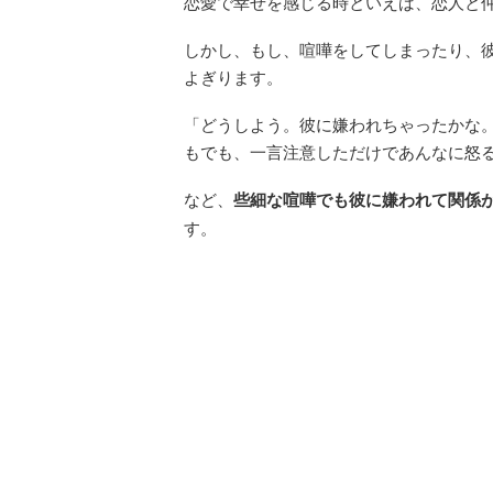
恋愛で幸せを感じる時といえば、恋人と
しかし、もし、喧嘩をしてしまったり、
よぎります。
「どうしよう。彼に嫌われちゃったかな
もでも、一言注意しただけであんなに怒
など、
些細な喧嘩でも彼に嫌われて関係
す。