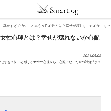
「幸せすぎて怖い」と思う女性心理とは？幸せが壊れないか心配になっ
う女性心理とは？幸せが壊れないか心配
2024.05.08
幸せすぎて怖いと感じる女性の心理から、心配になった時の対処法まで