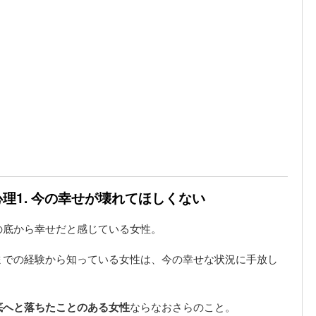
理1. 今の幸せが壊れてほしくない
の底から幸せだと感じている女性。
までの経験から知っている女性は、今の幸せな状況に手放し
底へと落ちたことのある女性
ならなおさらのこと。