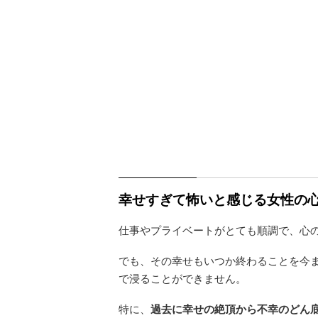
幸せすぎて怖いと感じる女性の心
仕事やプライベートがとても順調で、心
でも、その幸せもいつか終わることを今
で浸ることができません。
特に、
過去に幸せの絶頂から不幸のどん