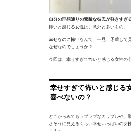
自分の理想通りの素敵な彼氏が好きすぎ
怖いと感じる女性は、意外と多いもの。
幸せなのに怖いなんて、一見、矛盾して
なぜなのでしょうか？
今回は、幸せすぎて怖いと感じる女性の
幸せすぎて怖いと感じる
喜べないの？
どこからみてもラブラブなカップルや、
さそうに見えるぐらい幸せいっぱいの女
ります。