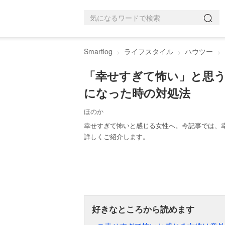
Smartlog
ライフスタイル
ハウツー
「幸せすぎて怖い」と思
になった時の対処法
ほのか
幸せすぎて怖いと感じる女性へ。今記事では、
詳しくご紹介します。