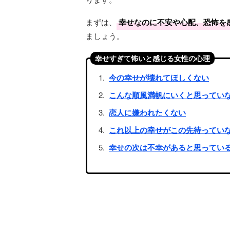
まずは、
幸せなのに不安や心配、恐怖を
ましょう。
幸せすぎて怖いと感じる女性の心理
今の幸せが壊れてほしくない
こんな順風満帆にいくと思ってい
恋人に嫌われたくない
これ以上の幸せがこの先待ってい
幸せの次は不幸があると思ってい