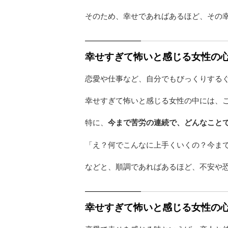
そのため、幸せであればあるほど、その
幸せすぎて怖いと感じる女性の心
恋愛や仕事など、自分でもびっくりする
幸せすぎて怖いと感じる女性の中には、
特に、
今まで苦労の連続で、どんなこと
「え？何でこんなに上手くいくの？今ま
などと、順調であればあるほど、不安や
幸せすぎて怖いと感じる女性の心