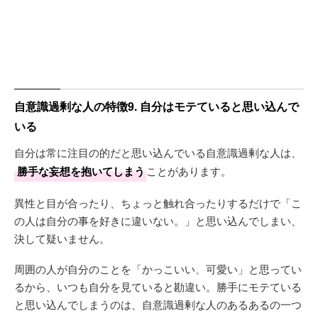
自意識過剰な人の特徴9. 自分はモテていると思い込んで
いる
自分は常に注目の的だと思い込んでいる自意識過剰な人は、
勝手な妄想を抱いてしまう
ことがあります。
異性と目が合ったり、ちょっと触れ合ったりするだけで「こ
の人は自分の事を好きに違いない。」と思い込んでしまい、
決して疑いません。
周囲の人が自分のことを「かっこいい、可愛い」と思ってい
るから、いつも自分を見ていると勘違い。勝手にモテている
と思い込んでしまうのは、自意識過剰な人のあるあるの一つ