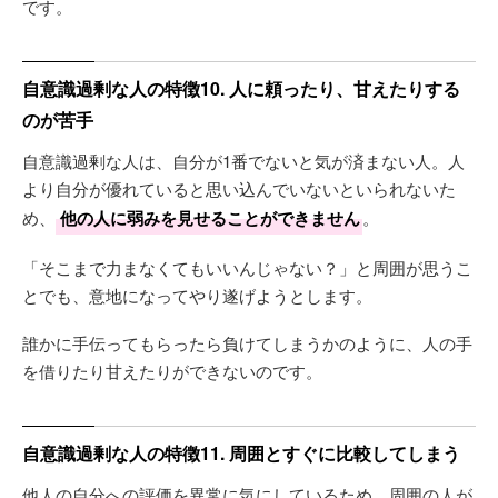
です。
自意識過剰な人の特徴10. 人に頼ったり、甘えたりする
のが苦手
自意識過剰な人は、自分が1番でないと気が済まない人。人
より自分が優れていると思い込んでいないといられないた
め、
他の人に弱みを見せることができません
。
「そこまで力まなくてもいいんじゃない？」と周囲が思うこ
とでも、意地になってやり遂げようとします。
誰かに手伝ってもらったら負けてしまうかのように、人の手
を借りたり甘えたりができないのです。
自意識過剰な人の特徴11. 周囲とすぐに比較してしまう
他人の自分への評価を異常に気にしているため、周囲の人が