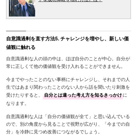
自意識過剰を直す方法5. チャレンジを増やし、新しい価
値観に触れる
自意識過剰な人の頭の中は、ほぼ自分のことが中心。自分が
常に正しくて他の価値観を受け入れることができません。
今までやったことのない事柄にチャレンジし、それまでの人
生ではあまり関わったことのない人から話を聞いたり刺激を
受けたりすると、
自分とは違った考え方を知るきっかけ
に
なります。
自意識過剰な人は「自分の価値観が全て」と思い込んでいる
ので、別の角度から見ることで視野が広がり、「今までの自
分」を冷静に見つめ改善につながるでしょう。