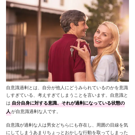
自意識過剰とは、自分が他人にどうみられているのかを意識
しすぎている、考えすぎてしまうことを言います。自意識と
は
自分自身に対する意識、それが過剰になっている状態の
人
が自意識過剰な人です。
自意識が過剰な人は男女どちらにも存在し、周囲の目線を気
にしてしまうあまりちょっとおかしな行動を取ってしまった