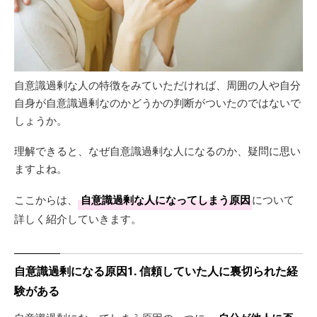
自意識過剰な人の特徴をみていただければ、周囲の人や自分
自身が自意識過剰なのかどうかの判断がついたのではないで
しょうか。
理解できると、なぜ自意識過剰な人になるのか、疑問に思い
ますよね。
ここからは、
自意識過剰な人になってしまう原因
について
詳しく紹介していきます。
自意識過剰になる原因1. 信頼していた人に裏切られた経
験がある