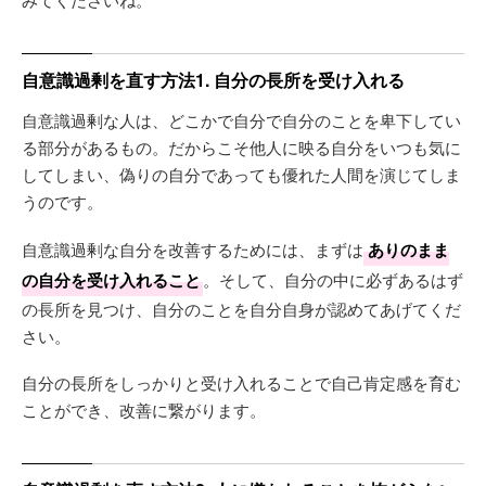
自意識過剰を直す方法1. 自分の長所を受け入れる
自意識過剰な人は、どこかで自分で自分のことを卑下してい
る部分があるもの。だからこそ他人に映る自分をいつも気に
してしまい、偽りの自分であっても優れた人間を演じてしま
うのです。
自意識過剰な自分を改善するためには、まずは
ありのまま
の自分を受け入れること
。そして、自分の中に必ずあるはず
の長所を見つけ、自分のことを自分自身が認めてあげてくだ
さい。
自分の長所をしっかりと受け入れることで自己肯定感を育む
ことができ、改善に繋がります。