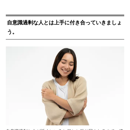
自意識過剰な人とは上手に付き合っていきましょ
う。