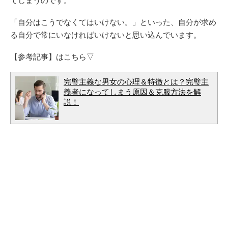
「自分はこうでなくてはいけない。」といった、自分が求め
る自分で常にいなければいけないと思い込んでいます。
【参考記事】はこちら▽
完璧主義な男女の心理＆特徴とは？完璧主
義者になってしまう原因＆克服方法を解
説！