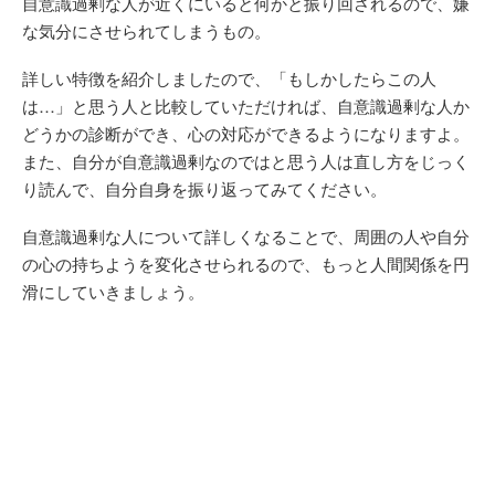
自意識過剰な人が近くにいると何かと振り回されるので、嫌
な気分にさせられてしまうもの。
詳しい特徴を紹介しましたので、「もしかしたらこの人
は…」と思う人と比較していただければ、自意識過剰な人か
どうかの診断ができ、心の対応ができるようになりますよ。
また、自分が自意識過剰なのではと思う人は直し方をじっく
り読んで、自分自身を振り返ってみてください。
自意識過剰な人について詳しくなることで、周囲の人や自分
の心の持ちようを変化させられるので、もっと人間関係を円
滑にしていきましょう。