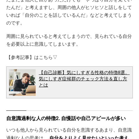
たんだ」と考えますし、周囲の他人がヒソヒソと話しをして
いれば「自分のことを話しているんだ」などと考えてしまう
のです。
周囲に見られていると考えてしまうので、見られている自分
を必要以上に意識してしまいます。
【参考記事】はこちら▽
【自己診断】気にしすぎる性格の特徴8選。
気にしすぎ症候群のチェック方法＆直し方
とは
自意識過剰な人の特徴2. 自慢話や自己アピールが多い
いつも他人から見られている自分を意識するあまり、自意識
過剰な人の思考は、
自分をよりよく見せたいといった考え