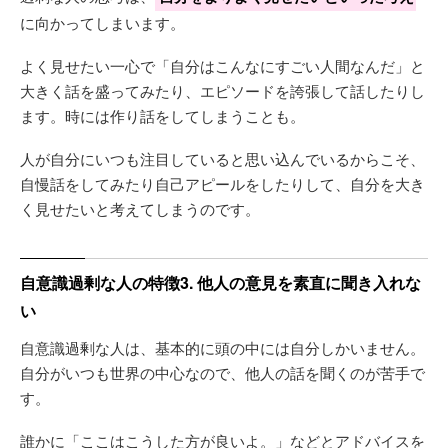
に向かってしまいます。
よく見せたい一心で「自分はこんなにすごい人間なんだ」と
大きく話を盛ってみたり、エピソードを誇張して話したりし
ます。時には作り話をしてしまうことも。
人が自分にいつも注目していると思い込んでいるからこそ、
自慢話をしてみたり自己アピールをしたりして、自分を大き
く見せたいと考えてしまうのです。
自意識過剰な人の特徴3. 他人の意見を素直に聞き入れな
い
自意識過剰な人は、基本的に頭の中には自分しかいません。
自分がいつも世界の中心なので、他人の話を聞くのが苦手で
す。
誰かに「ここはこうした方が良いよ。」などとアドバイスを