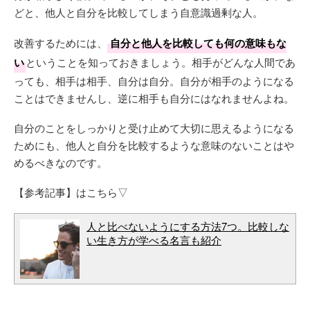
どと、他人と自分を比較してしまう自意識過剰な人。
改善するためには、
自分と他人を比較しても何の意味もな
い
ということを知っておきましょう。相手がどんな人間であ
っても、相手は相手、自分は自分。自分が相手のようになる
ことはできませんし、逆に相手も自分にはなれませんよね。
自分のことをしっかりと受け止めて大切に思えるようになる
ためにも、他人と自分を比較するような意味のないことはや
めるべきなのです。
【参考記事】はこちら▽
人と比べないようにする方法7つ。比較しな
い生き方が学べる名言も紹介