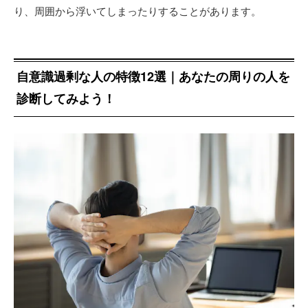
り、周囲から浮いてしまったりすることがあります。
自意識過剰な人の特徴12選｜あなたの周りの人を
診断してみよう！