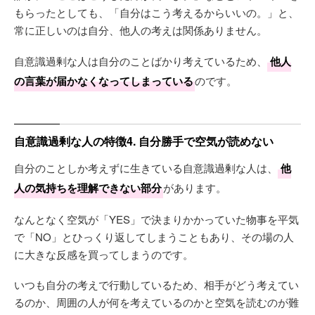
もらったとしても、「自分はこう考えるからいいの。」と、
常に正しいのは自分、他人の考えは関係ありません。
自意識過剰な人は自分のことばかり考えているため、
他人
の言葉が届かなくなってしまっている
のです。
自意識過剰な人の特徴4. 自分勝手で空気が読めない
自分のことしか考えずに生きている自意識過剰な人は、
他
人の気持ちを理解できない部分
があります。
なんとなく空気が「YES」で決まりかかっていた物事を平気
で「NO」とひっくり返してしまうこともあり、その場の人
に大きな反感を買ってしまうのです。
いつも自分の考えで行動しているため、相手がどう考えてい
るのか、周囲の人が何を考えているのかと空気を読むのが難