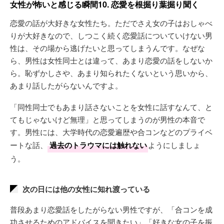
女性が怖いと感じる瞬間10. 恋愛を根掘り葉掘り聞く
恋愛の話が大好きな女性たち。ただでさえ女の子はおしゃべ
りが大好きなので、しつこく続く恋愛話についていけない男
性は、その場から逃げたいと思ってしまうんです。なぜな
ら、男性は女性同士とは違って、あまり恋愛の話をしないか
ら。恥ずかしさや、あまり知られたくないという思いから、
あまり話したがらないんですよ。
「同性同士でもあまり話さないことを女性に話すなんて、と
てもじゃないけど無理」と思ってしまうのが男性の本音で
す。男性には、大学時代の恋愛遍歴や合コンなどのプライベ
ートな話、
過去のトラウマには触れない
ようにしましょ
う。
次の日には他の女性に知れ渡っている
普段あまり恋愛話をしたがらない男性ですが、「合コンを成
功させるためのアドバイスを聞きたい」「好きな女の子を振