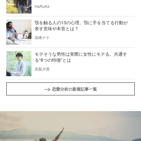
HaRuKa
顎を触る人の13の心理。顎に手を当てる行動が
表す意味や本音とは？
高峰ナナ
モテそうな男性は実際に女性にモテる。共通す
る“8つの特徴”とは
高梨夕貴
恋愛分析の新着記事一覧