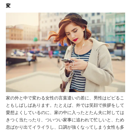
変
家の外と中で変わる女性の言葉遣いの差に、男性はビビるこ
ともしばしばあります。たとえば、外では笑顔で挨拶をして
愛想よくしているのに、家の中に入ったとたん夫に対しては
きつく当たったり、ついつい家事に追われて忙しいと、ため
息ばかり出てイライラし、口調が強くなってしまう女性も多