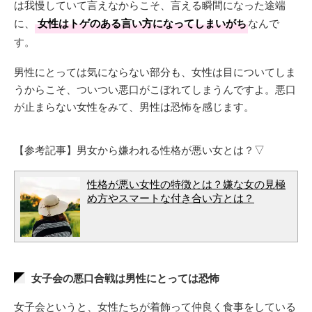
は我慢していて言えなからこそ、言える瞬間になった途端
に、
女性はトゲのある言い方になってしまいがち
なんで
す。
男性にとっては気にならない部分も、女性は目についてしま
うからこそ、ついつい悪口がこぼれてしまうんですよ。悪口
が止まらない女性をみて、男性は恐怖を感じます。
【参考記事】男女から嫌われる性格が悪い女とは？▽
性格が悪い女性の特徴とは？嫌な女の見極
め方やスマートな付き合い方とは？
女子会の悪口合戦は男性にとっては恐怖
女子会というと、女性たちが着飾って仲良く食事をしている