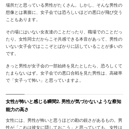
場所だと思っている男性がたくさん。しかし、そんな男性の
想像とは裏腹に、女子会では恐ろしいほどの悪口が飛び交う
こともあります。
その場にはいない女友達のことだったり、職場でのことだっ
たり。女性同士だからこそ共感できる本音があって、男性の
いない女子会ではここぞとばかりに話していることが多いの
です。
きっと男性が女子会の一部始終を見たとしたら、恐ろしくて
たまらないはず。女子会での悪口合戦を見た男性は、高確率
で「女子って怖い」と思っていますよ。
女性が怖いと感じる瞬間2. 男性が気づかないような察知
能力の高さ
女性には、男性が怖いと思うほどの勘の鋭さがあるもの。男
性が「これは彼女に隠しておこう」と思っていても、女性は