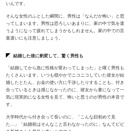
いんです。
そんな女性のふとした瞬間に、男性は「なんだか怖い」と思
ってしまいます。男性は恐ろしいあまりに、家の中で気を遣
うようになって疲れてしまうかもしれません。家の中での言
葉遣いにも注意しましょう。
結婚した後に豹変して、驚く男性も
「結婚してから急に性格が変わってしまった」と嘆く男性も
たくさんいます。いつも穏やかでニコニコしていた彼女が結
婚したとたん、お金の使い方に干渉したりすることも。付き
合っているときは感じなかったのに、彼女から妻になって一
気に現実的になる女性を見て、怖いと思うのが男性の本音で
す。
大学時代から付き合って長いのに、「こんな顔初めて見
た…」「結婚前はそんなこと言わなかったのに」なんてビビ