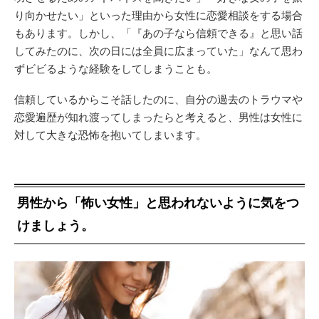
り向かせたい」といった理由から女性に恋愛相談をする場合
もあります。しかし、「『あの子なら信頼できる』と思い話
してみたのに、次の日には全員に広まっていた」なんて思わ
ずビビるような経験をしてしまうことも。
信頼しているからこそ話したのに、自分の過去のトラウマや
恋愛遍歴が知れ渡ってしまったらと考えると、男性は女性に
対して大きな恐怖を抱いてしまいます。
男性から「怖い女性」と思われないように気をつ
けましょう。