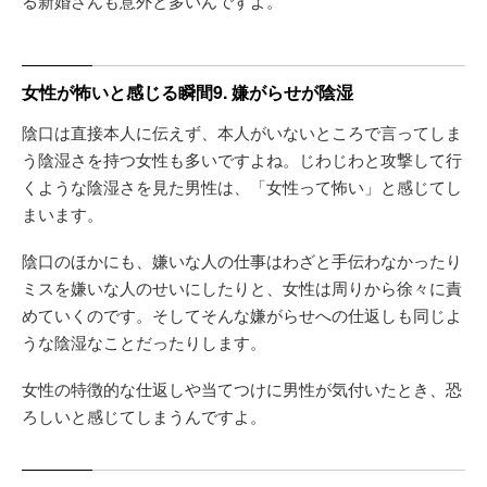
る新婚さんも意外と多いんですよ。
女性が怖いと感じる瞬間9. 嫌がらせが陰湿
陰口は直接本人に伝えず、本人がいないところで言ってしま
う陰湿さを持つ女性も多いですよね。じわじわと攻撃して行
くような陰湿さを見た男性は、「女性って怖い」と感じてし
まいます。
陰口のほかにも、嫌いな人の仕事はわざと手伝わなかったり
ミスを嫌いな人のせいにしたりと、女性は周りから徐々に責
めていくのです。そしてそんな嫌がらせへの仕返しも同じよ
うな陰湿なことだったりします。
女性の特徴的な仕返しや当てつけに男性が気付いたとき、恐
ろしいと感じてしまうんですよ。