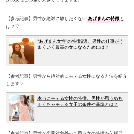
【参考記事】男性が絶対に離したくない
あげまんの特徴
と
は？▽
“あげまん女性”の特徴9選。男性の仕事がう
まくいく最高の女になるためには？
【参考記事】男性から絶対的にモテる女性になる方法を紹介
します▽
本当にモテる女性の特徴。男性が思うめち
ゃくちゃモテる女子の条件や基準とは？
【参考記事】男性が恋愛対象外って思う女の特徴を伝授▽