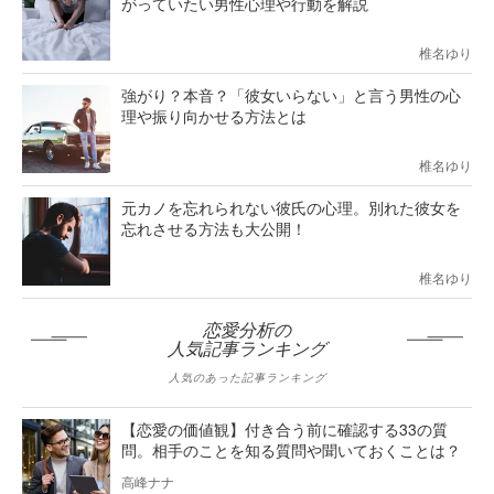
がっていたい男性心理や行動を解説
椎名ゆり
強がり？本音？「彼女いらない」と言う男性の心
理や振り向かせる方法とは
椎名ゆり
元カノを忘れられない彼氏の心理。別れた彼女を
忘れさせる方法も大公開！
椎名ゆり
恋愛分析の
人気記事ランキング
人気のあった記事ランキング
【恋愛の価値観】付き合う前に確認する33の質
問。相手のことを知る質問や聞いておくことは？
高峰ナナ