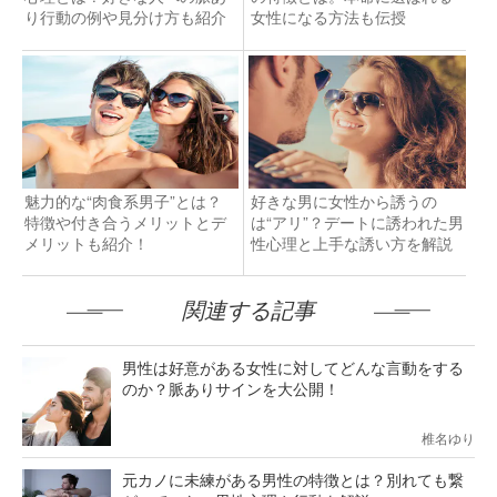
り行動の例や見分け方も紹介
女性になる方法も伝授
魅力的な“肉食系男子”とは？
好きな男に女性から誘うの
特徴や付き合うメリットとデ
は“アリ”？デートに誘われた男
メリットも紹介！
性心理と上手な誘い方を解説
関連する記事
男性は好意がある女性に対してどんな言動をする
のか？脈ありサインを大公開！
椎名ゆり
元カノに未練がある男性の特徴とは？別れても繋