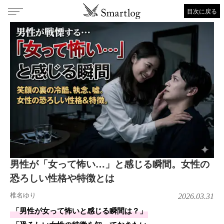
目次に戻る
男性が「女って怖い…」と感じる瞬間。女性の
恐ろしい性格や特徴とは
椎名ゆり
2026.03.31
「男性が女って怖いと感じる瞬間は？」