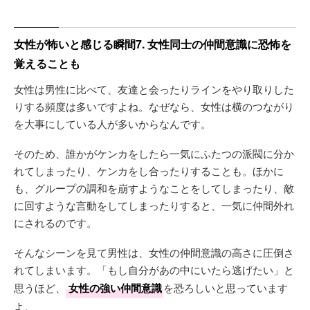
女性が怖いと感じる瞬間7. 女性同士の仲間意識に恐怖を
覚えることも
女性は男性に比べて、友達と会ったりラインをやり取りした
りする頻度は多いですよね。なぜなら、女性は横のつながり
を大事にしている人が多いからなんです。
そのため、誰かがケンカをしたら一気にふたつの派閥に分か
れてしまったり、ケンカをし合ったりすることも。ほかに
も、グループの調和を崩すようなことをしてしまったり、敵
に回すような言動をしてしまったりすると、一気に仲間外れ
にされるのです。
そんなシーンを見て男性は、女性の仲間意識の高さに圧倒さ
れてしまいます。「もし自分があの中にいたら逃げたい」と
思うほど、
女性の強い仲間意識
を恐ろしいと思っています
よ。