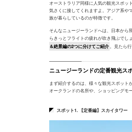
オーストラリア同様に人気の観光スポッ
気さくに接してくれますよ。アジア系や
族が暮らしているのが特徴です。
そんなニュージーランドへは、日本から飛
らきっとフライトの疲れが吹き飛ぶでし
＆絶景編の2つに分けてご紹介
。見たら行
ニュージーランドの定番観光スポ
まず紹介するのは、様々な観光スポット
オークランドの名所や、ショッピングモ
スポット1. 【定番編】スカイタワー