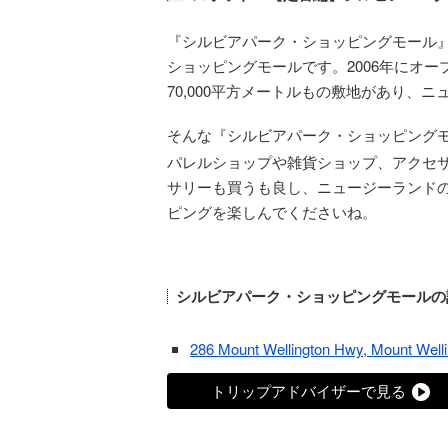
『シルビアパーク・ショッピングモール
ショッピングモールです。2006年にオ
70,000平方メートルもの敷地があり
そんな『シルビアパーク・ショッピングモ
パレルショップや雑貨ショップ、アクセ
サリーも買うも良し、ニュージーランド
ピングを楽しんでくださいね。
シルビアパーク・ショッピングモールの
286 Mount Wellington Hwy, Mount 
トリップアドバイザーで見る