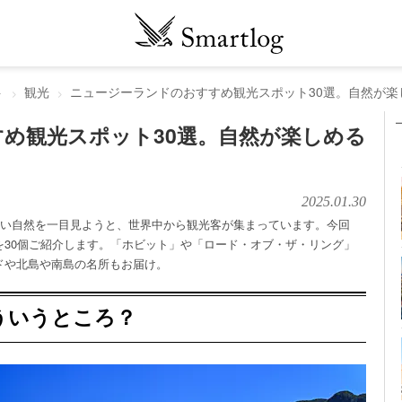
ト
観光
ニュージーランドのおすすめ観光スポット30選。自然が楽
め観光スポット30選。自然が楽しめる
2025.01.30
しい自然を一目見ようと、世界中から観光客が集まっています。今回
を30個ご紹介します。「ホビット」や「ロード・オブ・ザ・リング」
ドや北島や南島の名所もお届け。
ういうところ？