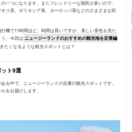
トの一つになります。またフレンドリーな国民が多いので、
マオリ系、ポリネシア系、ヨーロッパ系などのさまざまな民
行機で11時間ほど。時間は長いですが、美しい景色を見た
ょう。今回は
ニュージーランドのおすすめの観光地を定番編
きたくなるような観光スポットとは？
ット9選
がある中で、ニュージーランドの定番の観光スポットです。
ールをお届けします。