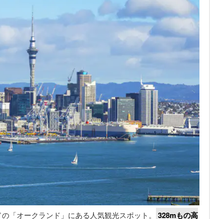
ドの「オークランド」にある人気観光スポット。
328mもの高