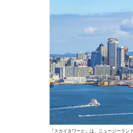
『スカイタワーと』は、ニュージーラン