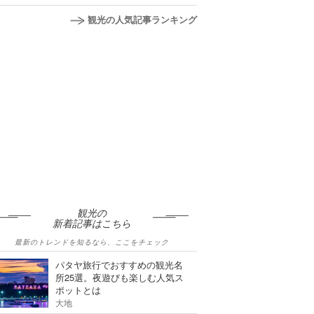
観光の人気記事ランキング
観光の
新着記事はこちら
最新のトレンドを知るなら、ここをチェック
パタヤ旅行でおすすめの観光名
所25選。夜遊びも楽しむ人気ス
ポットとは
大地