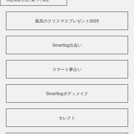
最高のクリスマスプレゼント2025
Smartlog出会い
スマート夢占い
Smartlogボディメイク
セレクト