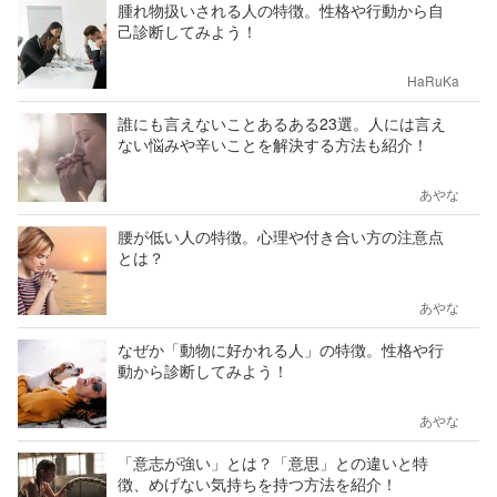
腫れ物扱いされる人の特徴。性格や行動から自
己診断してみよう！
HaRuKa
誰にも言えないことあるある23選。人には言え
ない悩みや辛いことを解決する方法も紹介！
あやな
腰が低い人の特徴。心理や付き合い方の注意点
とは？
あやな
なぜか「動物に好かれる人」の特徴。性格や行
動から診断してみよう！
あやな
「意志が強い」とは？「意思」との違いと特
徴、めげない気持ちを持つ方法を紹介！