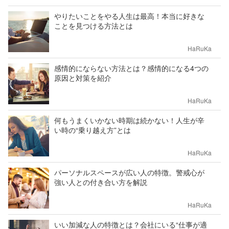
やりたいことをやる人生は最高！本当に好きな
ことを見つける方法とは
HaRuKa
感情的にならない方法とは？感情的になる4つの
原因と対策を紹介
HaRuKa
何もうまくいかない時期は続かない！人生が辛
い時の“乗り越え方”とは
HaRuKa
パーソナルスペースが広い人の特徴。警戒心が
強い人との付き合い方を解説
HaRuKa
いい加減な人の特徴とは？会社にいる“仕事が適