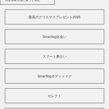
最高のクリスマスプレゼント2025
Smartlog出会い
スマート夢占い
Smartlogボディメイク
セレクト